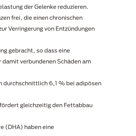
elastung der Gelenke reduzieren.
en frei, die einen chronischen
zur Verringerung von Entzündungen
ung gebracht, so dass eine
er damit verbundenen Schäden am
durchschnittlich 6,1 % bei adipösen
fördert gleichzeitig den Fettabbau
e (DHA) haben eine