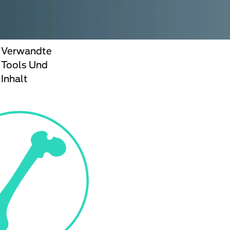
Verwandte
Tools Und
Inhalt