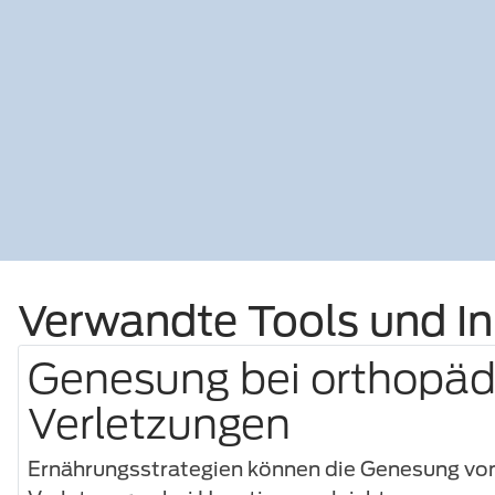
Verwandte Tools und In
Genesung bei orthopäd
Verletzungen
Ernährungsstrategien können die Genesung vo