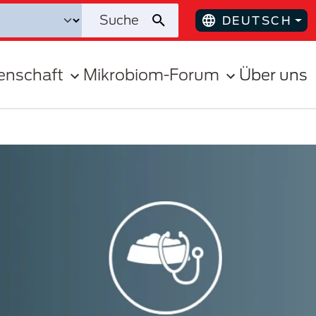
DEUTSCH
enschaft
Mikrobiom-Forum
Über uns