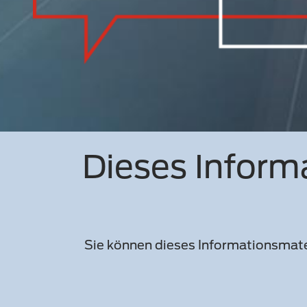
Dieses Inform
Sie können dieses Informationsmater