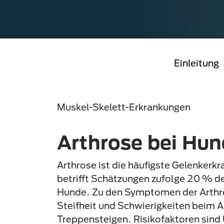
Einleitung
Muskel-Skelett-Erkrankungen
Arthrose bei Hu
Arthrose ist die häufigste Gelenkerk
betrifft Schätzungen zufolge 20 % 
Hunde. Zu den Symptomen der Arthr
Steifheit und Schwierigkeiten beim 
Treppensteigen. Risikofaktoren sind