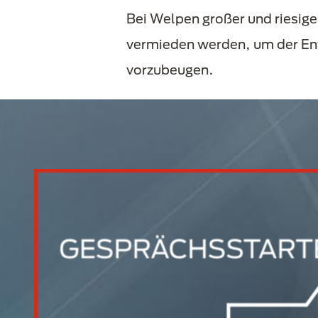
Bei Welpen großer und riesige
vermieden werden, um der Ent
vorzubeugen.