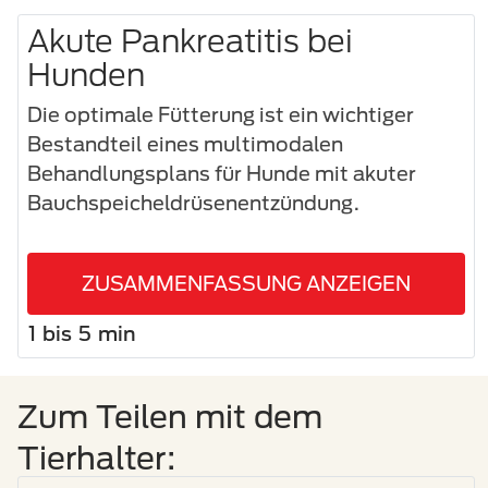
Akute Pankreatitis bei
Hunden
Die optimale Fütterung ist ein wichtiger
Bestandteil eines multimodalen
Behandlungsplans für Hunde mit akuter
Bauchspeicheldrüsenentzündung.
ZUSAMMENFASSUNG ANZEIGEN
1 bis 5 min
Zum Teilen mit dem
Tierhalter: