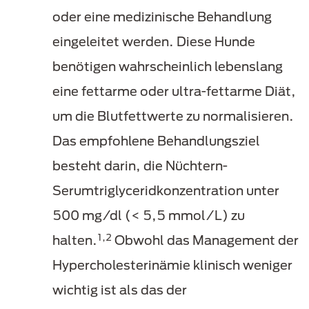
oder eine medizinische Behandlung
eingeleitet werden. Diese Hunde
benötigen wahrscheinlich lebenslang
eine fettarme oder ultra-fettarme Diät,
um die Blutfettwerte zu normalisieren.
Das empfohlene Behandlungsziel
besteht darin, die Nüchtern-
Serumtriglyceridkonzentration unter
500 mg/dl (< 5,5 mmol/L) zu
1,2
halten.
Obwohl das Management der
Hypercholesterinämie klinisch weniger
wichtig ist als das der