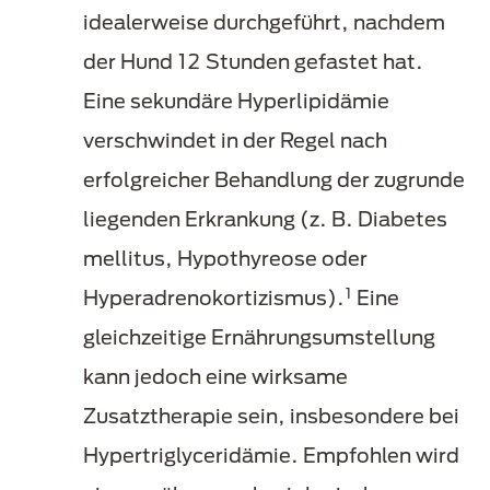
idealerweise durchgeführt, nachdem
der Hund 12 Stunden gefastet hat.
Eine sekundäre Hyperlipidämie
verschwindet in der Regel nach
erfolgreicher Behandlung der zugrunde
liegenden Erkrankung (z. B. Diabetes
mellitus, Hypothyreose oder
1
Hyperadrenokortizismus).
Eine
gleichzeitige Ernährungsumstellung
kann jedoch eine wirksame
Zusatztherapie sein, insbesondere bei
Hypertriglyceridämie. Empfohlen wird