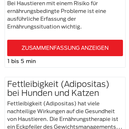
Bei Haustieren mit einem Risiko für
ernährungsbedingte Probleme ist eine
ausführliche Erfassung der
Ernährungssituation wichtig.
ZUSAMMENFASSUNG ANZEIGEN
1 bis 5 min
Fettleibigkeit (Adipositas)
bei Hunden und Katzen
Fettleibigkeit (Adipositas) hat viele
nachteilige Wirkungen auf die Gesundheit
von Haustieren. Die Ernährungstherapie ist
ein Eckpfeiler des Gewichtsmanagements