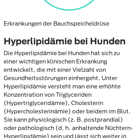
Erkrankungen der Bauchspeicheldrüse
Hyperlipidämie bei Hunden
Die Hyperlipidämie bei Hunden hat sich zu
einer wichtigen klinischen Erkrankung
entwickelt, die mit einer Vielzahl von
Gesundheitsstörungen einhergeht. Unter
Hyperlipidämie versteht man eine erhöhte
Konzentration von Triglyceriden
(Hypertriglyceridämie), Cholesterin
(Hypercholesterinämie) oder beidem im Blut.
Sie kann physiologisch (z. B. postprandial)
oder pathologisch (d. h. anhaltende Nüchtern-
Hyperlipidämie) sein und lässt sich weiter in