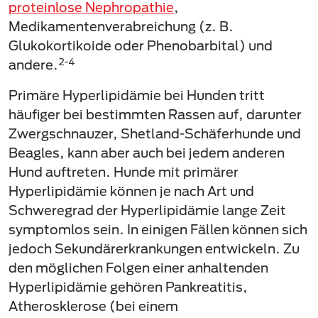
proteinlose Nephropathie
,
Medikamentenverabreichung (z. B.
Glukokortikoide oder Phenobarbital) und
2-4
andere.
Primäre Hyperlipidämie bei Hunden tritt
häufiger bei bestimmten Rassen auf, darunter
Zwergschnauzer, Shetland-Schäferhunde und
Beagles, kann aber auch bei jedem anderen
Hund auftreten. Hunde mit primärer
Hyperlipidämie können je nach Art und
Schweregrad der Hyperlipidämie lange Zeit
symptomlos sein. In einigen Fällen können sich
jedoch Sekundärerkrankungen entwickeln. Zu
den möglichen Folgen einer anhaltenden
Hyperlipidämie gehören Pankreatitis,
Atherosklerose (bei einem