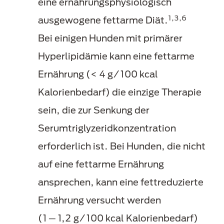
eine ernährungsphysiologisch
1,3,6
ausgewogene fettarme Diät.
Bei einigen Hunden mit primärer
Hyperlipidämie kann eine fettarme
Ernährung (< 4 g/100 kcal
Kalorienbedarf) die einzige Therapie
sein, die zur Senkung der
Serumtriglyzeridkonzentration
erforderlich ist. Bei Hunden, die nicht
auf eine fettarme Ernährung
ansprechen, kann eine fettreduzierte
Ernährung versucht werden
(1
─
1,2 g/100 kcal Kalorienbedarf)