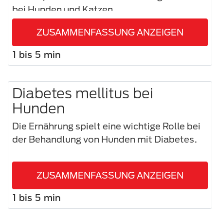
bei Hunden und Katzen.
ZUSAMMENFASSUNG ANZEIGEN
1 bis 5 min
Diabetes mellitus bei
Hunden
Die Ernährung spielt eine wichtige Rolle bei
der Behandlung von Hunden mit Diabetes.
ZUSAMMENFASSUNG ANZEIGEN
1 bis 5 min