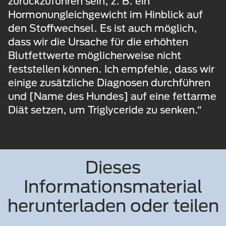
zurückzuführen sein, z. B. ein
Hormonungleichgewicht im Hinblick auf
den Stoffwechsel. Es ist auch möglich,
dass wir die Ursache für die erhöhten
Blutfettwerte möglicherweise nicht
feststellen können. Ich empfehle, dass wir
einige zusätzliche Diagnosen durchführen
und [Name des Hundes] auf eine fettarme
Diät setzen, um Triglyceride zu senken.“
Dieses
Informationsmaterial
herunterladen oder teilen