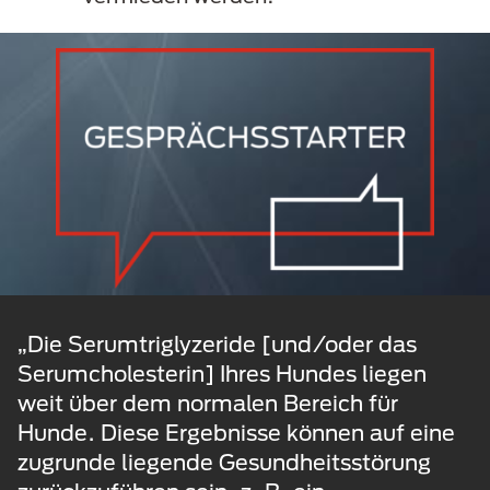
„Die Serumtriglyzeride [und/oder das
Serumcholesterin] Ihres Hundes liegen
weit über dem normalen Bereich für
Hunde. Diese Ergebnisse können auf eine
zugrunde liegende Gesundheitsstörung