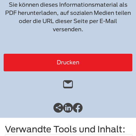
Sie können dieses Informationsmaterial als
PDF herunterladen, auf sozialen Medien teilen
oder die URL dieser Seite per E-Mail
versenden.
Drucken
Verwandte Tools und Inhalt: