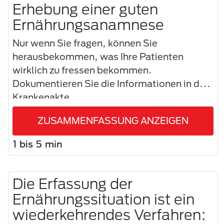
Erhebung einer guten
Ernährungsanamnese
Nur wenn Sie fragen, können Sie
herausbekommen, was Ihre Patienten
wirklich zu fressen bekommen.
Dokumentieren Sie die Informationen in der
Krankenakte.
ZUSAMMENFASSUNG ANZEIGEN
1 bis 5 min
Die Erfassung der
Ernährungssituation ist ein
wiederkehrendes Verfahren: