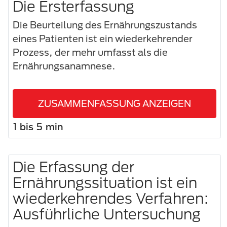
Die Ersterfassung
Die Beurteilung des Ernährungszustands
eines Patienten ist ein wiederkehrender
Prozess, der mehr umfasst als die
Ernährungsanamnese.
ZUSAMMENFASSUNG ANZEIGEN
1 bis 5 min
Die Erfassung der
Ernährungssituation ist ein
wiederkehrendes Verfahren:
Ausführliche Untersuchung