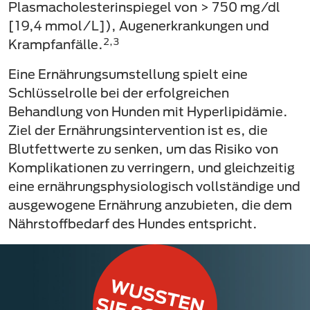
Plasmacholesterinspiegel von > 750 mg/dl
[19,4 mmol/L]), Augenerkrankungen und
2,3
Krampfanfälle.
Eine Ernährungsumstellung spielt eine
Schlüsselrolle bei der erfolgreichen
Behandlung von Hunden mit Hyperlipidämie.
Ziel der Ernährungsintervention ist es, die
Blutfettwerte zu senken, um das Risiko von
Komplikationen zu verringern, und gleichzeitig
eine ernährungsphysiologisch vollständige und
ausgewogene Ernährung anzubieten, die dem
Nährstoffbedarf des Hundes entspricht.