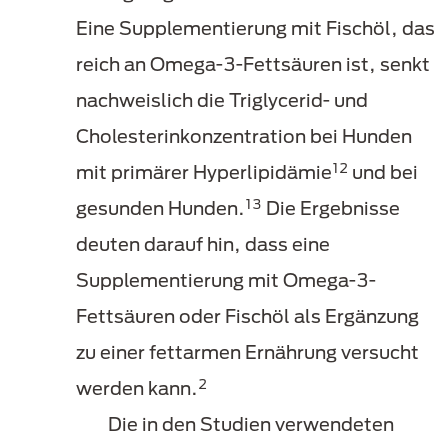
Eine Supplementierung mit Fischöl, das
reich an Omega-3-Fettsäuren ist, senkt
nachweislich die Triglycerid- und
Cholesterinkonzentration bei Hunden
12
mit primärer Hyperlipidämie
und bei
13
gesunden Hunden.
Die Ergebnisse
deuten darauf hin, dass eine
Supplementierung mit Omega-3-
Fettsäuren oder Fischöl als Ergänzung
zu einer fettarmen Ernährung versucht
2
werden kann.
Die in den Studien verwendeten