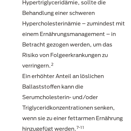
Hypertriglyceridämie, sollte die
Behandlung einer schweren
Hypercholesterinämie – zumindest mit
einem Ernährungsmanagement – in
Betracht gezogen werden, um das
Risiko von Folgeerkrankungen zu
2
verringern.
Ein erhöhter Anteil an löslichen
Ballaststoffen kann die
Serumcholesterin- und/oder
Triglyceridkonzentrationen senken,
wenn sie zu einer fettarmen Ernährung
7-11
hinzugefügt werden.