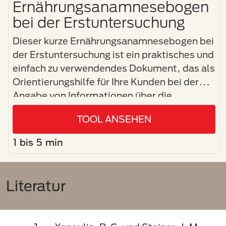
Ernährungsanamnesebogen
bei der Erstuntersuchung
Dieser kurze Ernährungsanamnesebogen bei
der Erstuntersuchung ist ein praktisches und
einfach zu verwendendes Dokument, das als
Orientierungshilfe für Ihre Kunden bei der
Angabe von Informationen über die
Ernährung ihrer Haustiere gedacht ist.
TOOL ANSEHEN
1 bis 5 min
Literatur