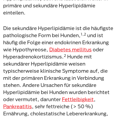
primäre und sekundäre Hyperlipidämie
einteilen.
Die sekundäre Hyperlipidämie ist die häufigste
1,2
pathologische Form bei Hunden,
und ist
häufig die Folge einer endokrinen Erkrankung
wie Hypothyreose,
Diabetes mellitus
oder
2
Hyperadrenokortizismus.
Hunde mit
sekundärer Hyperlipidämie weisen
typischerweise klinische Symptome auf, die
mit der primären Erkrankung in Verbindung
stehen. Andere Ursachen für sekundäre
Hyperlipidämie bei Hunden wurden berichtet
oder vermutet, darunter
Fettleibigkeit
,
Pankreatitis
, sehr fettreiche (> 50 %)
Ernährung, cholestatische Lebererkrankung,