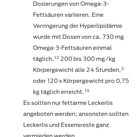
Dosierungen von Omega-3-
Fettsäuren variieren. Eine
Verringerung der Hyperlipidämie
wurde mit Dosen von ca. 730 mg
Omega-3-Fettsäuren einmal
12
täglich,
200 bis 300 mg/kg
2
Körpergewicht alle 24 Stunden,
oder 120 x Körpergewicht pro 0,75
14
kg täglich erreicht.
Es sollten nur fettarme Leckerlis
angeboten werden; ansonsten sollten
Leckerlis und Essensreste ganz
vermieden werden.