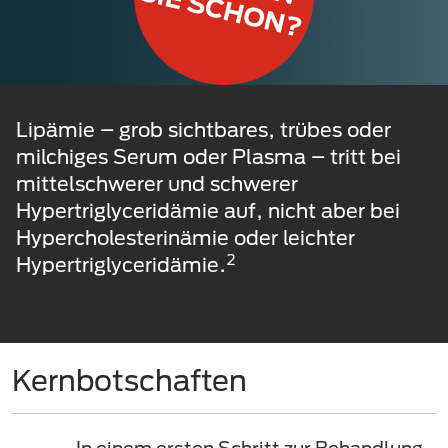
Lipämie – grob sichtbares, trübes oder
milchiges Serum oder Plasma – tritt bei
mittelschwerer und schwerer
Hypertriglyceridämie auf, nicht aber bei
Hypercholesterinämie oder leichter
2
Hypertriglyceridämie.
Kernbotschaften