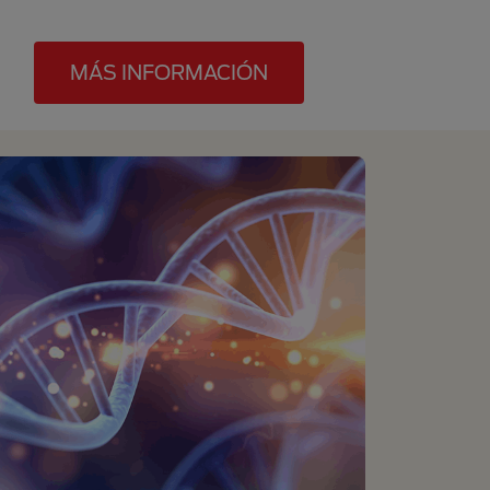
MÁS INFORMACIÓN