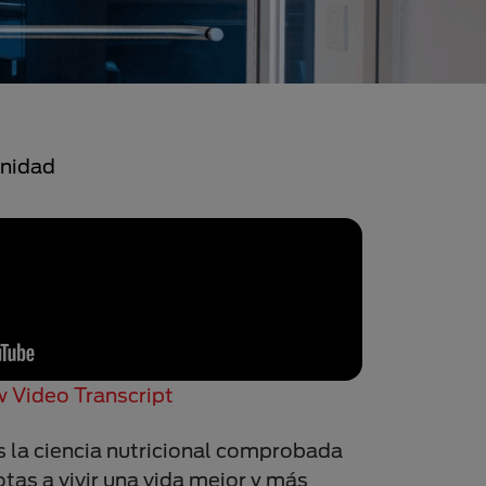
unidad
 Video Transcript
la ciencia nutricional comprobada
tas a vivir una vida mejor y más