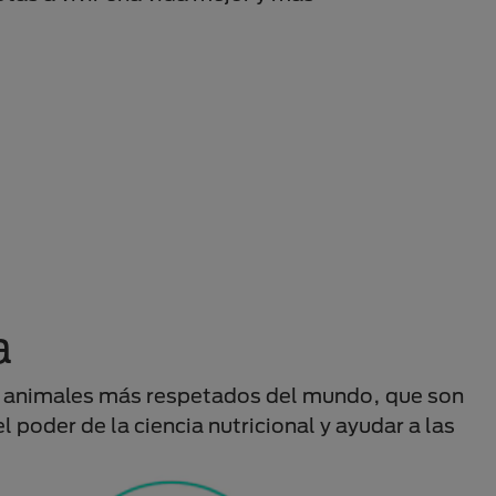
a
n en animales más respetados del mundo, que son
 poder de la ciencia nutricional y ayudar a las