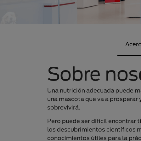
Acerc
Sobre nos
Una nutrición adecuada puede mar
una mascota que va a prosperar y
sobrevivirá.
Pero puede ser difícil encontrar 
los descubrimientos científicos 
conocimientos útiles para la prác