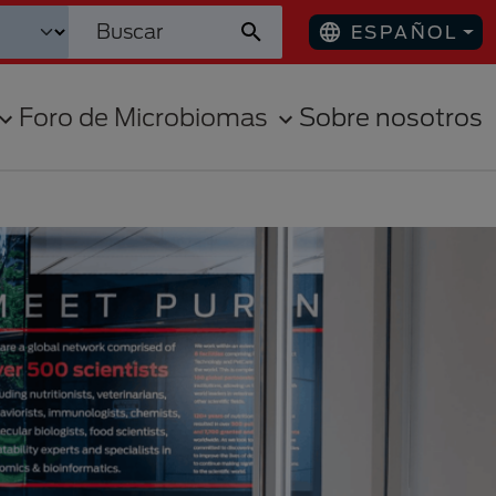
ESPAÑOL
Foro de Microbiomas
Sobre nosotros