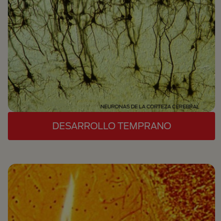
DESARROLLO TEMPRANO