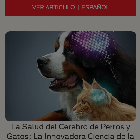
VER ARTÍCULO | ESPAÑOL
La Salud del Cerebro de Perros y
Gatos: La Innovadora Ciencia de la