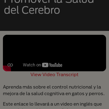
del Cerebro
View Video Transcript
Aprenda más sobre el control nutricional y la
mejora de la salud cognitiva en gatos y perros.
Este enlace lo llevará a un video en inglés que