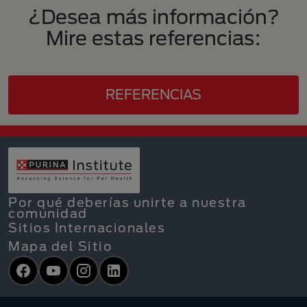
¿Desea más información?
Mire estas referencias:
REFERENCIAS
Por qué deberías unirte a nuestra
comunidad
Sitios Internacionales
Mapa del Sitio
Facebook
YouTube
Instagram
LinkedIn