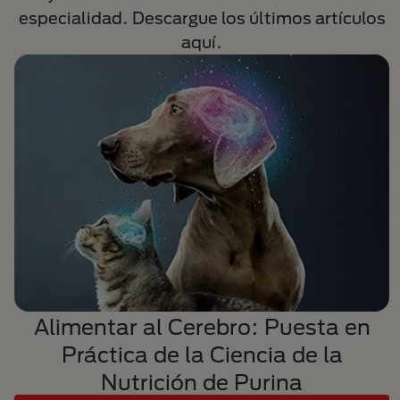
especialidad. Descargue los últimos artículos
aquí.
Alimentar al Cerebro: Puesta en
Práctica de la Ciencia de la
Nutrición de Purina