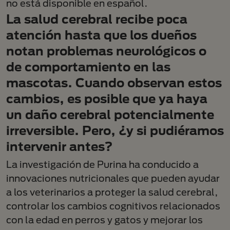
no está disponible en español.
La salud cerebral recibe poca
atención hasta que los dueños
notan problemas neurológicos o
de comportamiento en las
mascotas. Cuando observan estos
cambios, es posible que ya haya
un daño cerebral potencialmente
irreversible. Pero, ¿y si pudiéramos
intervenir antes?
La investigación de Purina ha conducido a
innovaciones nutricionales que pueden ayudar
a los veterinarios a proteger la salud cerebral,
controlar los cambios cognitivos relacionados
con la edad en perros y gatos y mejorar los