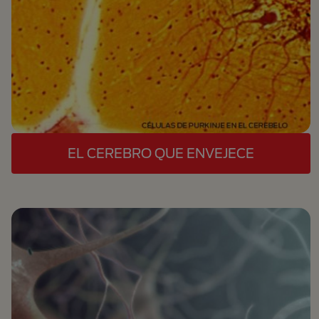
EL CEREBRO QUE ENVEJECE