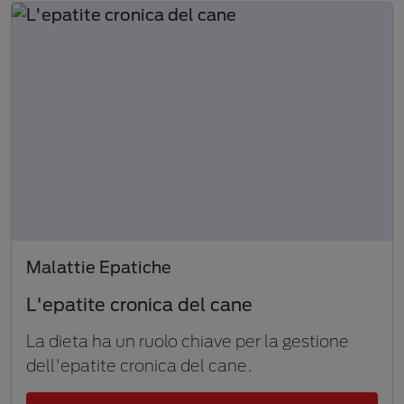
Malattie Epatiche
L'epatite cronica del cane
La dieta ha un ruolo chiave per la gestione
dell'epatite cronica del cane.