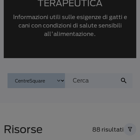
TERAPEUTICA
Informazioni utili sulle esigenze di gatti e
cani con condizioni di salute sensibili
all'alimentazione.
Risorse
88 risultati