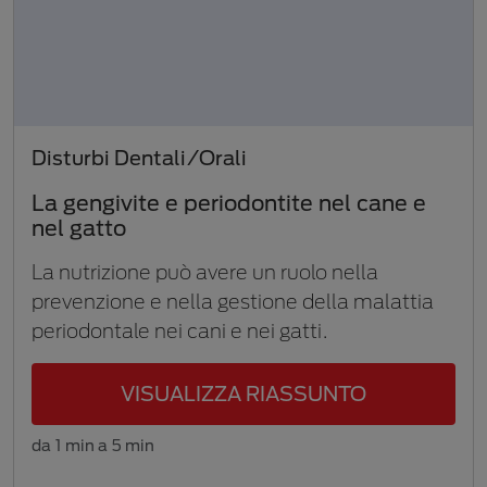
Disturbi Dentali/Orali
La gengivite e periodontite nel cane e
nel gatto
La nutrizione può avere un ruolo nella
prevenzione e nella gestione della malattia
periodontale nei cani e nei gatti.
VISUALIZZA RIASSUNTO
da 1 min a 5 min