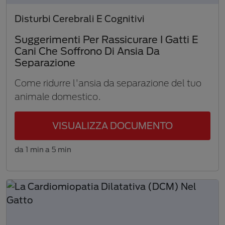
Disturbi Cerebrali E Cognitivi
Suggerimenti Per Rassicurare I Gatti E
Cani Che Soffrono Di Ansia Da
Separazione
Come ridurre l'ansia da separazione del tuo
animale domestico.
VISUALIZZA DOCUMENTO
da 1 min a 5 min