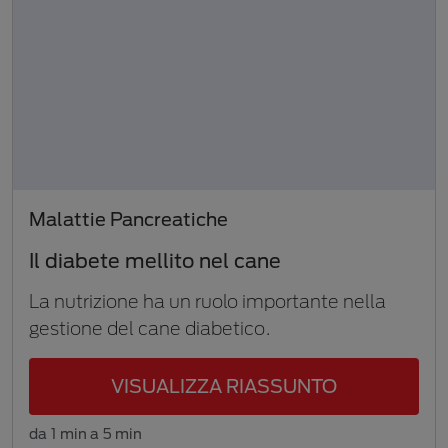
Malattie Pancreatiche
Il diabete mellito nel cane
La nutrizione ha un ruolo importante nella
gestione del cane diabetico.
VISUALIZZA RIASSUNTO
da 1 min a 5 min