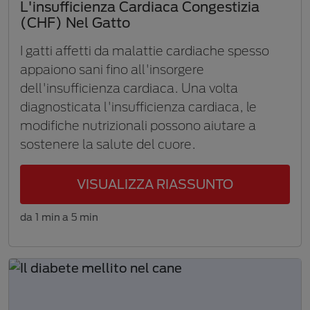
L'insufficienza Cardiaca Congestizia
(CHF) Nel Gatto
I gatti affetti da malattie cardiache spesso
appaiono sani fino all'insorgere
dell'insufficienza cardiaca. Una volta
diagnosticata l'insufficienza cardiaca, le
modifiche nutrizionali possono aiutare a
sostenere la salute del cuore.
VISUALIZZA RIASSUNTO
da 1 min a 5 min