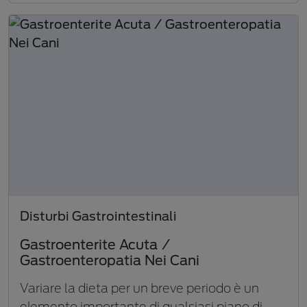
Disturbi Gastrointestinali
Gastroenterite Acuta /
Gastroenteropatia Nei Cani
Variare la dieta per un breve periodo è un
elemento importante di qualsiasi piano di