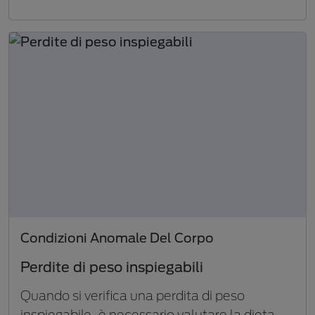
Condizioni Anomale Del Corpo
Perdite di peso inspiegabili
Quando si verifica una perdita di peso
inspiegabile, è necessario valutare la dieta