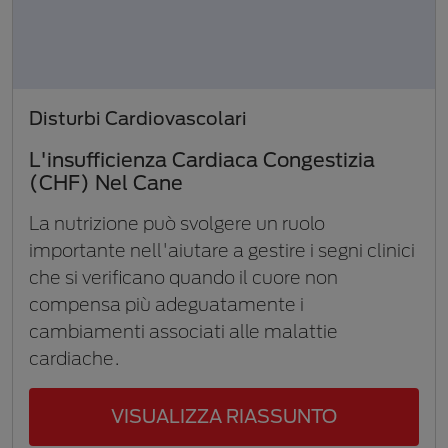
Disturbi Cardiovascolari
L'insufficienza Cardiaca Congestizia
(CHF) Nel Cane
La nutrizione può svolgere un ruolo
importante nell'aiutare a gestire i segni clinici
che si verificano quando il cuore non
compensa più adeguatamente i
cambiamenti associati alle malattie
cardiache.
VISUALIZZA RIASSUNTO