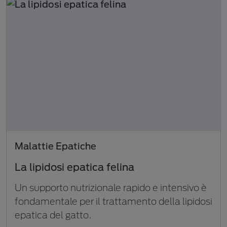
Malattie Epatiche
La lipidosi epatica felina
Un supporto nutrizionale rapido e intensivo è
fondamentale per il trattamento della lipidosi
epatica del gatto.