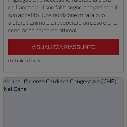
dell'animale, il suo fabbisogno energetico e il
suo appetito. Una nutrizione mirata può
aiutare l'animale a recuperare un peso e una
condizione corporea ottimali.
VISUALIZZA RIASSUNTO
da 1 min a 5 min