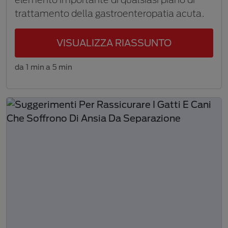
trattamento della gastroenteropatia acuta.
VISUALIZZA RIASSUNTO
da 1 min a 5 min