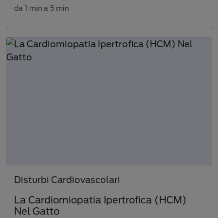
da 1 min a 5 min
Disturbi Cardiovascolari
La Cardiomiopatia Ipertrofica (HCM)
Nel Gatto