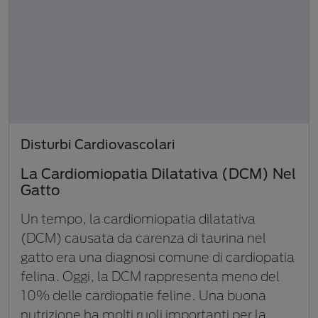
Disturbi Cardiovascolari
La Cardiomiopatia Dilatativa (DCM) Nel
Gatto
Un tempo, la cardiomiopatia dilatativa
(DCM) causata da carenza di taurina nel
gatto era una diagnosi comune di cardiopatia
felina. Oggi, la DCM rappresenta meno del
10% delle cardiopatie feline. Una buona
nutrizione ha molti ruoli importanti per la