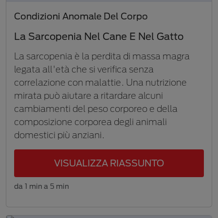
Condizioni Anomale Del Corpo
La Sarcopenia Nel Cane E Nel Gatto
La sarcopenia è la perdita di massa magra
legata all'età che si verifica senza
correlazione con malattie. Una nutrizione
mirata può aiutare a ritardare alcuni
cambiamenti del peso corporeo e della
composizione corporea degli animali
domestici più anziani.
VISUALIZZA RIASSUNTO
da 1 min a 5 min