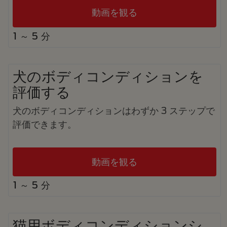
動画を観る
1 ～ 5 分
犬のボディコンディションを
評価する
犬のボディコンディションはわずか 3 ステップで
評価できます。
動画を観る
1 ～ 5 分
猫用ボディコンディションシ