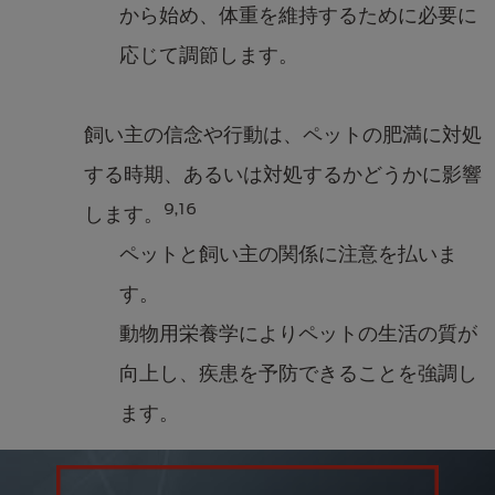
から始め、体重を維持するために必要に
応じて調節します。
飼い主の信念や行動は、ペットの肥満に対処
する時期、あるいは対処するかどうかに影響
9,16
します。
ペットと飼い主の関係に注意を払いま
す。
動物用栄養学によりペットの生活の質が
向上し、疾患を予防できることを強調し
ます。