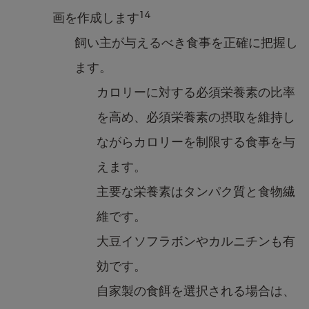
14
画を作成します
飼い主が与えるべき食事を正確に把握し
ます。
カロリーに対する必須栄養素の比率
を高め、必須栄養素の摂取を維持し
ながらカロリーを制限する食事を与
えます。
主要な栄養素はタンパク質と食物繊
維です。
大豆イソフラボンやカルニチンも有
効です。
自家製の食餌を選択される場合は、