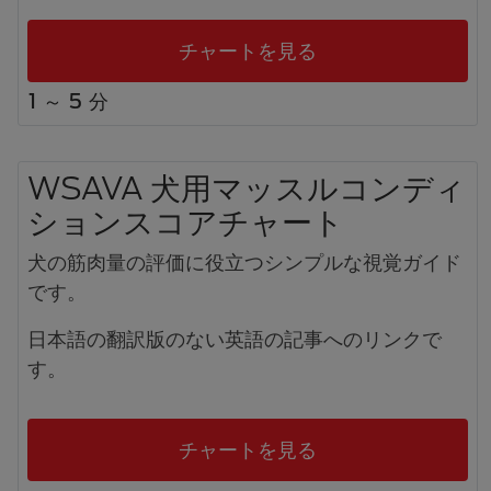
チャートを見る
1 ～ 5 分
WSAVA 犬用マッスルコンディ
ションスコアチャート
犬の筋肉量の評価に役立つシンプルな視覚ガイド
です。
日本語の翻訳版のない英語の記事へのリンクで
す。
チャートを見る