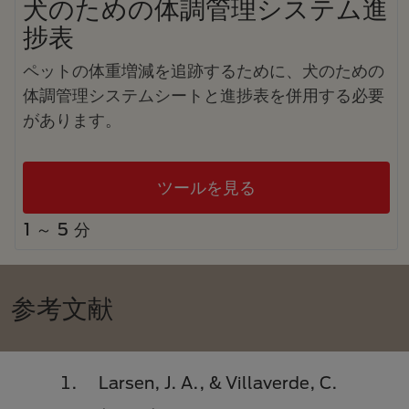
犬のための体調管理システム進
捗表
ペットの体重増減を追跡するために、犬のための
体調管理システムシートと進捗表を併用する必要
があります。
ツールを見る
1 ～ 5 分
参考文献
Larsen, J. A., & Villaverde, C.