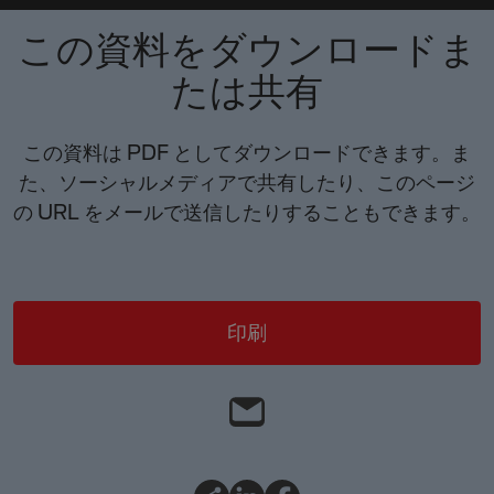
この資料をダウンロードま
たは共有
この資料は PDF としてダウンロードできます。ま
た、ソーシャルメディアで共有したり、このページ
の URL をメールで送信したりすることもできます。
印刷