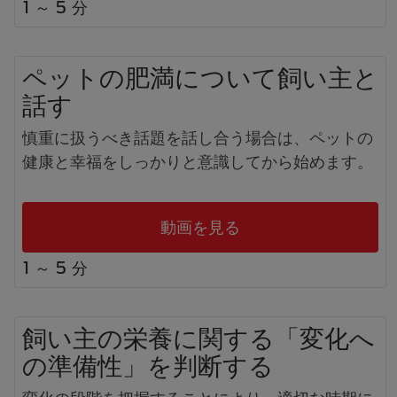
1 ～ 5 分
ペットの肥満について飼い主と
話す
慎重に扱うべき話題を話し合う場合は、ペットの
健康と幸福をしっかりと意識してから始めます。
動画を見る
1 ～ 5 分
飼い主の栄養に関する「変化へ
の準備性」を判断する