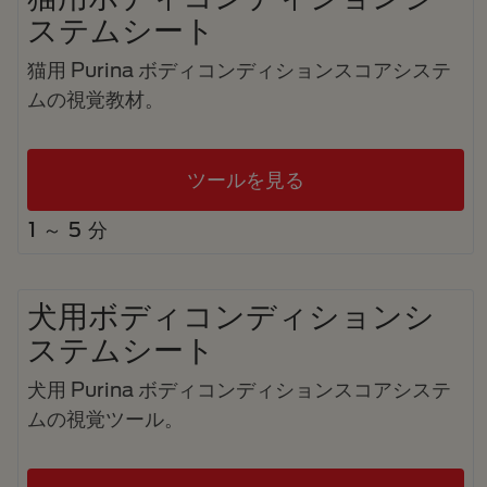
ステムシート
猫用 Purina ボディコンディションスコアシステ
ムの視覚教材。
ツールを見る
1 ～ 5 分
犬用ボディコンディションシ
ステムシート
犬用 Purina ボディコンディションスコアシステ
ムの視覚ツール。