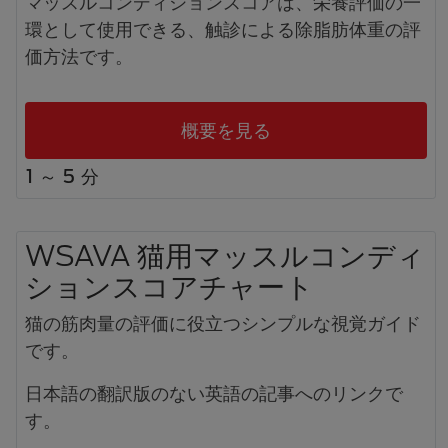
マッスルコンディションスコアは、栄養評価の一
環として使用できる、触診による除脂肪体重の評
価方法です。
概要を見る
1 ～ 5 分
WSAVA 猫用マッスルコンディ
ションスコアチャート
猫の筋肉量の評価に役立つシンプルな視覚ガイド
です。
日本語の翻訳版のない英語の記事へのリンクで
す。