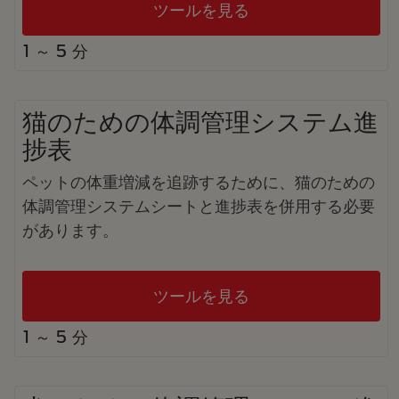
ツールを見る
1 ～ 5 分
猫のための体調管理システム進
捗表
ペットの体重増減を追跡するために、猫のための
体調管理システムシートと進捗表を併用する必要
があります。
ツールを見る
1 ～ 5 分