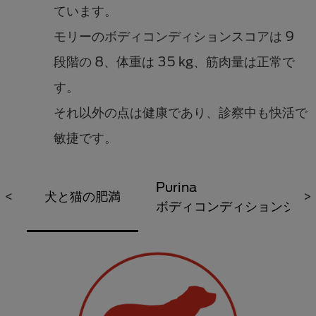
ています。
モリーのボディコンディションスコアは 9
段階の 8、体重は 35 kg、筋肉量は正常で
す。
それ以外の点は健康であり、診察中も快活で
敏捷です。
Purina
<
犬と猫の肥満
>
ボディコンディションシス