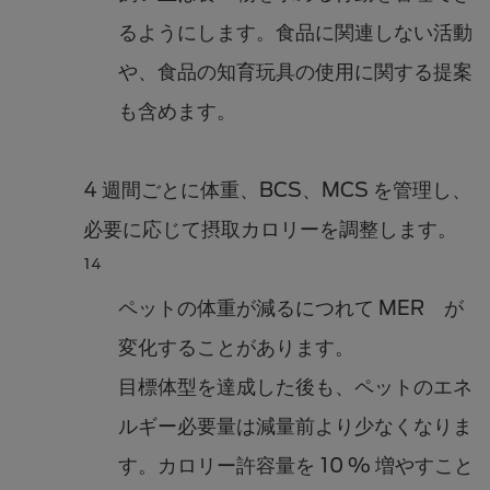
るようにします。食品に関連しない活動
や、食品の知育玩具の使用に関する提案
も含めます。
4 週間ごとに体重、BCS、MCS を管理し、
必要に応じて摂取カロリーを調整します。
14
ペットの体重が減るにつれて MER が
変化することがあります。
目標体型を達成した後も、ペットのエネ
ルギー必要量は減量前より少なくなりま
す。カロリー許容量を 10 % 増やすこと