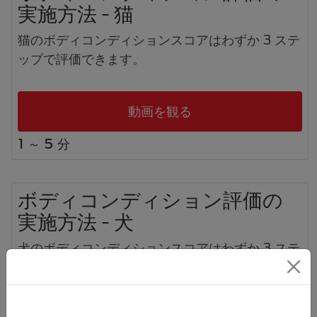
実施方法 - 猫
猫のボディコンディションスコアはわずか 3 ステ
ップで評価できます。
動画を観る
1 ～ 5 分
ボディコンディション評価の
実施方法 - 犬
犬のボディコンディションスコアはわずか 3 ステ
ップで評価できます。