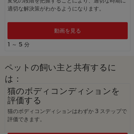
変化の段階を把握することにより、適切な時期に
適切な解決策がわかるようになります。
動画を見る
1 ～ 5 分
ペットの飼い主と共有するに
は：
猫のボディコンディションを
評価する
猫のボディコンディションはわずか 3 ステップで
評価できます。