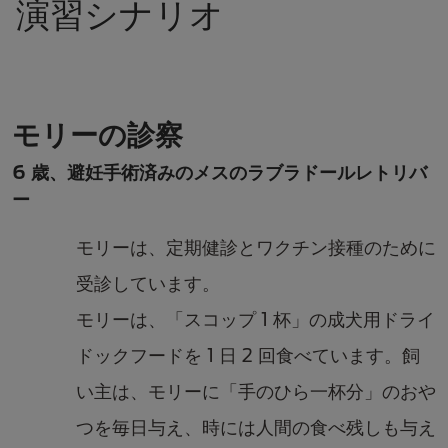
演習シナリオ
モリーの診察
6 歳、避妊手術済みのメスのラブラドールレトリバ
ー
モリーは、定期健診とワクチン接種のために
受診しています。
モリーは、「スコップ 1 杯」の成犬用ドライ
ドックフードを 1 日 2 回食べています。飼
い主は、モリーに「手のひら一杯分」のおや
つを毎日与え、時には人間の食べ残しも与え