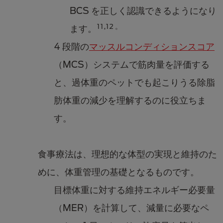
BCS を正しく認識できるようになり
11,12 。
ます。
4 段階の
マッスルコンディションスコア
（MCS）システムで筋肉量を評価する
と、過体重のペットでも起こりうる除脂
肪体重の減少を理解するのに役立ちま
す。
食事療法は、理想的な体型の実現と維持のた
めに、体重管理の基礎となるものです。
目標体重に対する維持エネルギー必要量
（MER）を計算して、減量に必要なペ