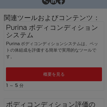
関連ツールおよびコンテンツ：
Purina ボディコンディション
システム
Purina ボディコンディションシステムは、ペッ
トの体組成を評価する簡単で実用的なツールで
す。
概要を見る
1 ～ 5 分
ボディコンディション評価の