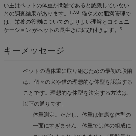
い主はペットの体重が問題であると認識していない
1,7,8
との調査結果があります。
猫や犬の肥満管理で
は、栄養の役割についてのよりよい理解とコミュニ
9
ケーション がペットの長生きに結び付きます。
キーメッセージ
ペットの過体重に取り組むための最初の段階
は、個々の犬や猫の理想的な体型を認識する
ことです。理想的な体型を決定する方法は、
以下の通りです。
体重測定。ただし、体重は健康な体型の
一面にすぎません。体重では体の組成に