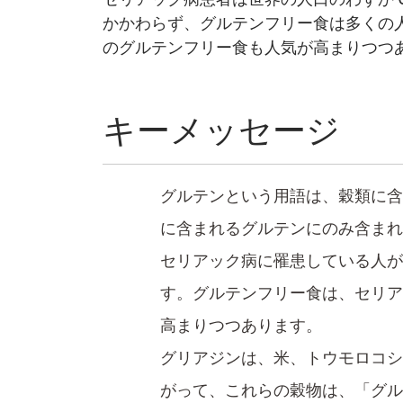
かかわらず、グルテンフリー食は多くの人
のグルテンフリー食も人気が高まりつつ
キーメッセージ
グルテンという用語は、穀類に含
に含まれるグルテンにのみ含ま
セリアック病に罹患している人が
す。グルテンフリー食は、セリア
高まりつつあります。
グリアジンは、米、トウモロコシ
がって、これらの穀物は、「グル