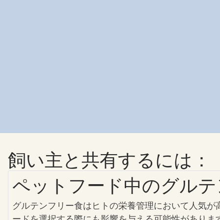
飼い主と共有するには：
ペットフード中のグルテ
グルテンフリー食はヒトの栄養管理において人気が
ードを選択する際にも影響を与える可能性がありま