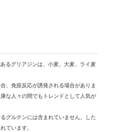
であるグリアジンは、小麦、大麦、ライ麦
場合、免疫反応が誘発される場合がありま
健康な人々の間でもトレンドとして人気が
するグルテンには含まれていません。した
られています。