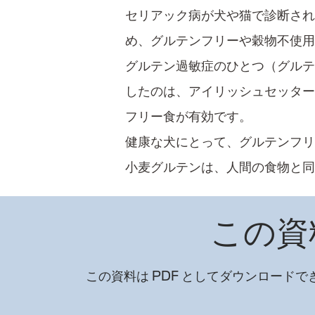
セリアック病が犬や猫で診断され
め、グルテンフリーや穀物不使
グルテン過敏症のひとつ​（グルテ
したのは、アイリッシュセッター
フリー食が有効です。
健康な犬にとって、グルテンフリ
小麦グルテンは、人間の食物と
この資
この資料は PDF としてダウンロード