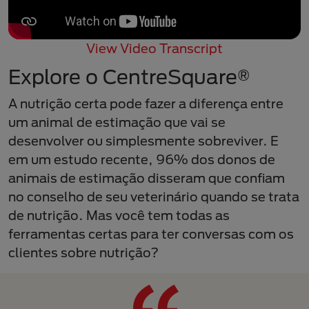
View Video Transcript
Explore o CentreSquare®
A nutrição certa pode fazer a diferença entre
um animal de estimação que vai se
desenvolver ou simplesmente sobreviver. E
em um estudo recente, 96% dos donos de
animais de estimação disseram que confiam
no conselho de seu veterinário quando se trata
de nutrição. Mas você tem todas as
ferramentas certas para ter conversas com os
clientes sobre nutrição?