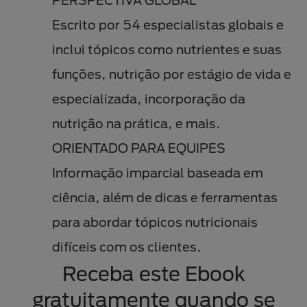
Escrito por 54 especialistas globais e
inclui tópicos como nutrientes e suas
funções, nutrição por estágio de vida e
especializada, incorporação da
nutrição na prática, e mais.
ORIENTADO PARA EQUIPES
Informação imparcial baseada em
ciência, além de dicas e ferramentas
para abordar tópicos nutricionais
difíceis com os clientes.
Receba este Ebook
gratuitamente quando se