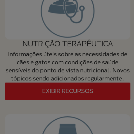
NUTRIÇÃO TERAPÊUTICA
Informações úteis sobre as necessidades de
cães e gatos com condições de saúde
sensíveis do ponto de vista nutricional. Novos
tópicos sendo adicionados regularmente.
EXIBIR RECURSOS