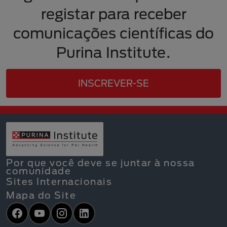
registar para receber
comunicações científicas do
Purina Institute.​
INSCREVER-SE
Por que você deve se juntar à nossa
comunidade
Sites Internacionais
Mapa do Site
Facebook
YouTube
Instagram
LinkedIn