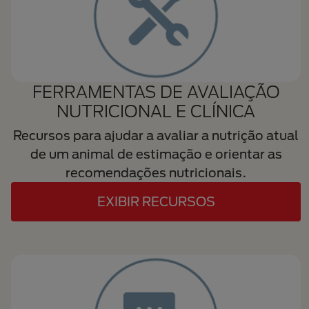
FERRAMENTAS DE AVALIAÇÃO
NUTRICIONAL E CLÍNICA
Recursos para ajudar a avaliar a nutrição atual
de um animal de estimação e orientar as
recomendações nutricionais.
EXIBIR RECURSOS