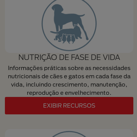
NUTRIÇÃO DE FASE DE VIDA
Informações práticas sobre as necessidades
nutricionais de cães e gatos em cada fase da
vida, incluindo crescimento, manutenção,
reprodução e envelhecimento.
EXIBIR RECURSOS