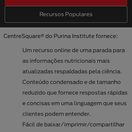
Recursos Populares
CentreSquare® do Purina Institute fornece:
Um recurso online de uma parada para
as informações nutricionais mais
atualizadas respaldadas pela ciência.
Conteúdo condensado e de tamanho
reduzido que fornece respostas rápidas
e concisas em uma linguagem que seus
clientes podem entender.
Fácil de baixar/imprimir/compartilhar