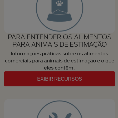
PARA ENTENDER OS ALIMENTOS
PARA ANIMAIS DE ESTIMAÇÃO
Informações práticas sobre os alimentos
comerciais para animais de estimação e o que
eles contêm.
EXIBIR RECURSOS