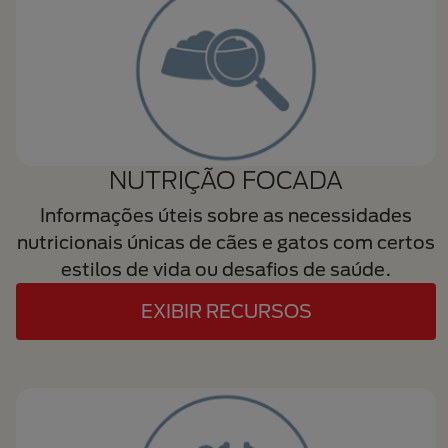
NUTRIÇÃO FOCADA
Informações úteis sobre as necessidades
nutricionais únicas de cães e gatos com certos
estilos de vida ou desafios de saúde.
EXIBIR RECURSOS