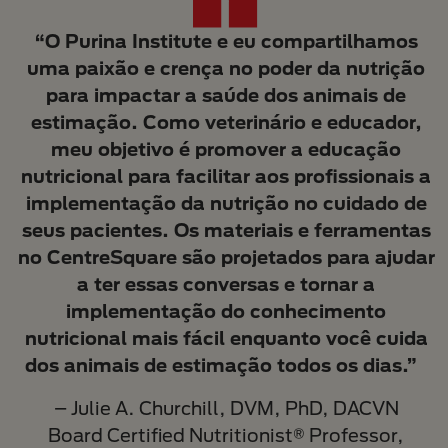
“O Purina Institute e eu compartilhamos
uma paixão e crença no poder da nutrição
para impactar a saúde dos animais de
estimação. Como veterinário e educador,
meu objetivo é promover a educação
nutricional para facilitar aos profissionais a
implementação da nutrição no cuidado de
seus pacientes. Os materiais e ferramentas
no CentreSquare são projetados para ajudar
a ter essas conversas e tornar a
implementação do conhecimento
nutricional mais fácil enquanto você cuida
dos animais de estimação todos os dias.”
– Julie A. Churchill, DVM, PhD, DACVN
Board Certified Nutritionist® Professor,