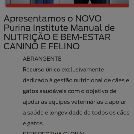
Apresentamos o NOVO
Purina Institute Manual de
NUTRIÇÃO E BEM-ESTAR
CANINO E FELINO
ABRANGENTE
Recurso único exclusivamente
dedicado à gestão nutricional de cães e
gatos saudáveis com o objetivo de
ajudar as equipes veterinárias a apoiar
a saúde e longevidade de todos os cães
e gatos.
PERSPECTIVA GLOBAL