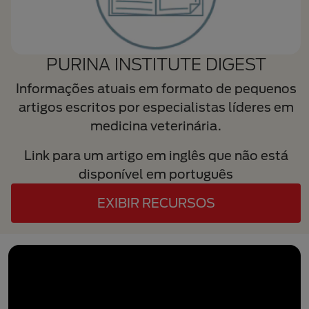
PURINA INSTITUTE DIGEST
Informações atuais em formato de pequenos
artigos escritos por especialistas líderes em
medicina veterinária.
Link para um artigo em inglês que não está
disponível em português
EXIBIR RECURSOS