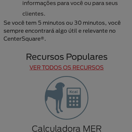
informações para você ou para seus
clientes.
Se você tem 5 minutos ou 30 minutos, você
sempre encontrará algo útil e relevante no
CenterSquare®.
Recursos Populares
VER TODOS OS RECURSOS
Calculadora MER