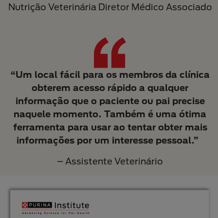
Nutrição Veterinária Diretor Médico Associado
“Um local fácil para os membros da clínica
obterem acesso rápido a qualquer
informação que o paciente ou pai precise
naquele momento. Também é uma ótima
ferramenta para usar ao tentar obter mais
informações por um interesse pessoal.”
– Assistente Veterinário