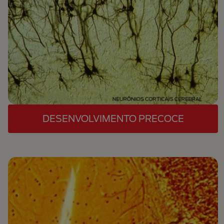
DESENVOLVIMENTO PRECOCE