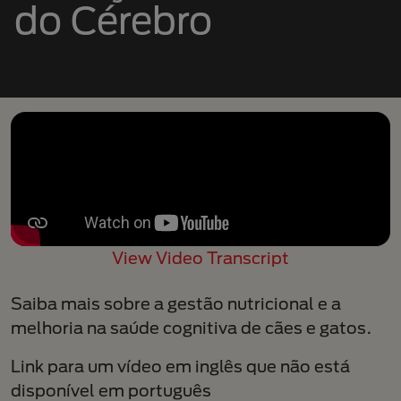
do Cérebro
View Video Transcript
Saiba mais sobre a gestão nutricional e a
melhoria na saúde cognitiva de cães e gatos.
Link para um vídeo em inglês que não está
disponível em português