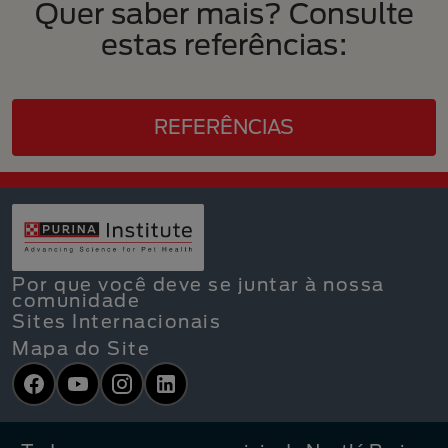
Quer saber mais? Consulte
estas referências:
REFERÊNCIAS
Por que você deve se juntar à nossa
comunidade
Sites Internacionais
Mapa do Site
Facebook
YouTube
Instagram
LinkedIn