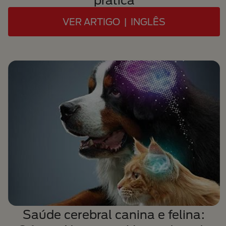
prática
VER ARTIGO | INGLÊS
Saúde cerebral canina e felina: