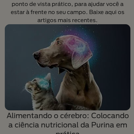
ponto de vista prático, para ajudar você a
estar à frente no seu campo. Baixe aqui os
artigos mais recentes.
Alimentando o cérebro: Colocando
a ciência nutricional da Purina em