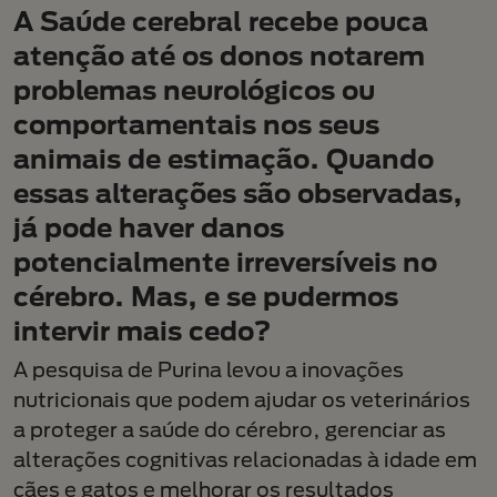
A Saúde cerebral recebe pouca
atenção até os donos notarem
problemas neurológicos ou
comportamentais nos seus
animais de estimação. Quando
essas alterações são observadas,
já pode haver danos
potencialmente irreversíveis no
cérebro. Mas, e se pudermos
intervir mais cedo?
A pesquisa de Purina levou a inovações
nutricionais que podem ajudar os veterinários
a proteger a saúde do cérebro, gerenciar as
alterações cognitivas relacionadas à idade em
cães e gatos e melhorar os resultados