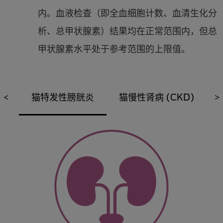
内。血液检查（即全血细胞计数、血清生化分
析、总甲状腺素）结果均在正常范围内，但总
甲状腺素水平处于参考范围的上限值。
<
猫特发性膀胱炎
猫慢性肾病 (CKD)
>