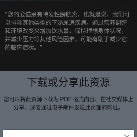
“您的爱猫患有特发性膀胱炎，也就是说，我们可
以排除其他类型的下泌尿道疾病。通过营养调整
和环境改变来增加饮水量，保持理想身体状况，
并减少压力等其他风险因素，可能有助于减少它
的临床症状。”
下载或分享此资源
您可以将此资源下载为 PDF 格式内容、在社交媒体上
分享，或者通过电子邮件发送此页面的网址。