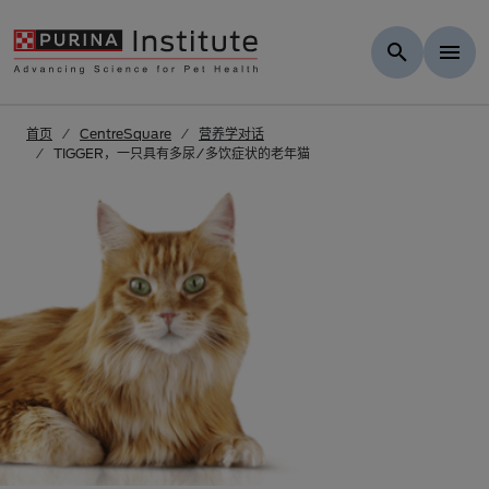
Skip to Main Content
首页
CentreSquare
营养学对话
TIGGER，一只具有多尿/多饮症状的老年猫