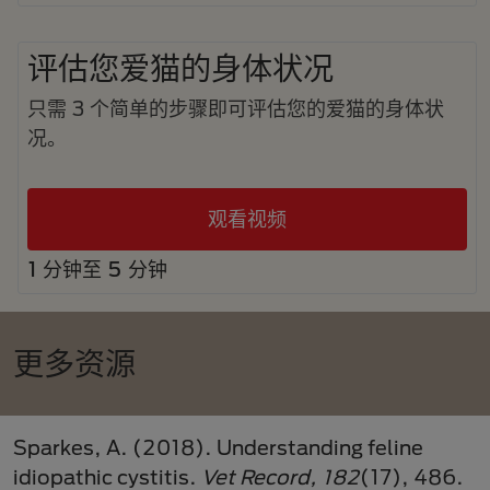
评估您爱猫的身体状况
只需 3 个简单的步骤即可评估您的爱猫的身体状
况。
观看视频
1 分钟至 5 分钟
更多资源
Sparkes, A. (2018). Understanding feline
idiopathic cystitis.
Vet Record, 182
(17), 486.