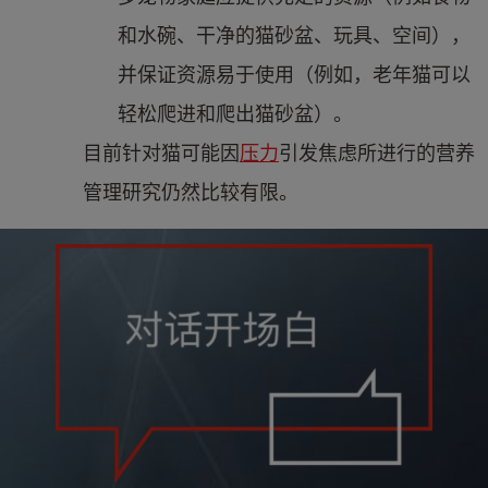
和水碗、干净的猫砂盆、玩具、空间），
并保证资源易于使用（例如，老年猫可以
轻松爬进和爬出猫砂盆）。
目前针对猫可能因
压力
引发焦虑所进行的营养
管理研究仍然比较有限。