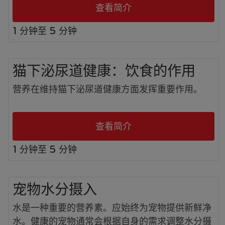
查看简介
1 分钟至 5 分钟
猫下泌尿道健康：饮食的作用
营养在维持猫下泌尿道健康方面发挥重要作用。
查看简介
1 分钟至 5 分钟
宠物水分摄入
水是一种重要的营养素。应始终为宠物提供新鲜净
水。健康的宠物通常会根据自身的需求调整水分摄