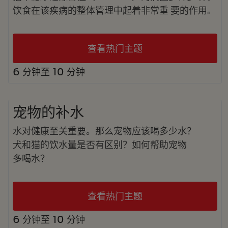
饮食在该疾病的整体管理中起着非常重 要的作用。
查看热门主题
6 分钟至 10 分钟
宠物的补水
水对健康至关重要。那么宠物应该喝多少水？
犬和猫的饮水量是否有区别？如何帮助宠物
多喝水？
查看热门主题
6 分钟至 10 分钟