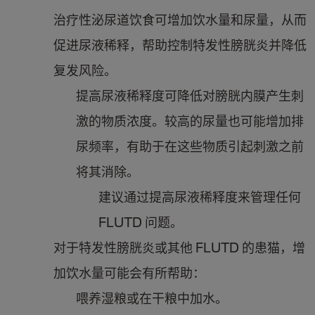
治疗性泌尿道饮食可增加饮水量和尿量，从而
促进尿液稀释，帮助控制特发性膀胱炎并降低
复发风险。
提高尿液稀释度可降低对膀胱内膜产生刺
激的物质浓度。较高的尿量也可能增加排
尿频率，有助于在这些物质引起刺激之前
将其消除。
建议通过提高尿液稀释度来管理任何
FLUTD 问题。
对于特发性膀胱炎或其他 FLUTD 的患猫，增
加饮水量可能会有所帮助：
喂养湿粮或在干粮中加水。