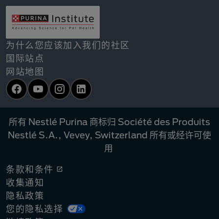
为什么您应该加入我们的社区
国际站点
网站地图
Facebook
YouTube
Instagram
LinkedIn
所有 Nestlé Purina 商标归 Société des Produits
Nestlé S.A., Vevey, Switzerland 所有或经许可使
用
条款和条件
收集通知
隐私政策
您的隐私选择