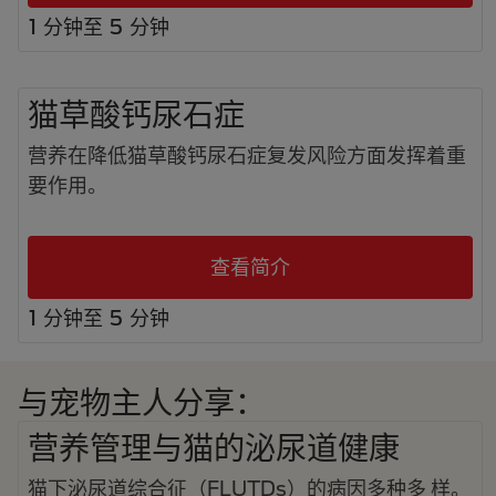
1 分钟至 5 分钟
猫草酸钙尿石症
营养在降低猫草酸钙尿石症复发风险方面发挥着重
要作用。
查看简介
1 分钟至 5 分钟
与宠物主人分享：
营养管理与猫的泌尿道健康
猫下泌尿道综合征（FLUTDs）的病因多种多 样。