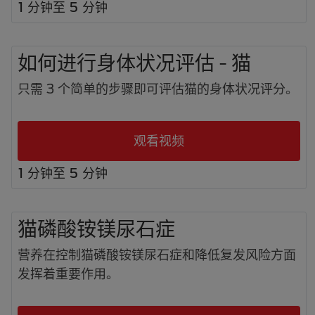
1 分钟至 5 分钟
如何进行身体状况评估 - 猫
只需 3 个简单的步骤即可评估猫的身体状况评分。
观看视频
1 分钟至 5 分钟
猫磷酸铵镁尿石症
营养在控制猫磷酸铵镁尿石症和降低复发风险方面
发挥着重要作用。