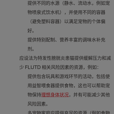
提供不同的水源（静水、流动水，例如宠
物喷泉式饮水机），并使用不同的容器
（避免塑料容器）以满足宠物的个体偏
好。
提供特别配制、营养丰富的调味水补充
剂。
应设法为特发性膀胱炎患猫提供缓解压力和减
少 FLUTD 相关风险因素的资源，例如：
提供包含玩具和游戏环节的活动，包括使
用益智喂食器提供食物，这也可以帮助宠
物保持
理想身体状况
，并有可能减少其他
风险因素。
多宠物家庭应提供充足的资源（例如食物