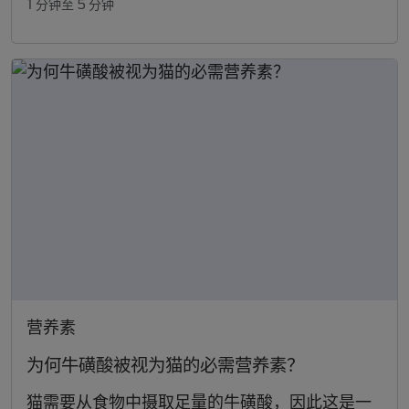
1 分钟至 5 分钟
营养素
为何牛磺酸被视为猫的必需营养素？
猫需要从食物中摄取足量的牛磺酸，因此这是一