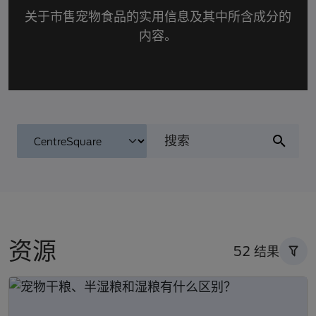
关于市售宠物食品的实用信息及其中所含成分的
内容。
资源
52 结果