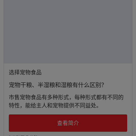
选择宠物食品
宠物干粮、半湿粮和湿粮有什么区别？
市售宠物食品有多种形式，每种形式都有不同的
特性，能给主人和宠物提供不同益处。
查看简介