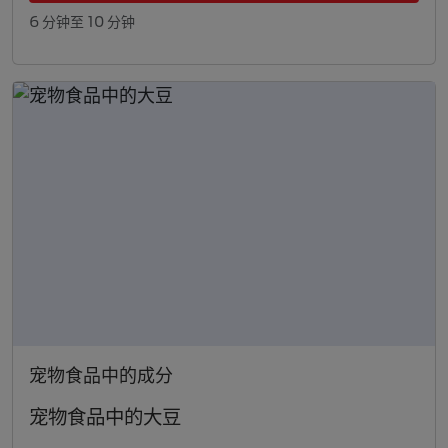
6 分钟至 10 分钟
宠物食品中的成分
宠物食品中的大豆