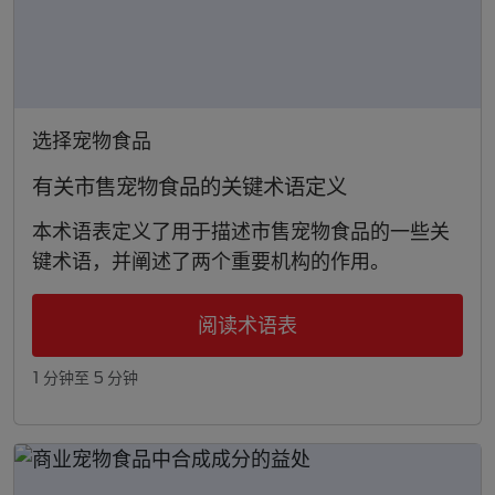
选择宠物食品
有关市售宠物食品的关键术语定义
本术语表定义了用于描述市售宠物食品的一些关
键术语，并阐述了两个重要机构的作用。
阅读术语表
1 分钟至 5 分钟