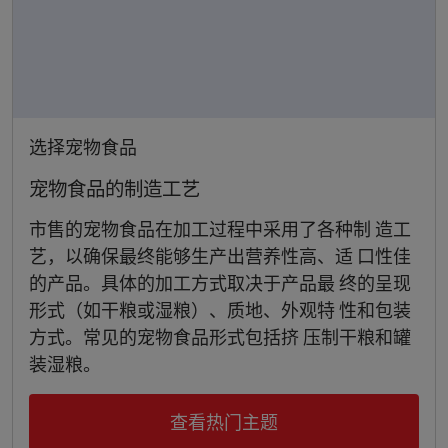
选择宠物食品
宠物食品的制造工艺
市售的宠物食品在加工过程中采用了各种制 造工
艺，以确保最终能够生产出营养性高、适 口性佳
的产品。具体的加工方式取决于产品最 终的呈现
形式（如干粮或湿粮）、质地、外观特 性和包装
方式。常见的宠物食品形式包括挤 压制干粮和罐
装湿粮。
查看热门主题