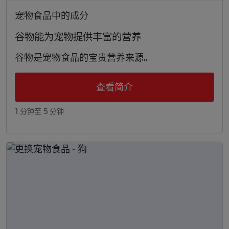
宠物食品中的成分
谷物能为宠物提供丰富的营养
谷物是宠物食品的宝贵营养来源。
查看简介
1 分钟至 5 分钟