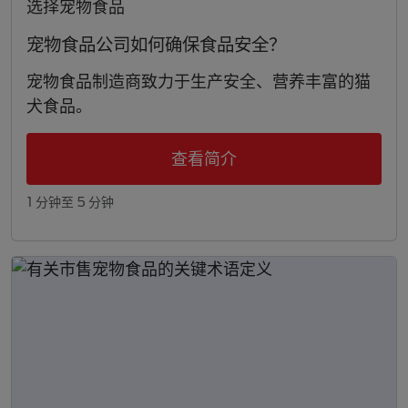
选择宠物食品
宠物食品公司如何确保食品安全？
宠物食品制造商致力于生产安全、营养丰富的猫
犬食品。
查看简介
1 分钟至 5 分钟