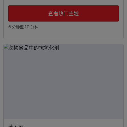
查看热门主题
6 分钟至 10 分钟
营养素