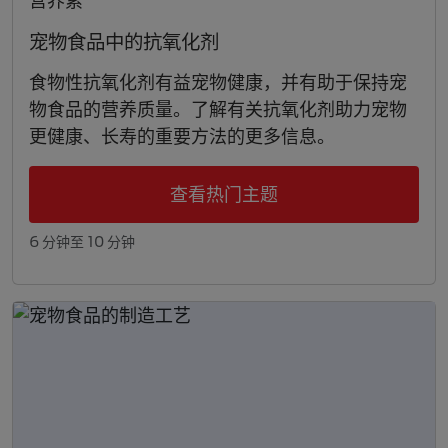
宠物食品中的抗氧化剂
食物性抗氧化剂有益宠物健康，并有助于保持宠
物食品的营养质量。了解有关抗氧化剂助力宠物
更健康、长寿的重要方法的更多信息。
查看热门主题
6 分钟至 10 分钟