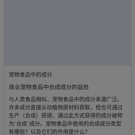
宠物食品中的成分
商业宠物食品中合成成分的益处
与人类食品相似，宠物食品中的成分来源广泛。
许多成分直接从动植物原材料获取，但也可通过
生产（合成）获得，通过此方式获得的成分被称
为“合成”成分。宠物食品中使用的合成成分类型
有哪些？以及它们的作用是什么？