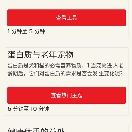
查看工具
1 分钟至 5 分钟
蛋白质与老年宠物
蛋白质是犬和猫的必需营养物质，1 当宠物进 入老
龄期后，它们对蛋白质的需求是否会发 生变化呢？
查看热门主题
6 分钟至 10 分钟