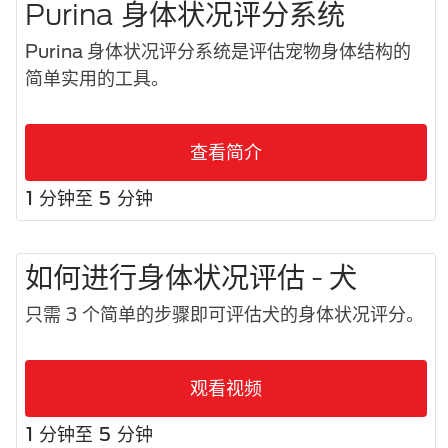
Purina 身体状况评分系统
Purina 身体状况评分系统是评估宠物身体结构的
简单实用的工具。
查看简介
1 分钟至 5 分钟
如何进行身体状况评估 - 犬
只需 3 个简单的步骤即可评估犬的身体状况评分。
观看视频
1 分钟至 5 分钟