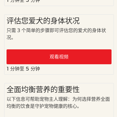
评估您爱犬的身体状况
只需 3 个简单的步骤即可评估您的爱犬的身体状
况。
观看视频
1 分钟至 5 分钟
全面均衡营养的重要性
以下信息可帮助宠物主人理解：为何选择营养全面
均衡的饮食是守护宠物健康的核心。