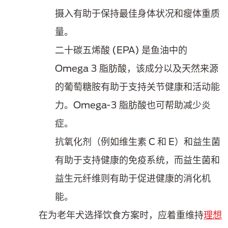
摄入有助于保持最佳身体状况和瘦体重质
量。
二十碳五烯酸 (EPA) 是鱼油中的
Omega 3 脂肪酸，该成分以及天然来源
的葡萄糖胺有助于支持关节健康和活动能
力。Omega-3 脂肪酸也可帮助减少炎
症。
抗氧化剂（例如维生素 C 和 E）和益生菌
有助于支持健康的免疫系统，而益生菌和
益生元纤维则有助于促进健康的消化机
能。
在为老年犬选择饮食方案时，应着重维持
理想