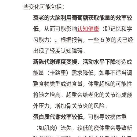
些变化可能包括：
衰老的大脑利用葡萄糖获取能量的效率较
低
，从而可能影响
认知健康
（即记忆和学
习能力）。根据报告，一些 6 岁的犬已经
出现了轻度认知障碍。
新陈代谢速度变慢、活动水平下降
将造成
能量（卡路里）需求降低，如果不适当调
整食物类型或进食量，体重超标的可能性
将随之增高。超重会给老化的关节造成额
外压力，增加骨关节炎的风险。
蛋白质代谢效率较低
，可能导致瘦体重
（如肌肉）流失。较低的瘦体重会导致新