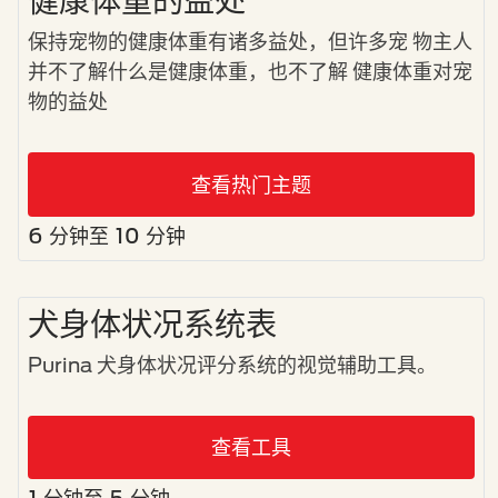
健康体重的益处
保持宠物的健康体重有诸多益处，但许多宠 物主人
并不了解什么是健康体重，也不了解 健康体重对宠
物的益处
查看热门主题
6 分钟至 10 分钟
犬身体状况系统表
Purina 犬身体状况评分系统的视觉辅助工具。
查看工具
1 分钟至 5 分钟