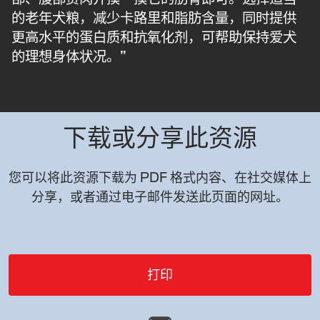
的老年犬粮，减少卡路里和脂肪含量，同时提供
更高水平的蛋白质和抗氧化剂，可帮助保持爱犬
的理想身体状况。”
下载或分享此资源
您可以将此资源下载为 PDF 格式内容、在社交媒体上
分享，或者通过电子邮件发送此页面的网址。
打印