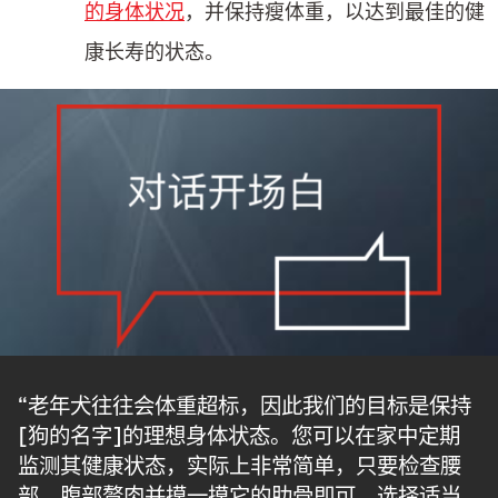
的身体状况
，并保持瘦体重，以达到最佳的健
康长寿的状态。
“老年犬往往会体重超标，因此我们的目标是保持
[狗的名字]的理想身体状态。您可以在家中定期
监测其健康状态，实际上非常简单，只要检查腰
部、腹部赘肉并摸一摸它的肋骨即可。选择适当