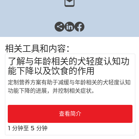
相关工具和内容：
了解与年龄相关的犬轻度认知功
能下降以及饮食的作用
定制营养方案有助于减缓与年龄相关的犬轻度认知
功能下降的进展，并控制相关症状。
查看简介
1 分钟至 5 分钟