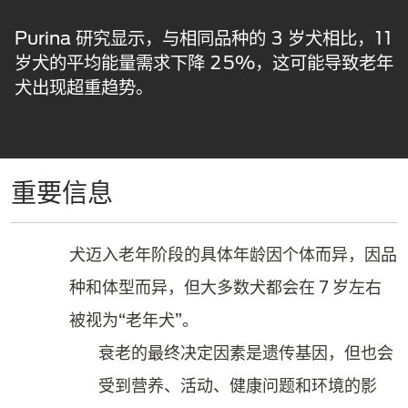
Purina 研究显示，与相同品种的 3 岁犬相比，11
岁犬的平均能量需求下降 25%，这可能导致老年
犬出现超重趋势。
重要信息
犬迈入老年阶段的具体年龄因个体而异，因品
种和体型而异，但大多数犬都会在 7 岁左右
被视为“老年犬”。
衰老的最终决定因素是遗传基因，但也会
受到营养、活动、健康问题和环境的影