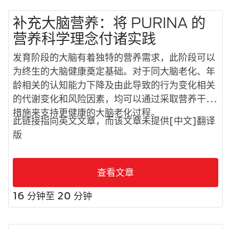
补充大脑营养：将 PURINA 的
营养科学理念付诸实践
发育阶段的大脑有着独特的营养需求，此阶段可以
为终生的大脑健康奠定基础。对于同大脑老化、年
龄相关的认知能力下降及由此导致的行为变化相关
的代谢变化和风险因素，均可以通过采取营养干预
措施来支持更健康的大脑老化过程。
此链接指向英文文章，而该文章未提供[中文]翻译
版
查看文章
16 分钟至 20 分钟