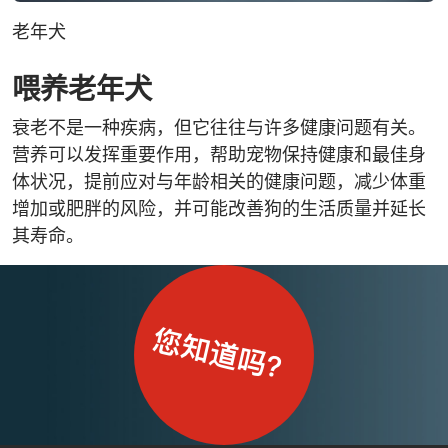
老年犬
喂养老年犬
衰老不是一种疾病，但它往往与许多健康问题有关。
营养可以发挥重要作用，帮助宠物保持健康和最佳身
体状况，提前应对与年龄相关的健康问题，减少体重
增加或肥胖的风险，并可能改善狗的生活质量并延长
其寿命。