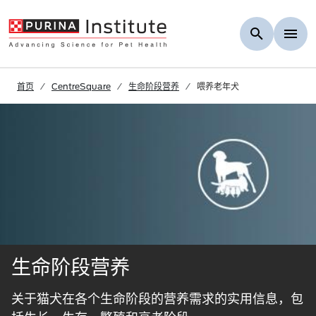
Skip to Main Content
首页
CentreSquare
生命阶段营养
喂养老年犬
生命阶段营养
关于猫犬在各个生命阶段的营养需求的实用信息，包