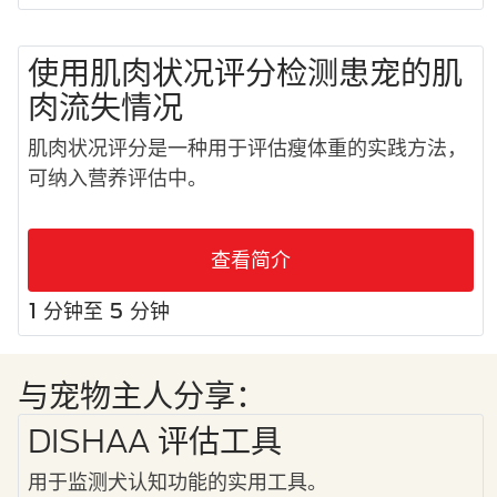
使用肌肉状况评分检测患宠的肌
肉流失情况
肌肉状况评分是一种用于评估瘦体重的实践方法，
可纳入营养评估中。
查看简介
1 分钟至 5 分钟
与宠物主人分享：
DISHAA 评估工具
用于监测犬认知功能的实用工具。​