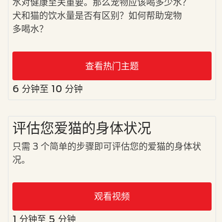
水对健康至关重要。那么宠物应该喝多少水？
犬和猫的饮水量是否有区别？如何帮助宠物
多喝水？
查看热门主题
6 分钟至 10 分钟
评估您爱猫的身体状况
只需 3 个简单的步骤即可评估您的爱猫的身体状
况。
观看视频
1 分钟至 5 分钟