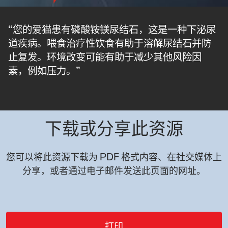
“您的爱猫患有磷酸铵镁尿结石，这是一种下泌尿
道疾病。喂食治疗性饮食有助于溶解尿结石并防
止复发。环境改变可能有助于减少其他风险因
素，例如压力。”
下载或分享此资源
您可以将此资源下载为 PDF 格式内容、在社交媒体上
分享，或者通过电子邮件发送此页面的网址。
打印