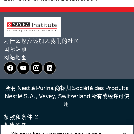
为什么您应该加入我们的社区
国际站点
网站地图
Facebook
YouTube
Instagram
LinkedIn
所有 Nestlé Purina 商标归 Société des Produits
Nestlé S.A., Vevey, Switzerland 所有或经许可使
用
条款和条件
收集通知
隐私政策
We use cookies to improve our site and provide