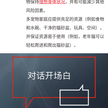
物保持
理想身体状况
，并有可能减少其他
风险因素。
多宠物家庭应提供充足的资源（例如食物
和水碗、干净的猫砂盆、玩具、空间），
并保证资源易于使用（例如，老年猫可以
轻松爬进和爬出猫砂盆）。