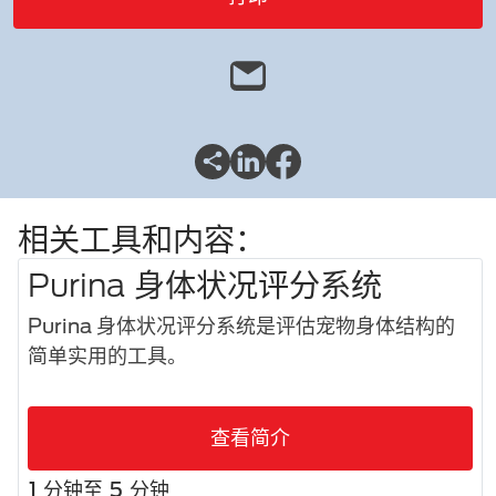
相关工具和内容：
Purina 身体状况评分系统
Purina 身体状况评分系统是评估宠物身体结构的
简单实用的工具。
查看简介
1 分钟至 5 分钟