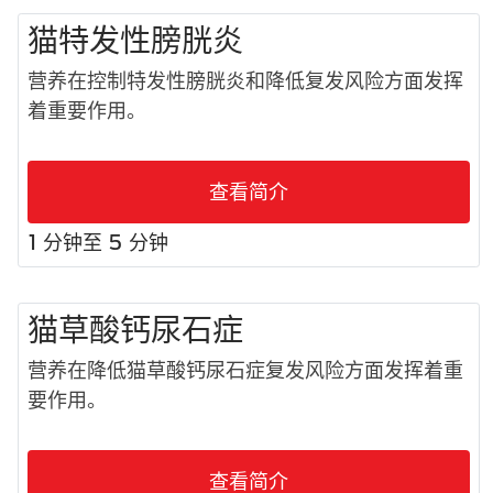
猫特发性膀胱炎
营养在控制特发性膀胱炎和降低复发风险方面发挥
着重要作用。
查看简介
1 分钟至 5 分钟
猫草酸钙尿石症
营养在降低猫草酸钙尿石症复发风险方面发挥着重
要作用。
查看简介