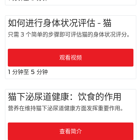
如何进行身体状况评估 - 猫
只需 3 个简单的步骤即可评估猫的身体状况评分。
观看视频
1 分钟至 5 分钟
猫下泌尿道健康：饮食的作用
营养在维持猫下泌尿道健康方面发挥重要作用。
查看简介