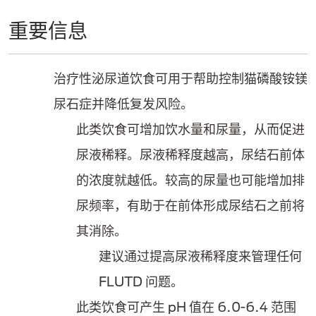
重要信息
治疗性泌尿道饮食可用于帮助控制猫磷酸铵镁
尿石症并降低复发风险。
此类饮食可增加饮水量和尿量，从而促进
尿液稀释。尿液稀释度越高，尿结石前体
的浓度就越低。较高的尿量也可能增加排
尿频率，有助于在前体形成尿结石之前将
其消除。
建议通过提高尿液稀释度来管理任何
FLUTD 问题。
此类饮食可产生 pH 值在 6.0-6.4 范围