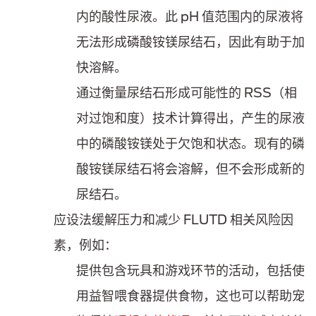
内的酸性尿液。此 pH 值范围内的尿液将
无法形成磷酸铵镁尿结石，因此有助于加
快溶解。
通过衡量尿结石形成可能性的 RSS（相
对过饱和度）技术计算得出，产生的尿液
中的磷酸铵镁处于欠饱和状态。现有的磷
酸铵镁尿结石将会溶解，但不会形成新的
尿结石。
应设法缓解压力和减少 FLUTD 相关风险因
素，例如：
提供包含玩具和游戏环节的活动，包括使
用益智喂食器提供食物，这也可以帮助宠