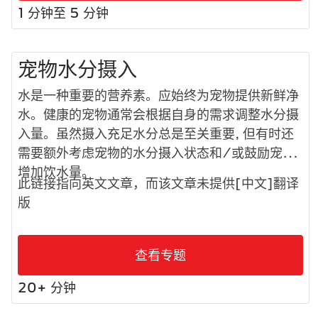
1 分钟至 5 分钟
宠物水分摄入
水是一种重要的营养素。应始终为宠物提供新鲜净
水。健康的宠物通常会根据自身的需求调整水分摄
入量。虽然摄入充足水分总是至关重要, 但有时还
需要额外考虑宠物的水分摄入状态和/或鼓励宠物
增加饮水量。
此链接指向英文文章，而该文章未提供[中文]翻译
版
查看专题
20+ 分钟