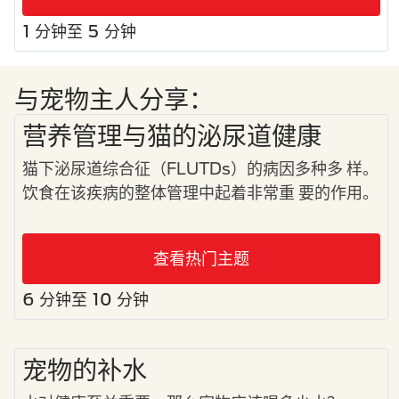
1 分钟至 5 分钟
与宠物主人分享：
营养管理与猫的泌尿道健康
猫下泌尿道综合征（FLUTDs）的病因多种多 样。
饮食在该疾病的整体管理中起着非常重 要的作用。
查看热门主题
6 分钟至 10 分钟
宠物的补水