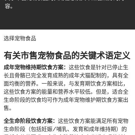
容。
选择宠物食品
有关市售宠物食品的关键术语定义
成年宠物维持期饮食方案：
这些饮食是针对已停止生
长且骨骼已完全发育成熟的成年犬猫配制的，具有全
面均衡的营养。一般来说，与发育期饮食方案相比，
这些饮食方案的能量和营养水平较低。但是，适合全
生命阶段的饮食均可作为成年宠物维护期饮食方案出
售。
全生命阶段饮食方案：
这些饮食方案能满足所有宠物
生命阶段（包括妊娠/哺乳、发育和成年维持期）的