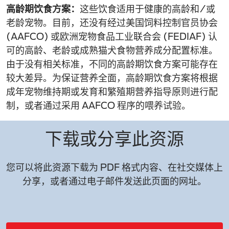
高龄期饮食方案：
这些饮食适用于健康的高龄和/或
老龄宠物。目前，还没有经过美国饲料控制官员协会
(AAFCO) 或欧洲宠物食品工业联合会 (FEDIAF) 认
可的高龄、老龄或成熟猫犬食物营养成分配置标准。
由于没有相关标准，不同的高龄期饮食方案可能存在
较大差异。为保证营养全面，高龄期饮食方案将根据
成年宠物维持期或发育和繁殖期营养指导原则进行配
制，或者通过采用 AAFCO 程序的喂养试验。
下载或分享此资源
您可以将此资源下载为 PDF 格式内容、在社交媒体上
分享，或者通过电子邮件发送此页面的网址。