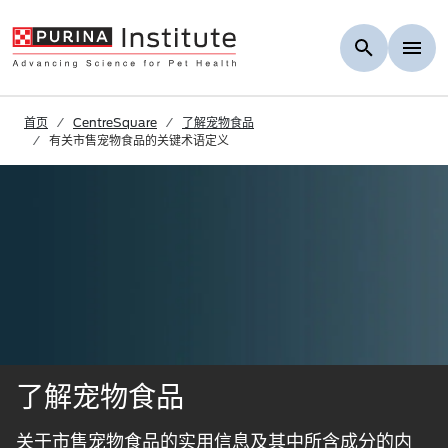
Skip to Main Content
首页
CentreSquare
了解宠物食品
有关市售宠物食品的关键术语定义
了解宠物食品
关于市售宠物食品的实用信息及其中所含成分的内