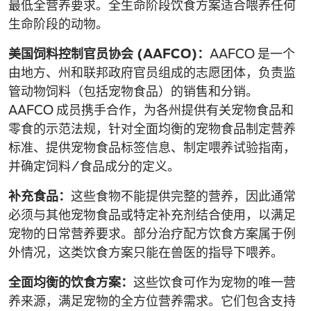
最低全营养要求。全生命阶段饮食方案适合喂养任何
生命阶段的动物。
美国饲料控制官员协会 (AAFCO)：
AAFCO 是一个
由地方、州和联邦政府官员组成的志愿团体，负责监
管动物饲料（包括宠物食品）的销售和分销。
AAFCO 成员携手合作，为各州提供有关宠物食品和
零食的示范法规，针对全面均衡的宠物食品制定营养
标准、提供宠物食品标签信息、制定喂养试验指南，
并确定饲料/食品成分的定义。
补充食品：
这些食物不能提供完整的营养，因此通常
必须与其他宠物食品或特定补充剂结合使用，以满足
宠物的日常营养要求。部分治疗配方饮食方案属于例
外情况，这类饮食方案只能在兽医的指导下喂养。
全面均衡的饮食方案：
这些饮食可作为宠物的唯一营
养来源，满足宠物的全方位营养需求。它们包含支持