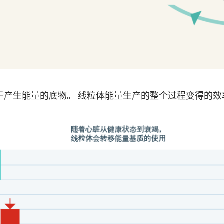
于产生能量的底物。 线粒体能量生产的整个过程变得的效