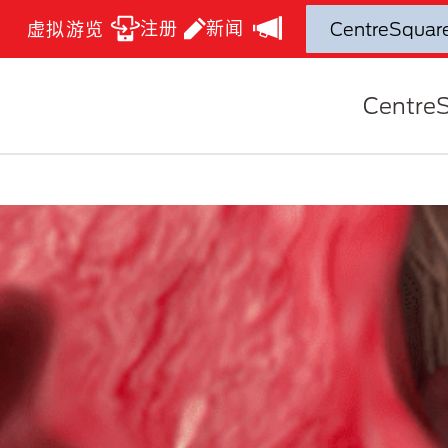
注册
新闻
虚拟游览
Centre