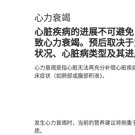
心力衰竭
心脏疾病的进展不可避免
致心力衰竭。预后取决于
状况、心脏病类型及其进
心力衰竭是指心脏无法再充分补偿心脏疾
床症状（如肺部或腹部积液)。
发生心力衰竭时，当前的营养建议将侧重
质。