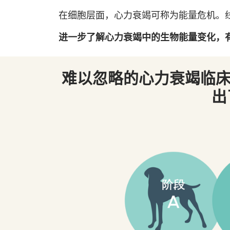
在细胞层面，心力衰竭可称为能量危机。
进一步了解心力衰竭中的生物能量变化，
难以忽略的心力衰竭临床
出