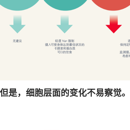
但是，细胞层面的变化不易察觉