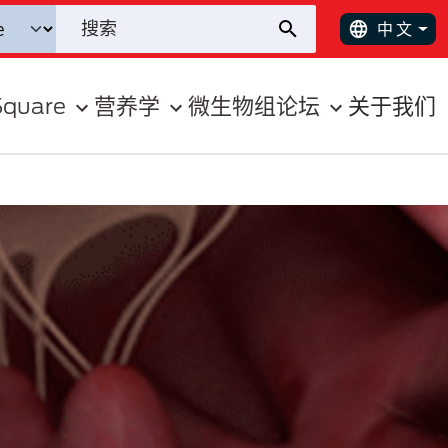
中文
Square
营养学
微生物组论坛
关于我们