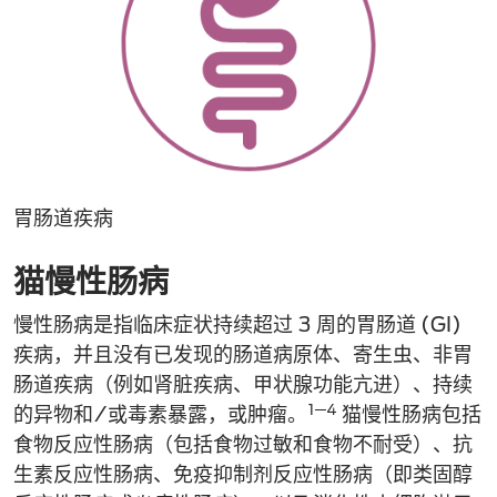
胃肠道疾病
猫慢性肠病
慢性肠病是指临床症状持续超过 3 周的胃肠道 (GI)
疾病，并且没有已发现的肠道病原体、寄生虫、非胃
肠道疾病（例如肾脏疾病、甲状腺功能亢进）、持续
1─4
的异物和/或毒素暴露，或肿瘤。
猫慢性肠病包括
食物反应性肠病（包括食物过敏和食物不耐受）、抗
生素反应性肠病、免疫抑制剂反应性肠病（即类固醇