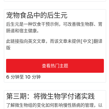
宠物食品中的后生元
后生元是一种饮食干预示例，可改善微生物群、胃
肠道和宿主健康。
此链接指向英文文章，而该文章未提供[中文]翻译
版
查看热门主题
6 分钟至 10 分钟
第三期：将微生物学付诸实践
了解微生物组的变化如何影响慢性肠病的管理，以