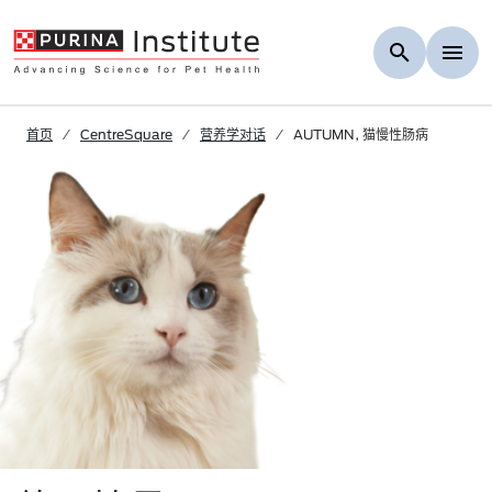
Skip to Main Content
首页
CentreSquare
营养学对话
AUTUMN, 猫慢性肠病