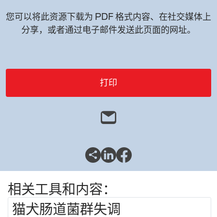
您可以将此资源下载为 PDF 格式内容、在社交媒体上
分享，或者通过电子邮件发送此页面的网址。
打印
相关工具和内容：
猫犬肠道菌群失调