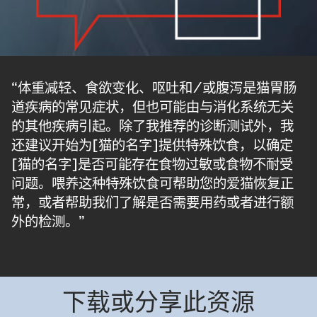
“体重减轻、食欲变化、呕吐和/或腹泻是猫胃肠
道疾病的常见症状，但也可能由与消化系统无关
的其他疾病引起。除了我推荐的诊断测试外，我
还建议开始为[猫的名字]提供特殊饮食，以确定
[猫的名字]是否可能存在食物过敏或食物不耐受
问题。喂养这种特殊饮食可帮助您的爱猫恢复正
常，或者帮助我们了解是否需要用药或者进行额
外的检测。”
下载或分享此资源