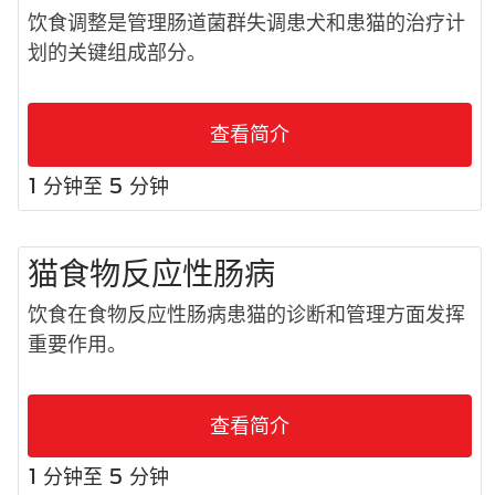
饮食调整是管理肠道菌群失调患犬和患猫的治疗计
划的关键组成部分。
查看简介
1 分钟至 5 分钟
猫食物反应性肠病
饮食在食物反应性肠病患猫的诊断和管理方面发挥
重要作用。
查看简介
1 分钟至 5 分钟