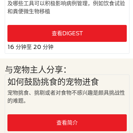
及哪些工具可以积极影响病例管理，例如饮食试验
和粪便微生物移植
查看DIGEST
16 分钟至 20 分钟
与宠物主人分享：
如何鼓励挑食的宠物进食
宠物挑食、挑剔或者对食物不感兴趣是颇具挑战性
的难题。
查看简介