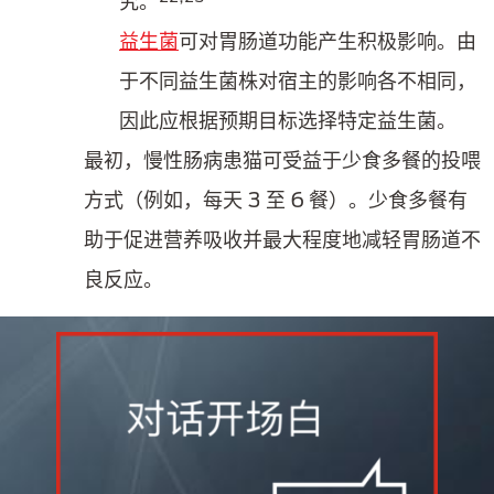
究。
益生菌
可对胃肠道功能产生积极影响。由
于不同益生菌株对宿主的影响各不相同，
因此应根据预期目标选择特定益生菌。
最初，慢性肠病患猫可受益于少食多餐的投喂
方式（例如，每天 3 至 6 餐）。少食多餐有
助于促进营养吸收并最大程度地减轻胃肠道不
良反应。