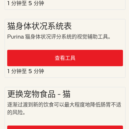
1 分钟至 5 分钟
猫身体状况系统表
Purina 猫身体状况评分系统的视觉辅助工具。
查看工具
1 分钟至 5 分钟
更换宠物食品 - 猫
逐渐过渡到新的饮食可以最大程度地降低肠胃不适
的风险。