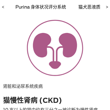
<
Purina 身体状况评分系统
猫犬恶液质
>
肾脏和泌尿系统疾病
猫慢性肾病 (CKD)
10 岁以上的猫中约有三分之一被诊断为慢性肾病。