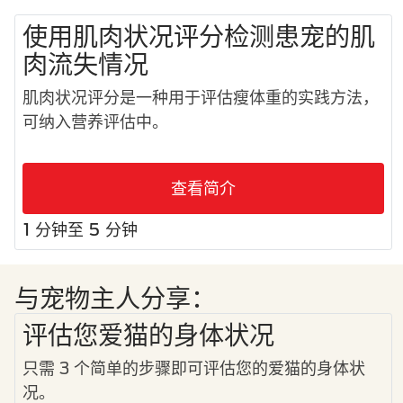
使用肌肉状况评分检测患宠的肌
肉流失情况
肌肉状况评分是一种用于评估瘦体重的实践方法，
可纳入营养评估中。
查看简介
1 分钟至 5 分钟
与宠物主人分享：
评估您爱猫的身体状况
只需 3 个简单的步骤即可评估您的爱猫的身体状
况。