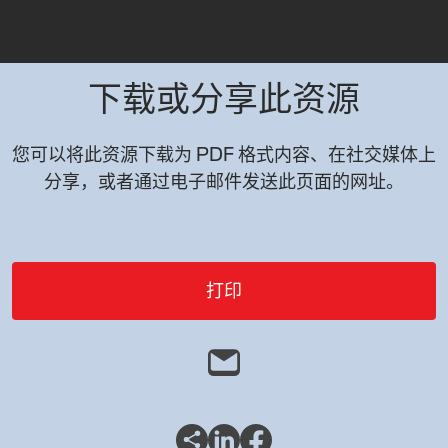
下载或分享此资源
您可以将此资源下载为 PDF 格式内容、在社交媒体上
分享，或者通过电子邮件发送此页面的网址。
打印