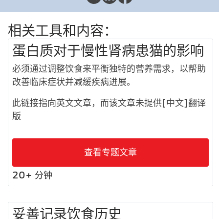
相关工具和内容：
蛋白质对于慢性肾病患猫的影响
必须通过调整饮食来平衡独特的营养需求，以帮助
改善临床症状并减缓疾病进展。
此链接指向英文文章，而该文章未提供[中文]翻译
版
查看专题文章
20+ 分钟
妥善记录饮食历史