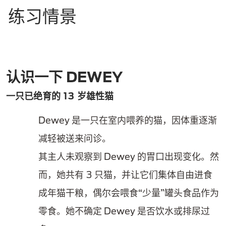
练习情景
认识一下 DEWEY
一只已绝育的 13 岁雄性猫
Dewey 是一只在室内喂养的猫，因体重逐渐
减轻被送来问诊。
其主人未观察到 Dewey 的胃口出现变化。然
而，她共有 3 只猫，并让它们集体自由进食
成年猫干粮，偶尔会喂食“少量”罐头食品作为
零食。她不确定 Dewey 是否饮水或排尿过