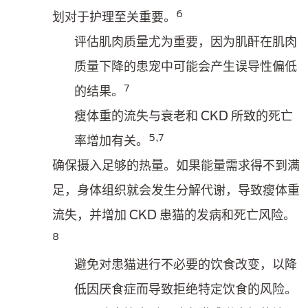
6
划对于护理至关重要。
评估肌肉质量尤为重要，因为肌酐在肌肉
质量下降的患宠中可能会产生误导性偏低
7
的结果。
瘦体重的流失与衰老和 CKD 所致的死亡
5,7
率增加有关。
确保摄入足够的热量。如果能量需求得不到满
足，身体组织就会发生分解代谢，导致瘦体重
流失，并增加 CKD 患猫的发病和死亡风险。
8
避免对患猫进行不必要的饮食改变，以降
低因厌食症而导致拒绝特定饮食的风险。