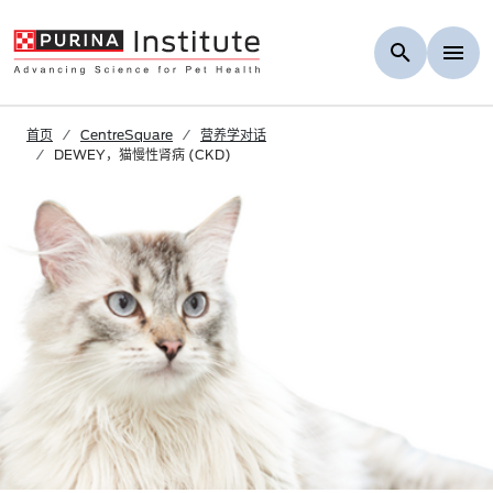
Skip to Main Content
首页
CentreSquare
营养学对话
DEWEY，猫慢性肾病 (CKD)