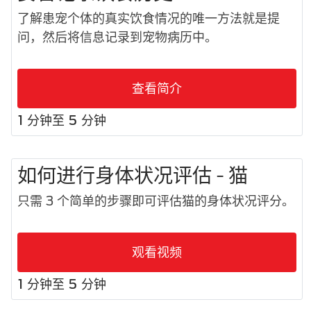
了解患宠个体的真实饮食情况的唯一方法就是提
问，然后将信息记录到宠物病历中。
查看简介
1 分钟至 5 分钟
如何进行身体状况评估 - 猫
只需 3 个简单的步骤即可评估猫的身体状况评分。
观看视频
1 分钟至 5 分钟