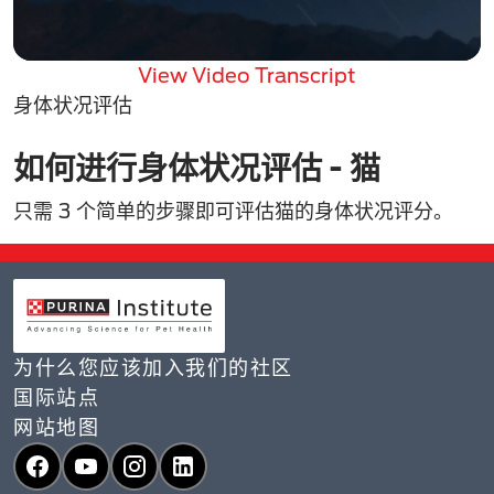
View Video Transcript
身体状况评估
如何进行身体状况评估 - 猫
只需 3 个简单的步骤即可评估猫的身体状况评分。
为什么您应该加入我们的社区
国际站点
网站地图
Facebook
YouTube
Instagram
LinkedIn