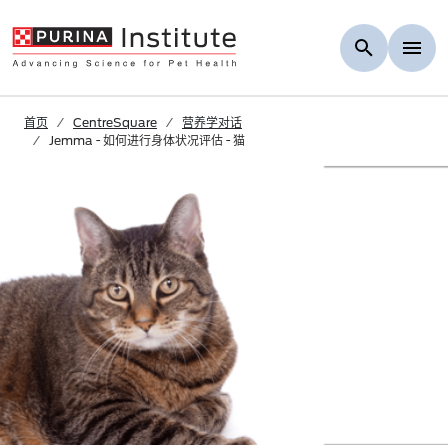
Skip to Main Content
首页
CentreSquare
营养学对话
Jemma - 如何进行身体状况评估 - 猫