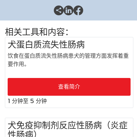
相关工具和内容：
犬蛋白质流失性肠病
饮食在蛋白质流失性肠病患犬的管理方面发挥着重
要作用。
查看简介
1 分钟至 5 分钟
犬免疫抑制剂反应性肠病（炎症
性肠病）