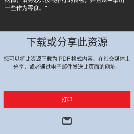
一些作为零食。”
下载或分享此资源
您可以将此资源下载为 PDF 格式内容、在社交媒体上
分享，或者通过电子邮件发送此页面的网址。
打印