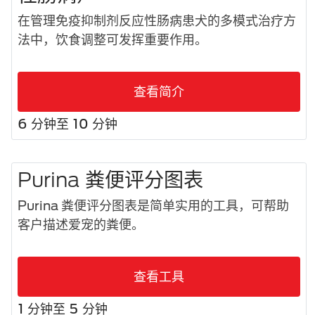
在管理免疫抑制剂反应性肠病患犬的多模式治疗方
法中，饮食调整可发挥重要作用。
查看简介
6 分钟至 10 分钟
Purina 粪便评分图表
Purina 粪便评分图表是简单实用的工具，可帮助
客户描述爱宠的粪便。
查看工具
1 分钟至 5 分钟