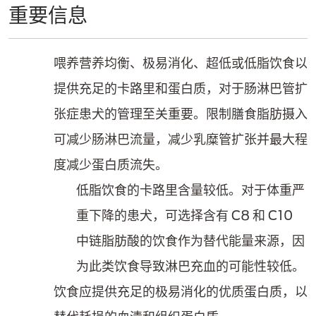
重要信息
喂养营养均衡、极易消化、超低或低脂饮食以
提供充足的卡路里和蛋白质，对于肠淋巴管扩
张症患犬的管理至关重要。限制膳食脂肪摄入
可减少肠淋巴流量，减少乳糜管扩张并最大程
度减少蛋白质流失。
低脂饮食的卡路里含量较低。对于体重严
重下降的患犬，可选择含有 C8 和 C10
中链脂肪酸的饮食作为替代能量来源，因
为此类饮食导致淋巴充血的可能性较低。
饮食应提供充足的极易消化的优质蛋白质，以