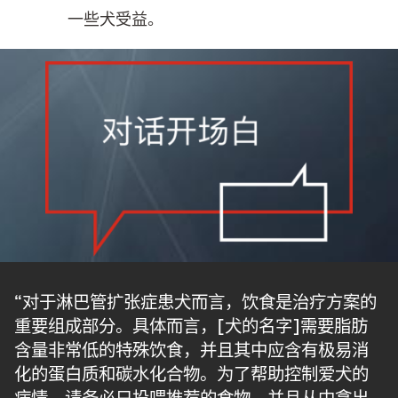
一些犬受益。
“对于淋巴管扩张症患犬而言，饮食是治疗方案的
重要组成部分。具体而言，[犬的名字]需要脂肪
含量非常低的特殊饮食，并且其中应含有极易消
化的蛋白质和碳水化合物。为了帮助控制爱犬的
病情，请务必只投喂推荐的食物，并且从中拿出