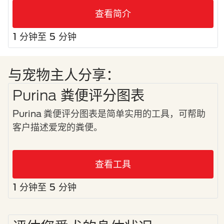
查看简介
1 分钟至 5 分钟
与宠物主人分享：
Purina 粪便评分图表
Purina 粪便评分图表是简单实用的工具，可帮助
客户描述爱宠的粪便。
查看工具
1 分钟至 5 分钟