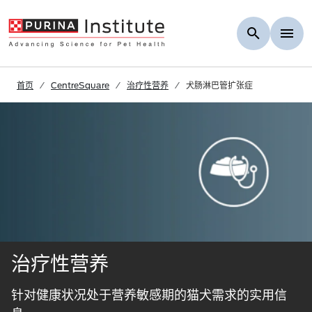
Skip to Main Content
首页
CentreSquare
治疗性营养
犬肠淋巴管扩张症
治疗性营养
针对健康状况处于营养敏感期的猫犬需求的实用信