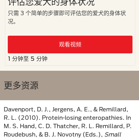
评估您爱犬的身体状况
只需 3 个简单的步骤即可评估您的爱犬的身体状
况。
观看视频
1 分钟至 5 分钟
更多资源
Davenport, D. J., Jergens, A. E., & Remillard,
R. L. (2010). Protein-losing enteropathies. In
M. S. Hand, C. D. Thatcher, R. L. Remillard, P.
Roudebush, & B. J. Novotny (Eds.),
Small