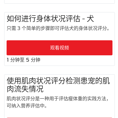
如何进行身体状况评估 - 犬
只需 3 个简单的步骤即可评估犬的身体状况评分。
观看视频
1 分钟至 5 分钟
使用肌肉状况评分检测患宠的肌
肉流失情况
肌肉状况评分是一种用于评估瘦体重的实践方法，
可纳入营养评估中。