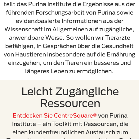
teilt das Purina Institute die Ergebnisse aus der
führenden Forschungsarbeit von Purina sowie
evidenzbasierte Informationen aus der
Wissenschaft im Allgemeinen auf zugängliche,
anwendbare Weise. So wollen wir Tierärzte
befähigen, in Gesprächen über die Gesundheit
von Haustieren insbesondere auf die Ernährung
einzugehen, um den Tieren ein besseres und
längeres Leben zu ermöglichen.
Leicht Zugängliche
Ressourcen
Entdecken Sie CentreSquare®
von Purina
Institute – ein Toolkit mit Ressourcen, die
einen kundenfreundlichen Austausch zum