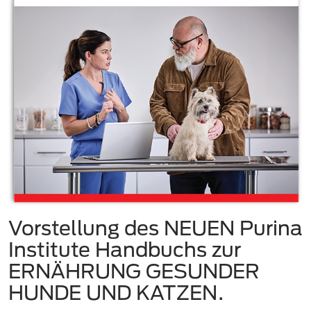
Vorstellung des NEUEN Purina
Institute Handbuchs zur
ERNÄHRUNG GESUNDER
HUNDE UND KATZEN.