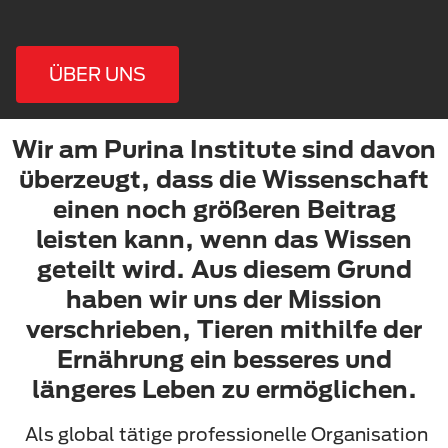
ÜBER UNS
Wir am Purina Institute sind davon
überzeugt, dass die Wissenschaft
einen noch größeren Beitrag
leisten kann, wenn das Wissen
geteilt wird. Aus diesem Grund
haben wir uns der Mission
verschrieben, Tieren mithilfe der
Ernährung ein besseres und
längeres Leben zu ermöglichen.
Als global tätige professionelle Organisation