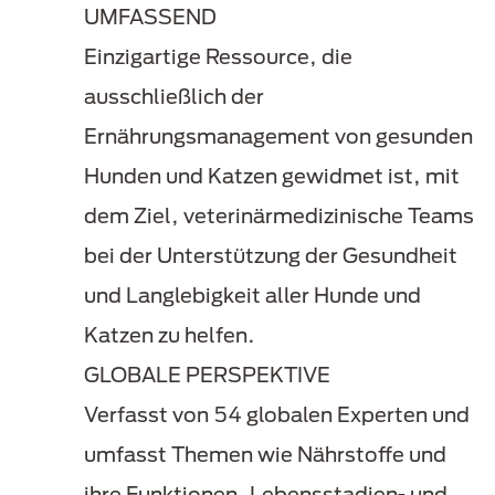
UMFASSEND
Einzigartige Ressource, die
ausschließlich der
Ernährungsmanagement von gesunden
Hunden und Katzen gewidmet ist, mit
dem Ziel, veterinärmedizinische Teams
bei der Unterstützung der Gesundheit
und Langlebigkeit aller Hunde und
Katzen zu helfen.
GLOBALE PERSPEKTIVE
Verfasst von 54 globalen Experten und
umfasst Themen wie Nährstoffe und
ihre Funktionen, Lebensstadien- und