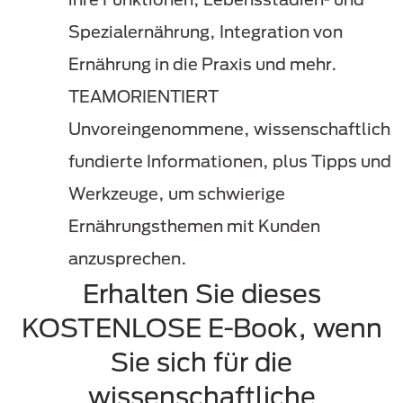
Spezialernährung, Integration von
Ernährung in die Praxis und mehr.
TEAMORIENTIERT
Unvoreingenommene, wissenschaftlich
fundierte Informationen, plus Tipps und
Werkzeuge, um schwierige
Ernährungsthemen mit Kunden
anzusprechen.
Erhalten Sie dieses
KOSTENLOSE E-Book, wenn
Sie sich für die
wissenschaftliche