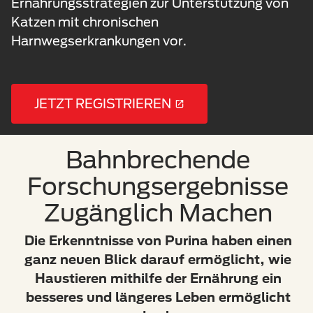
Ernährungsstrategien zur Unterstützung von
Katzen mit chronischen
Harnwegserkrankungen vor.
JETZT REGISTRIEREN
Bahnbrechende
Forschungsergebnisse
Zugänglich Machen
Die Erkenntnisse von Purina haben einen
ganz neuen Blick darauf ermöglicht, wie
Haustieren mithilfe der Ernährung ein
besseres und längeres Leben ermöglicht