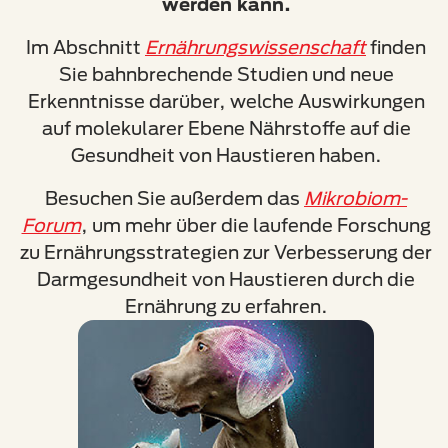
werden kann.
Im Abschnitt
Ernährungswissenschaft
finden
Sie bahnbrechende Studien und neue
Erkenntnisse darüber, welche Auswirkungen
auf molekularer Ebene Nährstoffe auf die
Gesundheit von Haustieren haben.
Besuchen Sie außerdem das
Mikrobiom-
Forum
, um mehr über die laufende Forschung
zu Ernährungsstrategien zur Verbesserung der
Darmgesundheit von Haustieren durch die
Ernährung zu erfahren.