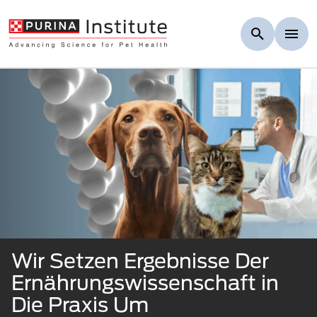
Skip to Main Content
Wir Setzen Ergebnisse Der
Ernährungswissenschaft in
Die Praxis Um