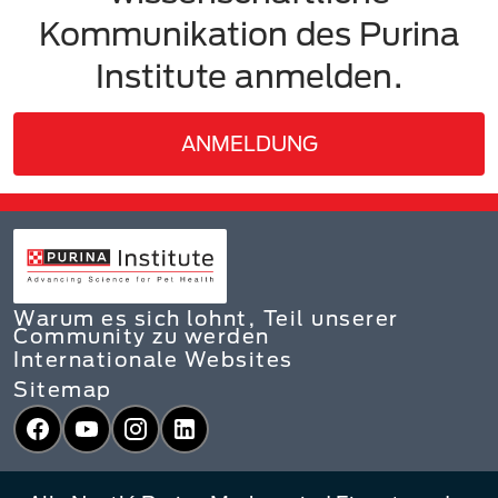
Kommunikation des Purina
Institute anmelden.
ANMELDUNG
Warum es sich lohnt, Teil unserer
Community zu werden
Internationale Websites
Sitemap
Facebook
YouTube
Instagram
LinkedIn