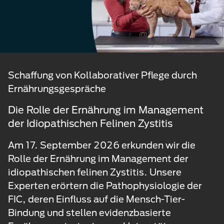
Schaffung von Kollaborativer Pflege durch
Ernährungsgespräche
Die Rolle der Ernährung im Management
der Idiopathischen Felinen Zystitis
Am 17. September 2026 erkunden wir die
Rolle der Ernährung im Management der
idiopathischen felinen Zystitis. Unsere
Experten erörtern die Pathophysiologie der
FIC, deren Einfluss auf die Mensch-Tier-
Bindung und stellen evidenzbasierte