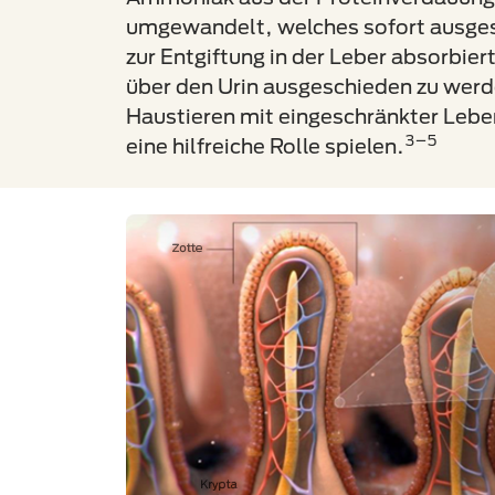
umgewandelt, welches sofort ausges
zur Entgiftung in der Leber absorbier
über den Urin ausgeschieden zu werd
Haustieren mit eingeschränkter Lebe
3–5
eine hilfreiche Rolle spielen.