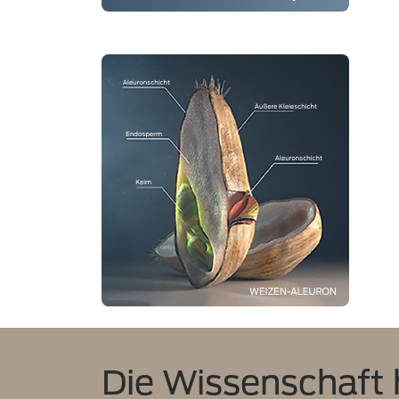
Die Wissenschaft 