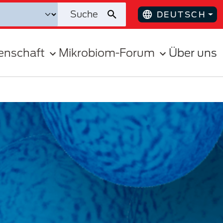
DEUTSCH
enschaft
Mikrobiom-Forum
Über uns