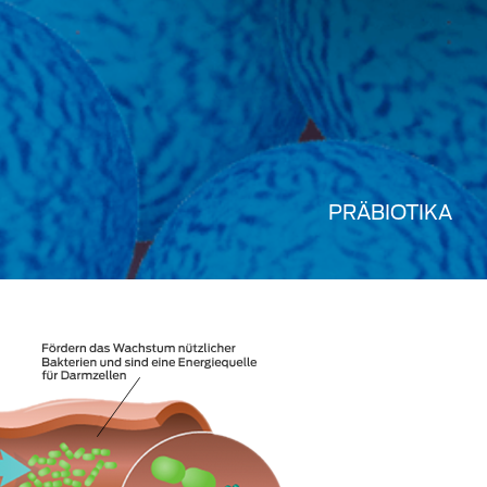
PRÄBIOTIKA