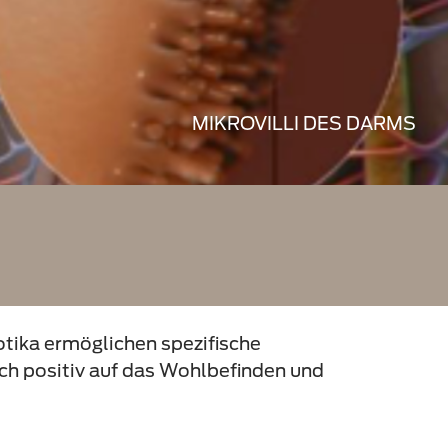
MIKROVILLI DES DARMS
otika ermöglichen spezifische
ch positiv auf das Wohlbefinden und