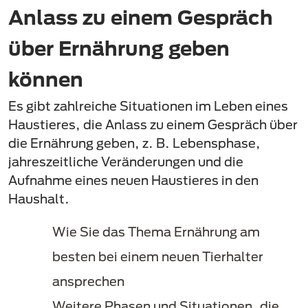
Anlass zu einem Gespräch
über Ernährung geben
können
Es gibt zahlreiche Situationen im Leben eines
Haustieres, die Anlass zu einem Gespräch über
die Ernährung geben, z. B. Lebensphase,
jahreszeitliche Veränderungen und die
Aufnahme eines neuen Haustieres in den
Haushalt.
Wie Sie das Thema Ernährung am
besten bei einem neuen Tierhalter
ansprechen
Weitere Phasen und Situationen, die