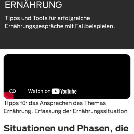
ERNÄHRUNG
Tipps und Tools für erfolgreiche
Ernährungsgespräche mit Fallbeispielen.
Tipps für das Ansprechen des Themas
Ernährung, Erfassung der Ernährungssituation
Situationen und Phasen, die