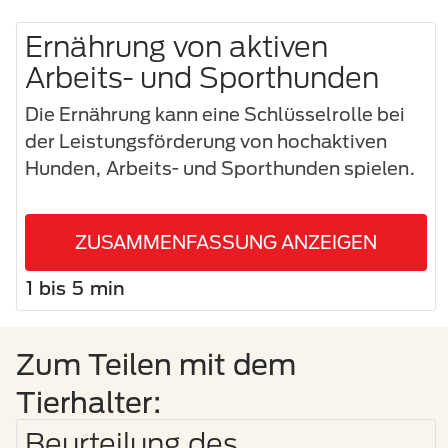
Ernährung von aktiven
Arbeits- und Sporthunden
Die Ernährung kann eine Schlüsselrolle bei
der Leistungsförderung von hochaktiven
Hunden, Arbeits- und Sporthunden spielen.
ZUSAMMENFASSUNG ANZEIGEN
1 bis 5 min
Zum Teilen mit dem
Tierhalter:
Beurteilung des