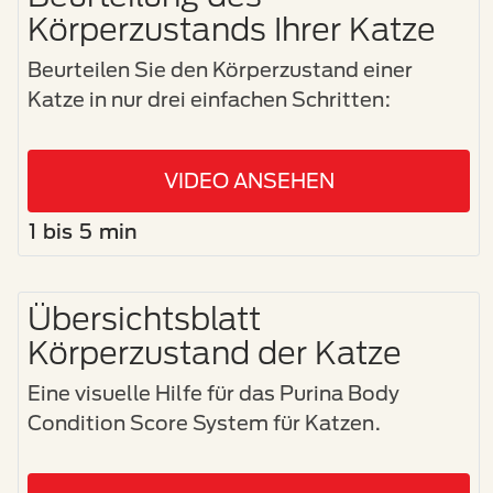
Körperzustands Ihrer Katze
Beurteilen Sie den Körperzustand einer
Katze in nur drei einfachen Schritten:
VIDEO ANSEHEN
1 bis 5 min
Übersichtsblatt
Körperzustand der Katze
Eine visuelle Hilfe für das Purina Body
Condition Score System für Katzen.