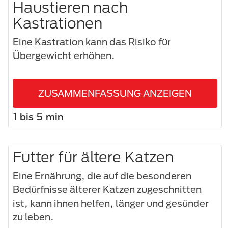
Haustieren nach
Kastrationen
Eine Kastration kann das Risiko für
Übergewicht erhöhen.
ZUSAMMENFASSUNG ANZEIGEN
1 bis 5 min
Futter für ältere Katzen
Eine Ernährung, die auf die besonderen
Bedürfnisse älterer Katzen zugeschnitten
ist, kann ihnen helfen, länger und gesünder
zu leben.