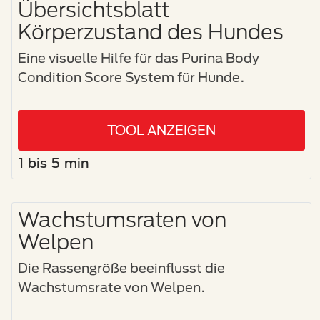
Übersichtsblatt
Körperzustand des Hundes
Eine visuelle Hilfe für das Purina Body
Condition Score System für Hunde.
TOOL ANZEIGEN
1 bis 5 min
Wachstumsraten von
Welpen
Die Rassengröße beeinflusst die
Wachstumsrate von Welpen.