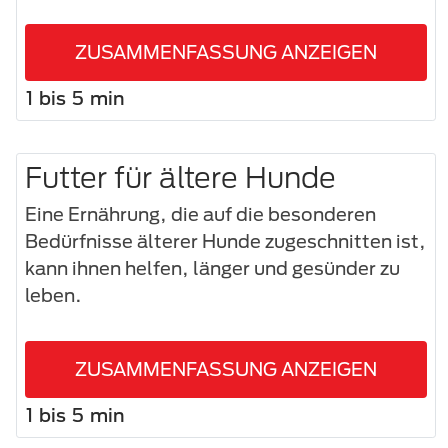
ZUSAMMENFASSUNG ANZEIGEN
1 bis 5 min
Futter für ältere Hunde
Eine Ernährung, die auf die besonderen
Bedürfnisse älterer Hunde zugeschnitten ist,
kann ihnen helfen, länger und gesünder zu
leben.
ZUSAMMENFASSUNG ANZEIGEN
1 bis 5 min