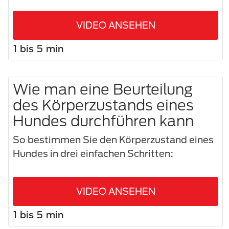
VIDEO ANSEHEN
1 bis 5 min
Wie man eine Beurteilung
des Körperzustands eines
Hundes durchführen kann
So bestimmen Sie den Körperzustand eines
Hundes in drei einfachen Schritten:
VIDEO ANSEHEN
1 bis 5 min