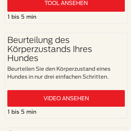
TOOL ANSEHEN
1 bis 5 min
Beurteilung des
Körperzustands Ihres
Hundes
Beurteilen Sie den Körperzustand eines
Hundes in nur drei einfachen Schritten.
VIDEO ANSEHEN
1 bis 5 min