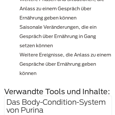
Anlass zu einem Gespräch über
Ernährung geben können
Saisonale Veränderungen, die ein
Gespräch über Ernährung in Gang
setzen können
Weitere Ereignisse, die Anlass zu einem
Gespräche über Ernährung geben
können
Verwandte Tools und Inhalte:
Das Body-Condition-System
von Purina