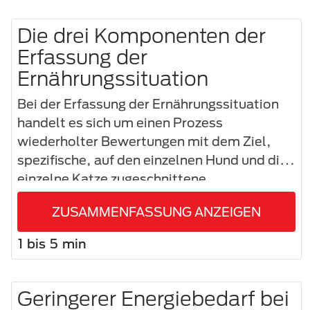
Die drei Komponenten der
Erfassung der
Ernährungssituation
Bei der Erfassung der Ernährungssituation
handelt es sich um einen Prozess
wiederholter Bewertungen mit dem Ziel,
spezifische, auf den einzelnen Hund und die
einzelne Katze zugeschnittene
Ernährungsempfehlungen zu geben.
ZUSAMMENFASSUNG ANZEIGEN
1 bis 5 min
Geringerer Energiebedarf bei