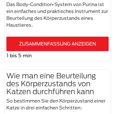
Das Body-Condition-System von Purina ist
ein einfaches und praktisches Instrument zur
Beurteilung des Körperzustands eines
Haustieres.
ZUSAMMENFASSUNG ANZEIGEN
1 bis 5 min
Wie man eine Beurteilung
des Körperzustands von
Katzen durchführen kann
So bestimmen Sie den Körperzustand einer
Katze in drei einfachen Schritten: