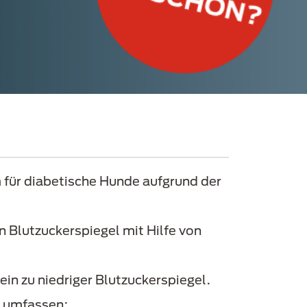
für diabetische Hunde aufgrund der
n Blutzuckerspiegel mit Hilfe von
in zu niedriger Blutzuckerspiegel.
s umfassen: