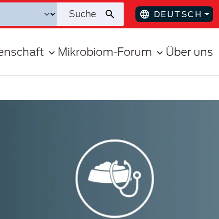
DEUTSCH
enschaft
Mikrobiom-Forum
Über uns