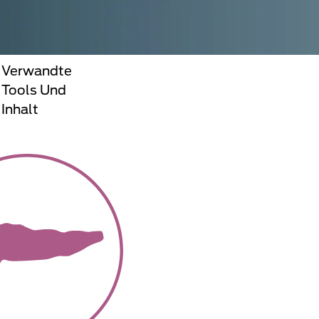
Verwandte
Tools Und
Inhalt