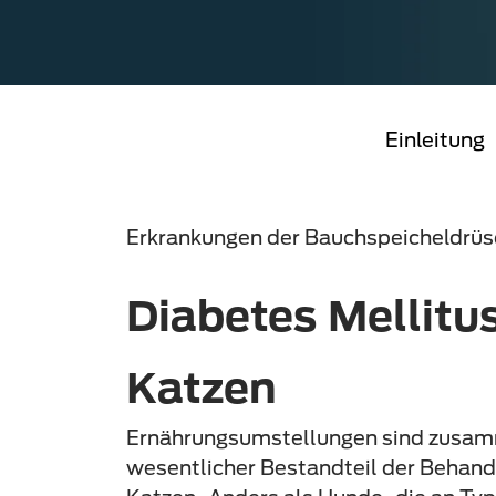
Einleitung
Erkrankungen der Bauchspeicheldrüs
Diabetes Mellitus
Katzen
Ernährungsumstellungen sind zusamm
wesentlicher Bestandteil der Behand