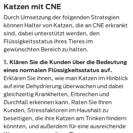
Katzen mit CNE
Durch Umsetzung der folgenden Strategien
können Halter von Katzen, die an CNE erkrankt
sind, dabei unterstützt werden, den
Flüssigkeitsstatus ihres Tieres im
gewünschten Bereich zu halten.
1. Klären Sie die Kunden über die Bedeutung
eines normalen Flüssigkeitsstatus auf.
Erklären Sie ihnen, wie man Katzen im Hinblick
auf eine Dehydrierung überwachen und dabei
gleichzeitig Krankheiten, Erbrechen und
Durchfall erkennen kann. Raten Sie Ihren
Kunden, Stressfaktoren im Haushalt zu
beseitigen, die ihre Katzen am Trinken hindern
könnten, und außerdem für eine ausreichende