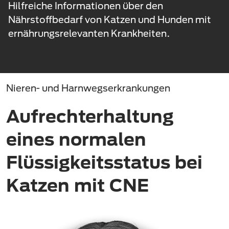
Hilfreiche Informationen über den
Nährstoffbedarf von Katzen und Hunden mit
ernährungsrelevanten Krankheiten.
Nieren- und Harnwegserkrankungen
Aufrechterhaltung
eines normalen
Flüssigkeitsstatus bei
Katzen mit CNE