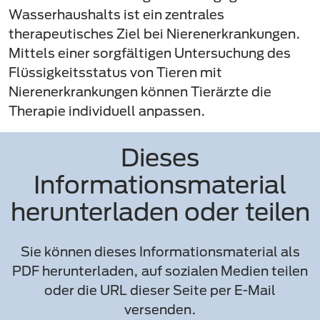
Wasserhaushalts ist ein zentrales
therapeutisches Ziel bei Nierenerkrankungen.
Mittels einer sorgfältigen Untersuchung des
Flüssigkeitsstatus von Tieren mit
Nierenerkrankungen können Tierärzte die
Therapie individuell anpassen.
Dieses
Informationsmaterial
herunterladen oder teilen
Sie können dieses Informationsmaterial als
PDF herunterladen, auf sozialen Medien teilen
oder die URL dieser Seite per E-Mail
versenden.