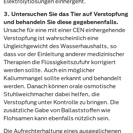
Elektrolytlösungen einhergeht.
3. Untersuchen Sie das Tier auf Verstopfung
und behandeln Sie diese gegebenenfalls.
Ursache für eine mit einer CEN einhergehende
Verstopfung ist wahrscheinlich eine
Ungleichgewicht des Wasserhaushalts, so
dass vor der Einleitung anderer medizinischer
Therapien die Flüssigkeitszufuhr korrigiert
werden sollte. Auch ein möglicher
Kaliummangel sollte erkannt und behandelt
werden. Danach können orale osmotische
Stuhlweichmacher dabei helfen, die
Verstopfung unter Kontrolle zu bringen. Die
zusätzliche Gabe von Ballaststoffen wie
Flohsamen kann ebenfalls nützlich sein.
Die Aufrechterhaltung eines ausgeglichenen