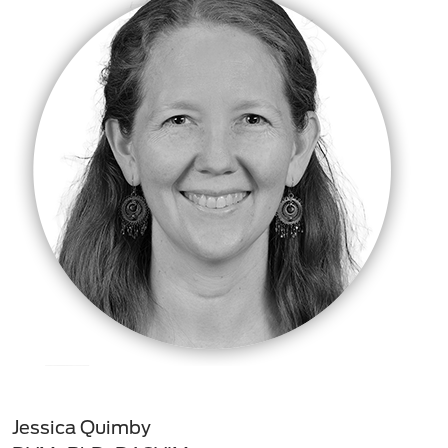
Jessica Quimby