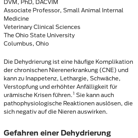
DVM, PhD, DACVIM
Associate Professor, Small Animal Internal
Medicine
Veterinary Clinical Sciences
The Ohio State University
Columbus, Ohio
Die Dehydrierung ist eine häufige Komplikation
der chronischen Nierenerkrankung (CNE) und
kann zu Inappetenz, Lethargie, Schwäche,
Verstopfung und erhöhter Anfälligkeit für
1
urämische Krisen führen.
Sie kann auch
pathophysiologische Reaktionen auslösen, die
sich negativ auf die Nieren auswirken.
Gefahren einer Dehydrierung