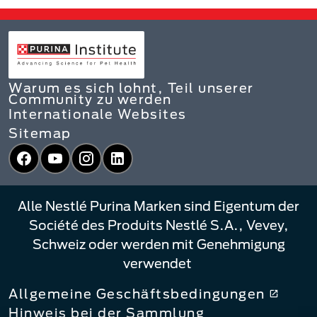
Warum es sich lohnt, Teil unserer
Community zu werden
Internationale Websites
Sitemap
Facebook
YouTube
Instagram
LinkedIn
Alle Nestlé Purina Marken sind Eigentum der
Société des Produits Nestlé S.A., Vevey,
Schweiz oder werden mit Genehmigung
verwendet
Allgemeine Geschäftsbedingungen
Hinweis bei der Sammlung