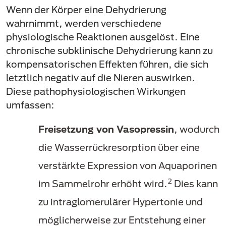
Wenn der Körper eine Dehydrierung
wahrnimmt, werden verschiedene
physiologische Reaktionen ausgelöst. Eine
chronische subklinische Dehydrierung kann zu
kompensatorischen Effekten führen, die sich
letztlich negativ auf die Nieren auswirken.
Diese pathophysiologischen Wirkungen
umfassen:
Freisetzung von Vasopressin
, wodurch
die Wasserrückresorption über eine
verstärkte Expression von Aquaporinen
2
im Sammelrohr erhöht wird.
Dies kann
zu intraglomerulärer Hypertonie und
möglicherweise zur Entstehung einer