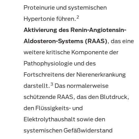
Proteinurie und systemischen
2
Hypertonie führen.
Aktivierung des Renin-Angiotensin-
Aldosteron-Systems (RAAS)
, das eine
weitere kritische Komponente der
Pathophysiologie und des
Fortschreitens der Nierenerkrankung
3
darstellt.
Das normalerweise
schützende RAAS, das den Blutdruck,
den Flüssigkeits- und
Elektrolythaushalt sowie den
systemischen Gefäßwiderstand