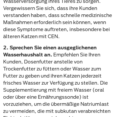
Wasserversorgung ihres Tieres zu sorgen.
Vergewissern Sie sich, dass ihre Kunden
verstanden haben, dass schnelle medizinische
Maßnahmen erforderlich sein können, wenn
diese Symptome auftreten, insbesondere bei
älteren Katzen mit CEN.
2. Sprechen Sie einen ausgeglichenen
Wasserhaushalt an.
Empfehlen Sie Ihren
Kunden, Dosenfutter anstelle von
Trockenfutter zu füttern oder Wasser zum
Futter zu geben und ihren Katzen jederzeit
frisches Wasser zur Verfügung zu stellen. Die
Supplementierung mit freiem Wasser (oral
oder über eine Ernährungssonde) ist
vorzuziehen, um die übermäßige Natriumlast
zu vermeiden, die mit subkutan verabreichten