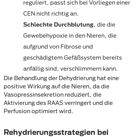
reguliert, passt sich bei Vorliegen einer
CEN nicht richtig an.
Schlechte Durchblutung
, die die
Gewebehypoxie in den Nieren, die
aufgrund von Fibrose und
geschädigtem Gefäßsystem bereits
anfällig sind, verschlimmern kann.
Die Behandlung der Dehydrierung hat eine
positive Wirkung auf die Nieren, da die
Vasopressinsekretion reduziert, die
Aktivierung des RAAS verringert und die
Perfusion optimiert wird.
Rehydrierungsstrategien bei