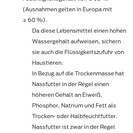
(Ausnahmen gelten in Europa mit
≥ 60 %).
Da diese Lebensmittel einen hohen
Wassergehalt aufweisen, sichern
sie auch die Flüssigkeitszufuhr von
Haustieren.
In Bezug auf die Trockenmasse hat
Nassfutter in der Regel einen
höheren Gehalt an Eiweiß,
Phosphor, Natrium und Fett als
Trocken- oder Halbfeuchtfutter.
Nassfutter ist zwar in der Regel