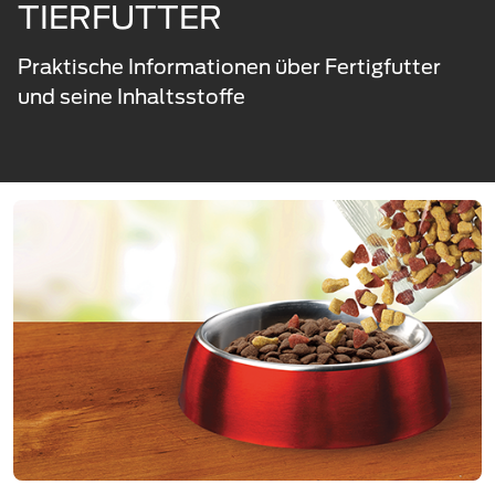
TIERFUTTER
Praktische Informationen über Fertigfutter
und seine Inhaltsstoffe