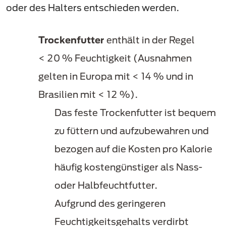
oder des Halters entschieden werden.
Trockenfutter
enthält in der Regel
< 20 % Feuchtigkeit (Ausnahmen
gelten in Europa mit < 14 % und in
Brasilien mit < 12 %).
Das feste Trockenfutter ist bequem
zu füttern und aufzubewahren und
bezogen auf die Kosten pro Kalorie
häufig kostengünstiger als Nass-
oder Halbfeuchtfutter.
Aufgrund des geringeren
Feuchtigkeitsgehalts verdirbt