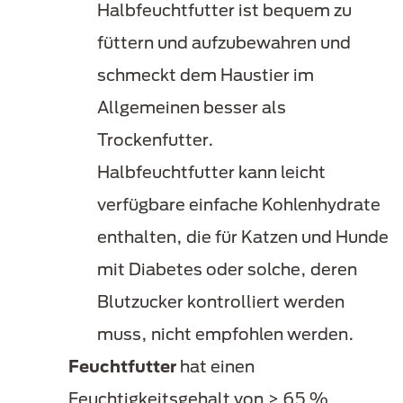
Halbfeuchtfutter ist bequem zu
füttern und aufzubewahren und
schmeckt dem Haustier im
Allgemeinen besser als
Trockenfutter.
Halbfeuchtfutter kann leicht
verfügbare einfache Kohlenhydrate
enthalten, die für Katzen und Hunde
mit Diabetes oder solche, deren
Blutzucker kontrolliert werden
muss, nicht empfohlen werden.
Feuchtfutter
hat einen
Feuchtigkeitsgehalt von ≥ 65 %