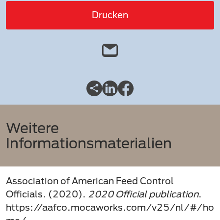
Drucken
Weitere
Informationsmaterialien
Association of American Feed Control
Officials. (2020).
2020 Official publication
.
https://aafco.mocaworks.com/v25/nl/#/ho