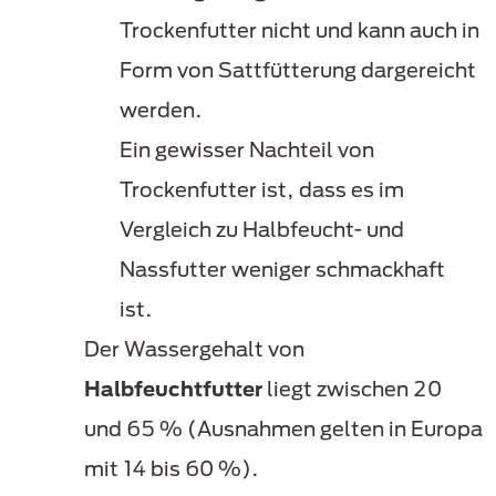
Trockenfutter nicht und kann auch in
Form von Sattfütterung dargereicht
werden.
Ein gewisser Nachteil von
Trockenfutter ist, dass es im
Vergleich zu Halbfeucht- und
Nassfutter weniger schmackhaft
ist.
Der Wassergehalt von
Halbfeuchtfutter
liegt zwischen 20
und 65 % (Ausnahmen gelten in Europa
mit 14 bis 60 %).