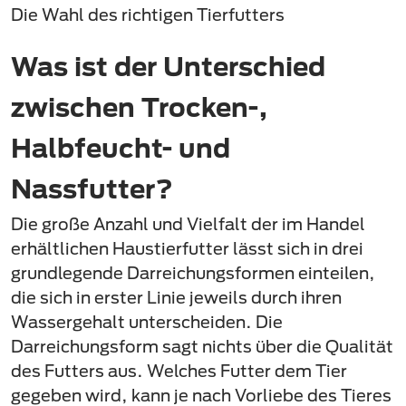
Die Wahl des richtigen Tierfutters
Was ist der Unterschied
zwischen Trocken-,
Halbfeucht- und
Nassfutter?
Die große Anzahl und Vielfalt der im Handel
erhältlichen Haustierfutter lässt sich in drei
grundlegende Darreichungsformen einteilen,
die sich in erster Linie jeweils durch ihren
Wassergehalt unterscheiden. Die
Darreichungsform sagt nichts über die Qualität
des Futters aus. Welches Futter dem Tier
gegeben wird, kann je nach Vorliebe des Tieres