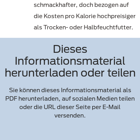
schmackhafter, doch bezogen auf
die Kosten pro Kalorie hochpreisiger
als Trocken- oder Halbfeuchtfutter.
Dieses
Informationsmaterial
herunterladen oder teilen
Sie können dieses Informationsmaterial als
PDF herunterladen, auf sozialen Medien teilen
oder die URL dieser Seite per E-Mail
versenden.