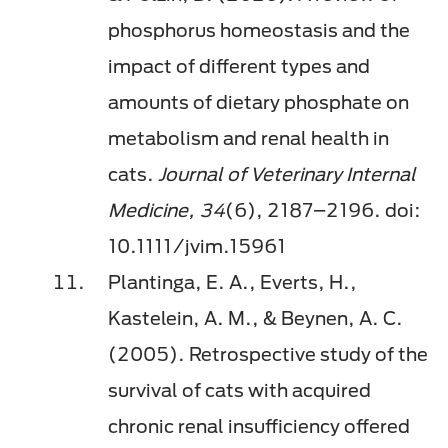
phosphorus homeostasis and the
impact of different types and
amounts of dietary phosphate on
metabolism and renal health in
cats.
Journal of Veterinary Internal
Medicine, 34
(6), 2187–2196. doi:
10.1111/jvim.15961
Plantinga, E. A., Everts, H.,
Kastelein, A. M., & Beynen, A. C.
(2005). Retrospective study of the
survival of cats with acquired
chronic renal insufficiency offered