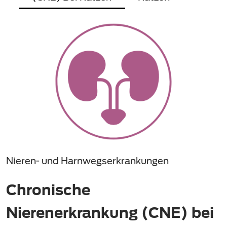
Nieren- und Harnwegserkrankungen
Chronische
Nierenerkrankung (CNE) bei