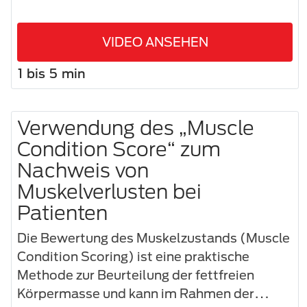
VIDEO ANSEHEN
1 bis 5 min
Verwendung des „Muscle
Condition Score“ zum
Nachweis von
Muskelverlusten bei
Patienten
Die Bewertung des Muskelzustands (Muscle
Condition Scoring) ist eine praktische
Methode zur Beurteilung der fettfreien
Körpermasse und kann im Rahmen der