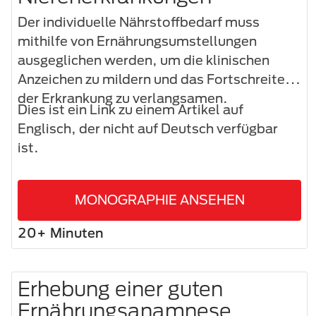
Der individuelle Nährstoffbedarf muss
mithilfe von Ernährungsumstellungen
ausgeglichen werden, um die klinischen
Anzeichen zu mildern und das Fortschreiten
der Erkrankung zu verlangsamen.
Dies ist ein Link zu einem Artikel auf
Englisch, der nicht auf Deutsch verfügbar
ist.
MONOGRAPHIE ANSEHEN
20+ Minuten
Erhebung einer guten
Ernährungsanamnese