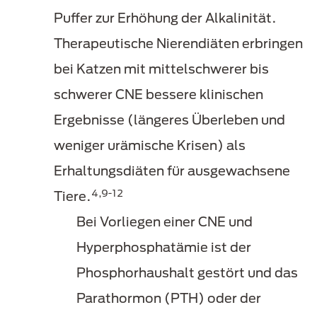
Puffer zur Erhöhung der Alkalinität.
Therapeutische Nierendiäten erbringen
bei Katzen mit mittelschwerer bis
schwerer CNE bessere klinischen
Ergebnisse (längeres Überleben und
weniger urämische Krisen) als
Erhaltungsdiäten für ausgewachsene
4,9-12
Tiere.
Bei Vorliegen einer CNE und
Hyperphosphatämie ist der
Phosphorhaushalt gestört und das
Parathormon (PTH) oder der