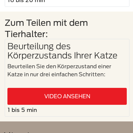
16 bis 20 min
Zum Teilen mit dem
Tierhalter:
Beurteilung des
Körperzustands Ihrer Katze
Beurteilen Sie den Körperzustand einer
Katze in nur drei einfachen Schritten:
VIDEO ANSEHEN
1 bis 5 min