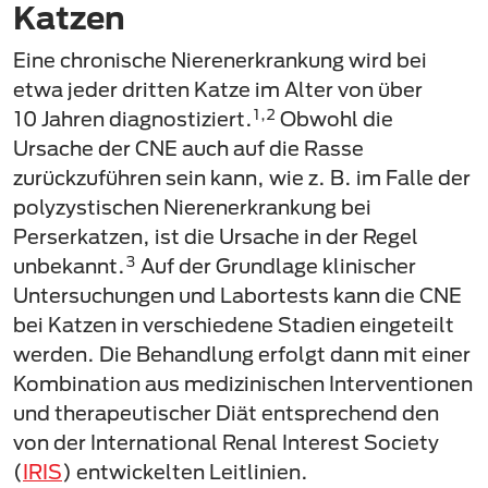
Katzen
Eine chronische Nierenerkrankung wird bei
etwa jeder dritten Katze im Alter von über
1,2
10 Jahren diagnostiziert.
Obwohl die
Ursache der CNE auch auf die Rasse
zurückzuführen sein kann, wie z. B. im Falle der
polyzystischen Nierenerkrankung bei
Perserkatzen, ist die Ursache in der Regel
3
unbekannt.
Auf der Grundlage klinischer
Untersuchungen und Labortests kann die CNE
bei Katzen in verschiedene Stadien eingeteilt
werden. Die Behandlung erfolgt dann mit einer
Kombination aus medizinischen Interventionen
und therapeutischer Diät entsprechend den
von der International Renal Interest Society
(
IRIS
) entwickelten Leitlinien.