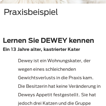
Praxisbeispiel
Lernen Sie DEWEY kennen
Ein 13 Jahre alter, kastrierter Kater
Dewey ist ein Wohnungskater, der
wegen eines schleichenden
Gewichtsverlusts in die Praxis kam.
Die Besitzerin hat keine Veränderung in
Deweys Appetit festgestellt. Sie hat
jedoch drei Katzen und die Gruppe