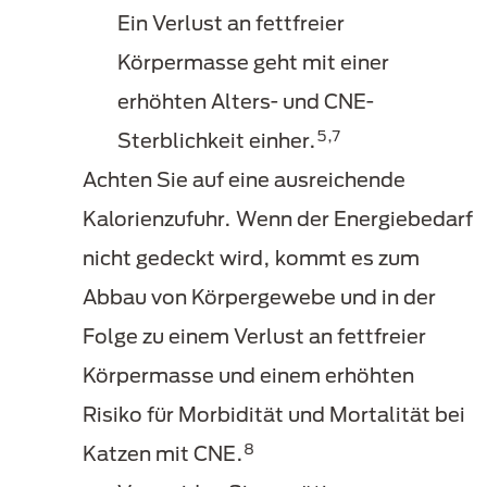
Ein Verlust an fettfreier
Körpermasse geht mit einer
erhöhten Alters- und CNE-
5,7
Sterblichkeit einher.
Achten Sie auf eine ausreichende
Kalorienzufuhr. Wenn der Energiebedarf
nicht gedeckt wird, kommt es zum
Abbau von Körpergewebe und in der
Folge zu einem Verlust an fettfreier
Körpermasse und einem erhöhten
Risiko für Morbidität und Mortalität bei
8
Katzen mit CNE.