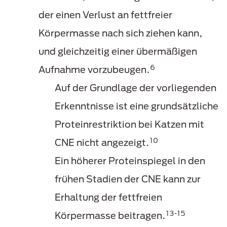
der einen Verlust an fettfreier
Körpermasse nach sich ziehen kann,
und gleichzeitig einer übermäßigen
6
Aufnahme vorzubeugen.
Auf der Grundlage der vorliegenden
Erkenntnisse ist eine grundsätzliche
Proteinrestriktion bei Katzen mit
10
CNE nicht angezeigt.
Ein höherer Proteinspiegel in den
frühen Stadien der CNE kann zur
Erhaltung der fettfreien
13-15
Körpermasse beitragen.