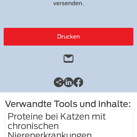
versenden.
Drucken
Verwandte Tools und Inhalte:
Proteine bei Katzen mit
chronischen
Nierenerkrankungen