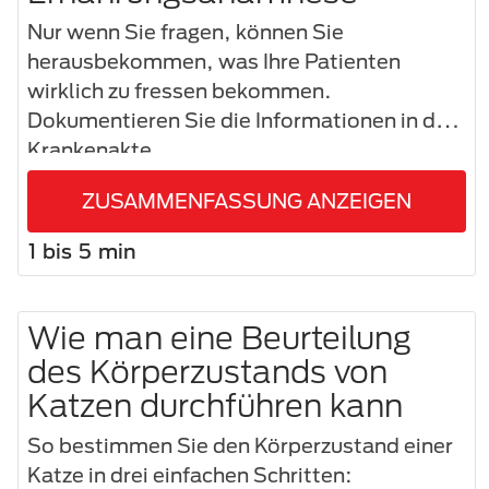
Nur wenn Sie fragen, können Sie
herausbekommen, was Ihre Patienten
wirklich zu fressen bekommen.
Dokumentieren Sie die Informationen in der
Krankenakte.
ZUSAMMENFASSUNG ANZEIGEN
1 bis 5 min
Wie man eine Beurteilung
des Körperzustands von
Katzen durchführen kann
So bestimmen Sie den Körperzustand einer
Katze in drei einfachen Schritten: