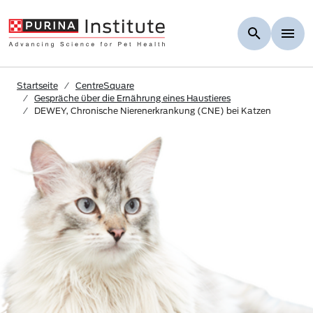
Skip to Main Content
Startseite
CentreSquare
Gespräche über die Ernährung eines Haustieres
DEWEY, Chronische Nierenerkrankung (CNE) bei Katzen