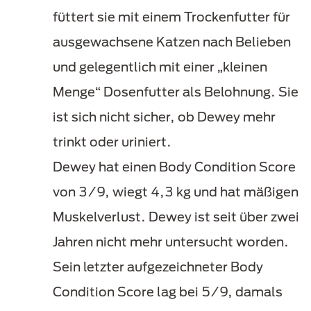
füttert sie mit einem Trockenfutter für
ausgewachsene Katzen nach Belieben
und gelegentlich mit einer „kleinen
Menge“ Dosenfutter als Belohnung. Sie
ist sich nicht sicher, ob Dewey mehr
trinkt oder uriniert.
Dewey hat einen Body Condition Score
von 3/9, wiegt 4,3 kg und hat mäßigen
Muskelverlust. Dewey ist seit über zwei
Jahren nicht mehr untersucht worden.
Sein letzter aufgezeichneter Body
Condition Score lag bei 5/9, damals