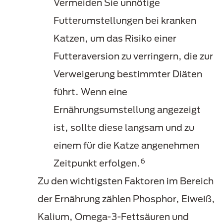
Vermeiden Sie unnötige
Futterumstellungen bei kranken
Katzen, um das Risiko einer
Futteraversion zu verringern, die zur
Verweigerung bestimmter Diäten
führt. Wenn eine
Ernährungsumstellung angezeigt
ist, sollte diese langsam und zu
einem für die Katze angenehmen
6
Zeitpunkt erfolgen.
Zu den wichtigsten Faktoren im Bereich
der Ernährung zählen Phosphor, Eiweiß,
Kalium, Omega-3-Fettsäuren und