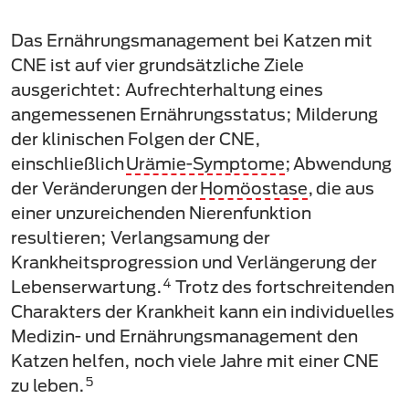
Das Ernährungsmanagement bei Katzen mit
CNE ist auf vier grundsätzliche Ziele
ausgerichtet: Aufrechterhaltung eines
angemessenen Ernährungsstatus; Milderung
der klinischen Folgen der CNE,
einschließlich
Urämie-Symptome
; Abwendung
der Veränderungen der
Homöostase
, die aus
einer unzureichenden Nierenfunktion
resultieren; Verlangsamung der
Krankheitsprogression und Verlängerung der
4
Lebenserwartung.
Trotz des fortschreitenden
Charakters der Krankheit kann ein individuelles
Medizin- und Ernährungsmanagement den
Katzen helfen, noch viele Jahre mit einer CNE
5
zu leben.