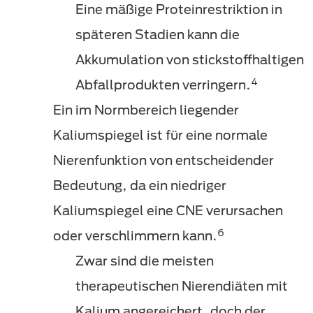
Eine mäßige Proteinrestriktion in
späteren Stadien kann die
Akkumulation von stickstoffhaltigen
4
Abfallprodukten verringern.
Ein im Normbereich liegender
Kaliumspiegel ist für eine normale
Nierenfunktion von entscheidender
Bedeutung, da ein niedriger
Kaliumspiegel eine CNE verursachen
6
oder verschlimmern kann.
Zwar sind die meisten
therapeutischen Nierendiäten mit
Kalium angereichert, doch der