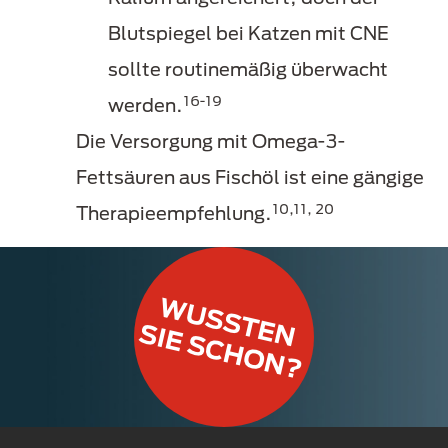
Blutspiegel bei Katzen mit CNE
sollte routinemäßig überwacht
16-19
werden.
Die Versorgung mit Omega-3-
Fettsäuren aus Fischöl ist eine gängige
10,11, 20
Therapieempfehlung.