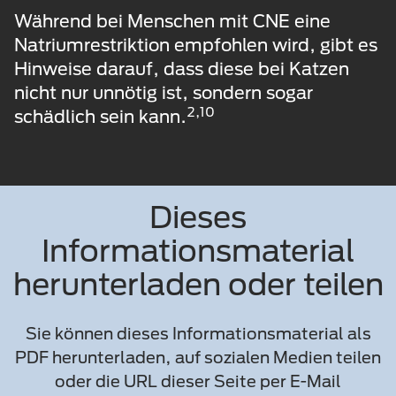
Während bei Menschen mit CNE eine
Natriumrestriktion empfohlen wird, gibt es
Hinweise darauf, dass diese bei Katzen
nicht nur unnötig ist, sondern sogar
2,10
schädlich sein kann.
Dieses
Informationsmaterial
herunterladen oder teilen
Sie können dieses Informationsmaterial als
PDF herunterladen, auf sozialen Medien teilen
oder die URL dieser Seite per E-Mail