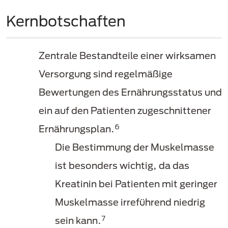
Kernbotschaften
Zentrale Bestandteile einer wirksamen
Versorgung sind regelmäßige
Bewertungen des Ernährungsstatus und
ein auf den Patienten zugeschnittener
6
Ernährungsplan.
Die Bestimmung der Muskelmasse
ist besonders wichtig, da das
Kreatinin bei Patienten mit geringer
Muskelmasse irreführend niedrig
7
sein kann.