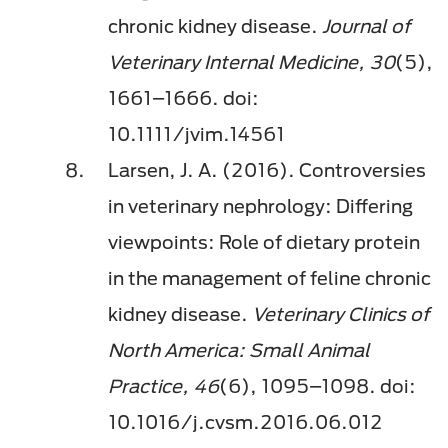
chronic kidney disease.
Journal of
Veterinary Internal Medicine, 30
(5),
1661–1666. doi:
10.1111/jvim.14561
Larsen, J. A. (2016). Controversies
in veterinary nephrology: Differing
viewpoints: Role of dietary protein
in the management of feline chronic
kidney disease.
Veterinary Clinics of
North America: Small Animal
Practice, 46
(6), 1095–1098. doi:
10.1016/j.cvsm.2016.06.012