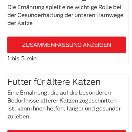
Die Ernährung spielt eine wichtige Rolle bei
der Gesunderhaltung der unteren Harnwege
der Katze
ZUSAMMENFASSUNG ANZEIGEN
1 bis 5 min
Futter für ältere Katzen
Eine Ernährung, die auf die besonderen
Bedürfnisse älterer Katzen zugeschnitten
ist, kann ihnen helfen, länger und gesünder
zu leben.