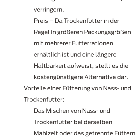
verringern.
Preis – Da Trockenfutter in der
Regel in größeren Packungsgrößen
mit mehrerer Futterrationen
erhältlich ist und eine längere
Haltbarkeit aufweist, stellt es die
kostengünstigere Alternative dar.
Vorteile einer Fütterung von Nass- und
Trockenfutter:
Das Mischen von Nass- und
Trockenfutter bei derselben
Mahlzeit oder das getrennte Füttern