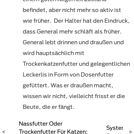
befindet, aber nicht mehr so aktiv ist
wie früher. Der Halter hat den Eindruck,
dass General mehr schläft als früher.
General lebt drinnen und draußen und
wird hauptsächlich mit
Trockenkatzenfutter und gelegentlichen
Leckerlis in Form von Dosenfutter
gefüttert. Was er draußen macht,
wissen wir nicht, vielleicht frisst er die
Beute, die er fängt.
Nassfutter Oder
System Zu
en
<
Trockenfutter Für Katzen:
>