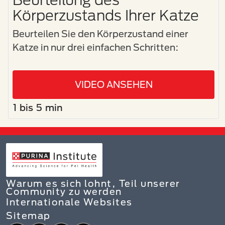
Körperzustands Ihrer Katze
Beurteilen Sie den Körperzustand einer
Katze in nur drei einfachen Schritten:
VIDEO ANSEHEN
1 bis 5 min
Warum es sich lohnt, Teil unserer
Community zu werden
Internationale Websites
Sitemap