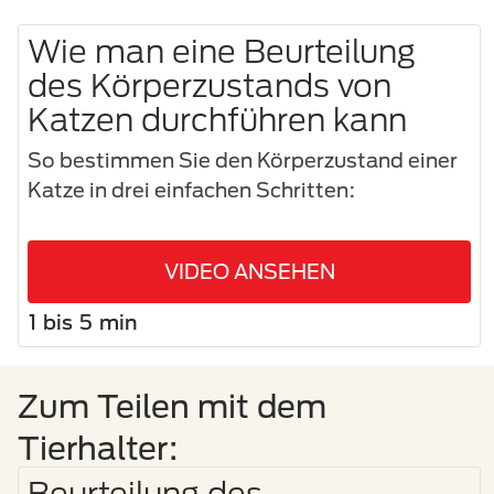
Wie man eine Beurteilung
des Körperzustands von
Katzen durchführen kann
So bestimmen Sie den Körperzustand einer
Katze in drei einfachen Schritten:
VIDEO ANSEHEN
1 bis 5 min
Zum Teilen mit dem
Tierhalter:
Beurteilung des