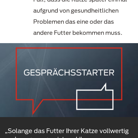
aufgrund von gesundheitlichen
Problemen das eine oder das
andere Futter bekommen muss.
„Solange das Futter Ihrer Katze vollwertig