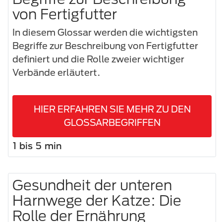
von Fertigfutter
In diesem Glossar werden die wichtigsten
Begriffe zur Beschreibung von Fertigfutter
definiert und die Rolle zweier wichtiger
Verbände erläutert.
HIER ERFAHREN SIE MEHR ZU DEN
GLOSSARBEGRIFFEN
1 bis 5 min
Gesundheit der unteren
Harnwege der Katze: Die
Rolle der Ernährung