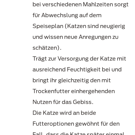
bei verschiedenen Mahlzeiten sorgt
für Abwechslung auf dem
Speiseplan (Katzen sind neugierig
und wissen neue Anregungen zu
schätzen).
Trägt zur Versorgung der Katze mit
ausreichend Feuchtigkeit bei und
bringt ihr gleichzeitig den mit
Trockenfutter einhergehenden
Nutzen für das Gebiss.
Die Katze wird an beide
Futteroptionen gewöhnt für den
Fall, dass die Katze später einmal