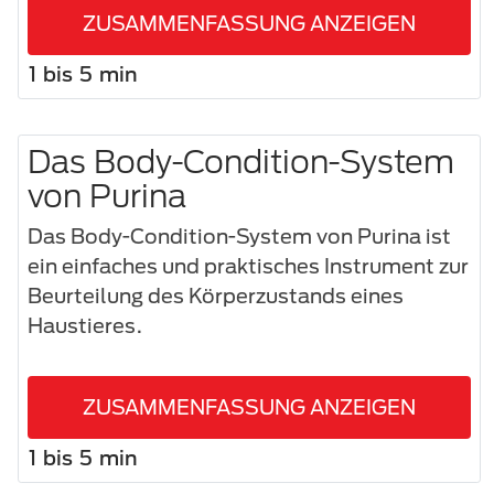
ZUSAMMENFASSUNG ANZEIGEN
1 bis 5 min
Das Body-Condition-System
von Purina
Das Body-Condition-System von Purina ist
ein einfaches und praktisches Instrument zur
Beurteilung des Körperzustands eines
Haustieres.
ZUSAMMENFASSUNG ANZEIGEN
1 bis 5 min