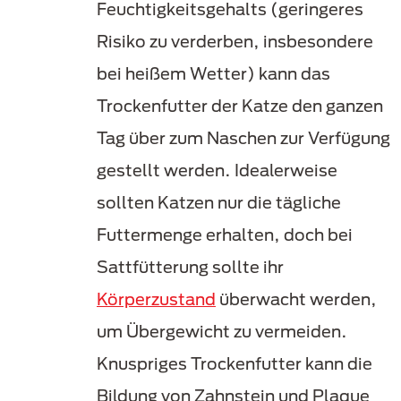
Feuchtigkeitsgehalts (geringeres
Risiko zu verderben, insbesondere
bei heißem Wetter) kann das
Trockenfutter der Katze den ganzen
Tag über zum Naschen zur Verfügung
gestellt werden. Idealerweise
sollten Katzen nur die tägliche
Futtermenge erhalten, doch bei
Sattfütterung sollte ihr
Körperzustand
überwacht werden,
um Übergewicht zu vermeiden.
Knuspriges Trockenfutter kann die
Bildung von Zahnstein und Plaque