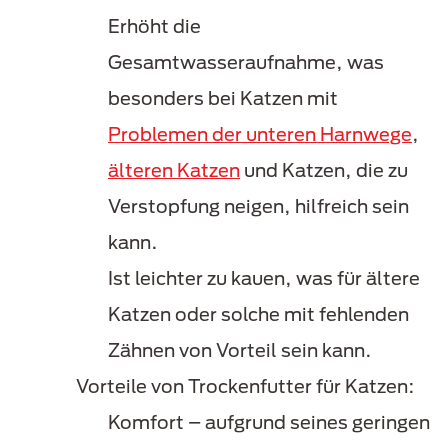
Erhöht die
Gesamtwasseraufnahme, was
besonders bei Katzen mit
Problemen der unteren Harnwege
,
älteren Katzen
und Katzen, die zu
Verstopfung neigen, hilfreich sein
kann.
Ist leichter zu kauen, was für ältere
Katzen oder solche mit fehlenden
Zähnen von Vorteil sein kann.
Vorteile von Trockenfutter für Katzen:
Komfort – aufgrund seines geringen