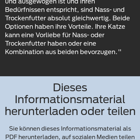
und ausgewogen ist und ihren
Bedürfnissen entspricht, sind Nass- und
Trockenfutter absolut gleichwertig. Beide
Optionen haben ihre Vorteile. Ihre Katze
kann eine Vorliebe für Nass- oder
Trockenfutter haben oder eine
Kombination aus beiden bevorzugen."
Dieses
Informationsmaterial
herunterladen oder teilen
Sie können dieses Informationsmaterial als
PDF herunterladen, auf sozialen Medien teilen