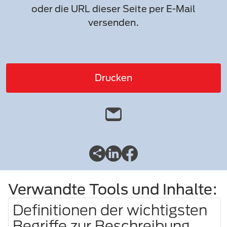
oder die URL dieser Seite per E-Mail
versenden.
Drucken
Verwandte Tools und Inhalte:
Definitionen der wichtigsten
Begriffe zur Beschreibung