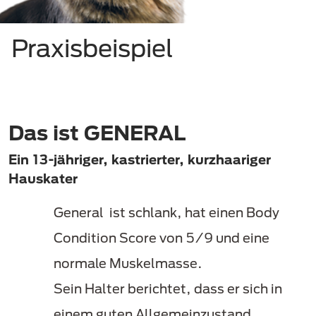
Praxisbeispiel
Das ist GENERAL
Ein 13-jähriger, kastrierter, kurzhaariger
Hauskater
General ist schlank, hat einen Body
Condition Score von 5/9 und eine
normale Muskelmasse.
Sein Halter berichtet, dass er sich in
einem guten Allgemeinzustand