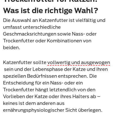
Was ist die richtige Wahl?
Die Auswahl an Katzenfutter ist vielfältig und
umfasst unterschiedliche
Geschmacksrichtungen sowie Nass- oder
Trockenfutter oder Kombinationen von
beiden.
Katzenfutter sollte
vollwertig und ausgewogen
sein und der Lebensphase der Katze und ihren
speziellen Bedürfnissen entsprechen. Die
Entscheidung für ein Nass- oder ein
Trockenfutter hängt letztendlich von den
Vorlieben der Katze oder ihres Halters ab –
keines ist dem anderen aus
ernährungsphysiologischer Sicht überlegen.