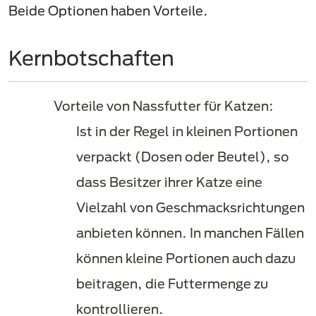
Beide Optionen haben Vorteile.
Kernbotschaften
Vorteile von Nassfutter für Katzen:
Ist in der Regel in kleinen Portionen
verpackt (Dosen oder Beutel), so
dass Besitzer ihrer Katze eine
Vielzahl von Geschmacksrichtungen
anbieten können. In manchen Fällen
können kleine Portionen auch dazu
beitragen, die Futtermenge zu
kontrollieren.