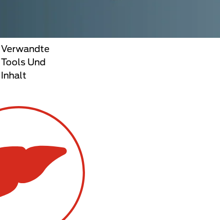
Verwandte
Tools Und
Inhalt