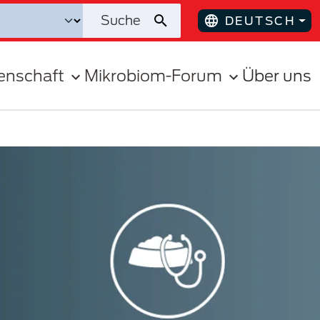
DEUTSCH
enschaft
Mikrobiom-Forum
Über uns