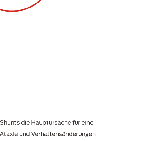
Shunts die Hauptursache für eine
, Ataxie und Verhaltensänderungen