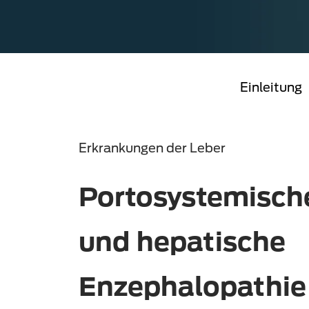
Einleitung
Erkrankungen der Leber
Portosystemisch
und hepatische
Enzephalopathie