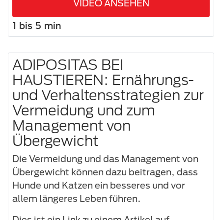
VIDEO ANSEHEN
1 bis 5 min
ADIPOSITAS BEI
HAUSTIEREN: Ernährungs-
und Verhaltensstrategien zur
Vermeidung und zum
Management von
Übergewicht
Die Vermeidung und das Management von
Übergewicht können dazu beitragen, dass
Hunde und Katzen ein besseres und vor
allem längeres Leben führen.
Dies ist ein Link zu einem Artikel auf