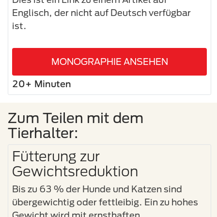
Englisch, der nicht auf Deutsch verfügbar
ist.
MONOGRAPHIE ANSEHEN
20+ Minuten
Zum Teilen mit dem
Tierhalter:
Fütterung zur
Gewichtsreduktion
Bis zu 63 % der Hunde und Katzen sind
übergewichtig oder fettleibig. Ein zu hohes
Gewicht wird mit ernsthaften