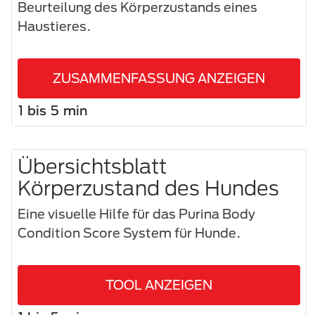
Beurteilung des Körperzustands eines
Haustieres.
ZUSAMMENFASSUNG ANZEIGEN
1 bis 5 min
Übersichtsblatt
Körperzustand des Hundes
Eine visuelle Hilfe für das Purina Body
Condition Score System für Hunde.
TOOL ANZEIGEN