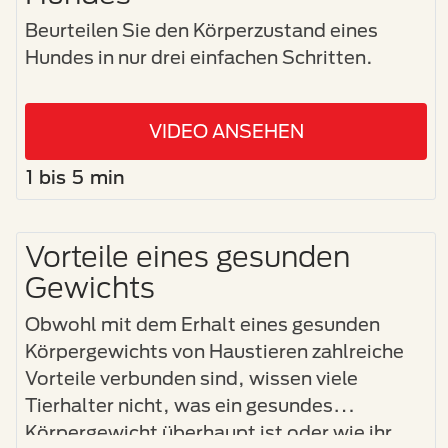
Beurteilen Sie den Körperzustand eines
Hundes in nur drei einfachen Schritten.
VIDEO ANSEHEN
1 bis 5 min
Vorteile eines gesunden
Gewichts
Obwohl mit dem Erhalt eines gesunden
Körpergewichts von Haustieren zahlreiche
Vorteile verbunden sind, wissen viele
Tierhalter nicht, was ein gesundes
Körpergewicht überhaupt ist oder wie ihr