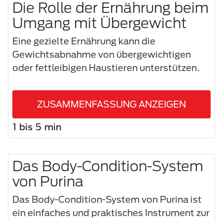
Die Rolle der Ernährung beim
Umgang mit Übergewicht
Eine gezielte Ernährung kann die
Gewichtsabnahme von übergewichtigen
oder fettleibigen Haustieren unterstützen.
ZUSAMMENFASSUNG ANZEIGEN
1 bis 5 min
Das Body-Condition-System
von Purina
Das Body-Condition-System von Purina ist
ein einfaches und praktisches Instrument zur