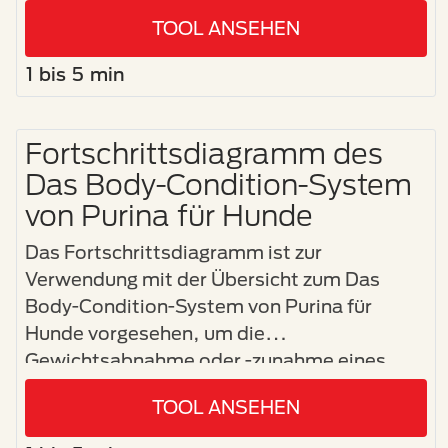
TOOL ANSEHEN
1 bis 5 min
Fortschrittsdiagramm des
Das Body-Condition-System
von Purina für Hunde
Das Fortschrittsdiagramm ist zur
Verwendung mit der Übersicht zum Das
Body-Condition-System von Purina für
Hunde vorgesehen, um die
Gewichtsabnahme oder -zunahme eines
Haustiers zu verfolgen.
TOOL ANSEHEN