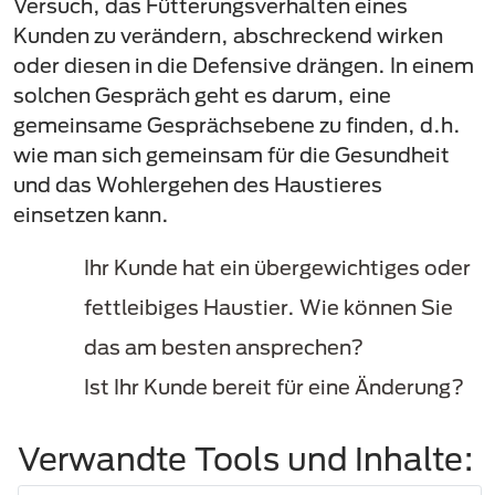
Versuch, das Fütterungsverhalten eines
Kunden zu verändern, abschreckend wirken
oder diesen in die Defensive drängen. In einem
solchen Gespräch geht es darum, eine
gemeinsame Gesprächsebene zu finden, d.h.
wie man sich gemeinsam für die Gesundheit
und das Wohlergehen des Haustieres
einsetzen kann.
Ihr Kunde hat ein übergewichtiges oder
fettleibiges Haustier. Wie können Sie
das am besten ansprechen?
Ist Ihr Kunde bereit für eine Änderung?
Verwandte Tools und Inhalte: