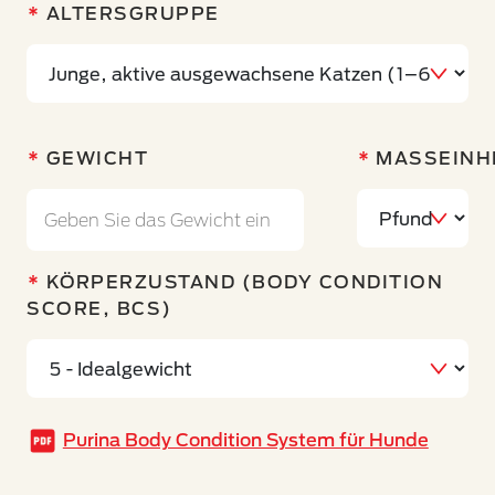
ALTERSGRUPPE
GEWICHT
MASSEINHE
KÖRPERZUSTAND (BODY CONDITION
SCORE, BCS)
Purina Body Condition System für Hunde