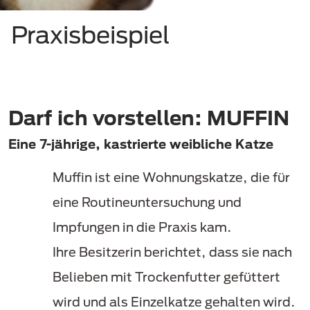
Praxisbeispiel
Darf ich vorstellen: MUFFIN
Eine 7-jährige, kastrierte weibliche Katze
Muffin ist eine Wohnungskatze, die für
eine Routineuntersuchung und
Impfungen in die Praxis kam.
Ihre Besitzerin berichtet, dass sie nach
Belieben mit Trockenfutter gefüttert
wird und als Einzelkatze gehalten wird.