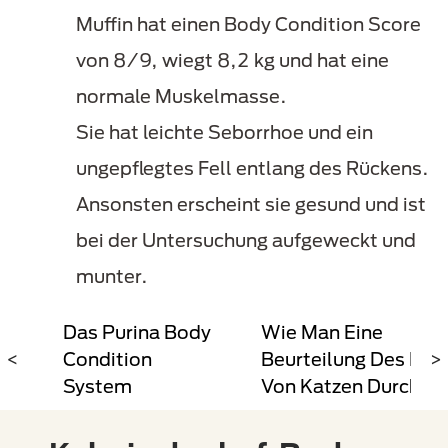
Muffin hat einen Body Condition Score
von 8/9, wiegt 8,2 kg und hat eine
normale Muskelmasse.
Sie hat leichte Seborrhoe und ein
ungepflegtes Fell entlang des Rückens.
Ansonsten erscheint sie gesund und ist
bei der Untersuchung aufgeweckt und
munter.
ei
Das Purina Body
Wie Man Eine
<
Condition
Beurteilung Des Kör
>
System
Von Katzen Durchfü