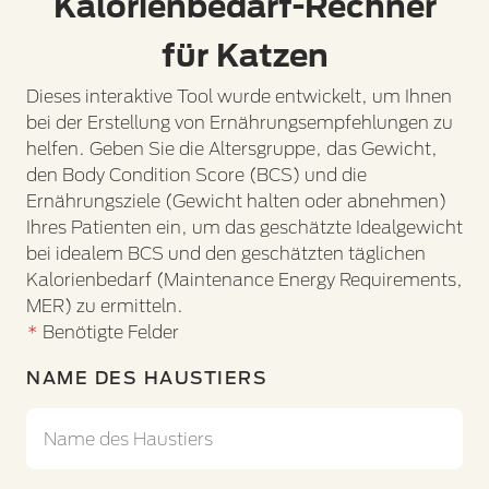
Kalorienbedarf-Rechner
für Katzen
Dieses interaktive Tool wurde entwickelt, um Ihnen
bei der Erstellung von Ernährungsempfehlungen zu
helfen. Geben Sie die Altersgruppe, das Gewicht,
den Body Condition Score (BCS) und die
Ernährungsziele (Gewicht halten oder abnehmen)
Ihres Patienten ein, um das geschätzte Idealgewicht
bei idealem BCS und den geschätzten täglichen
Kalorienbedarf (Maintenance Energy Requirements,
MER) zu ermitteln.
Benötigte Felder
NAME DES HAUSTIERS