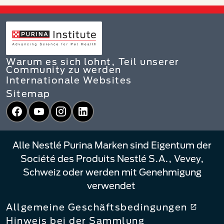
Warum es sich lohnt, Teil unserer
Community zu werden
Internationale Websites
Sitemap
Facebook
YouTube
Instagram
LinkedIn
Alle Nestlé Purina Marken sind Eigentum der
Société des Produits Nestlé S.A., Vevey,
Schweiz oder werden mit Genehmigung
verwendet
Allgemeine Geschäftsbedingungen
Hinweis bei der Sammlung