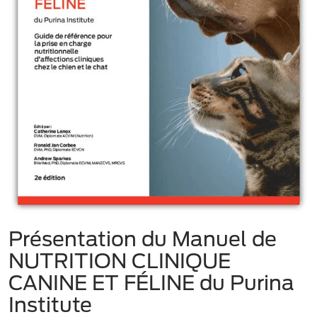
Présentation du Manuel de
NUTRITION CLINIQUE
CANINE ET FÉLINE du Purina
Institute