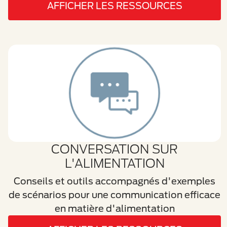
AFFICHER LES RESSOURCES
CONVERSATION SUR
L'ALIMENTATION
Conseils et outils accompagnés d'exemples
de scénarios pour une communication efficace
en matière d'alimentation