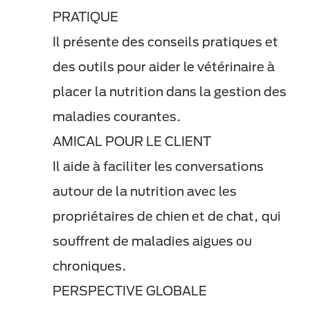
PRATIQUE
Il présente des conseils pratiques et
des outils pour aider le vétérinaire à
placer la nutrition dans la gestion des
maladies courantes​.
AMICAL POUR LE CLIENT
Il aide à faciliter les conversations
autour de la nutrition avec les
propriétaires de chien et de chat, qui
souffrent de maladies aigues ou
chroniques​.
PERSPECTIVE GLOBALE