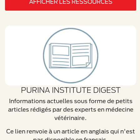
AFFICHER LES RESSOURCES
PURINA INSTITUTE DIGEST
Informations actuelles sous forme de petits
articles rédigés par des experts en médecine
vétérinaire.
Ce lien renvoie à un article en anglais qui n'est
pas disponible en français.