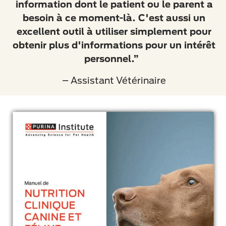
information dont le patient ou le parent a
besoin à ce moment-là. C'est aussi un
excellent outil à utiliser simplement pour
obtenir plus d'informations pour un intérêt
personnel.”
– Assistant Vétérinaire