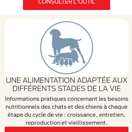
CONSULTER L'OUTIL
UNE ALIMENTATION ADAPTÉE AUX
DIFFÉRENTS STADES DE LA VIE
Informations pratiques concernant les besoins
nutritionnels des chats et des chiens à chaque
étape du cycle de vie : croissance, entretien,
reproduction et vieillissement.