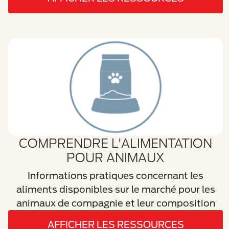
COMPRENDRE L'ALIMENTATION
POUR ANIMAUX
Informations pratiques concernant les
aliments disponibles sur le marché pour les
animaux de compagnie et leur composition
AFFICHER LES RESSOURCES