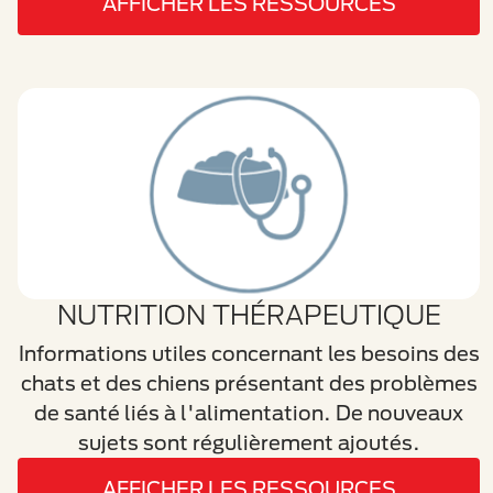
AFFICHER LES RESSOURCES
NUTRITION THÉRAPEUTIQUE
Informations utiles concernant les besoins des
chats et des chiens présentant des problèmes
de santé liés à l'alimentation. De nouveaux
sujets sont régulièrement ajoutés.
AFFICHER LES RESSOURCES