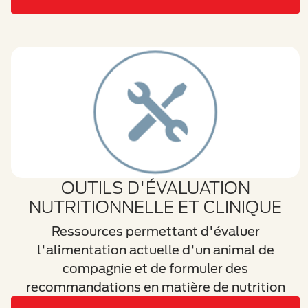
OUTILS D'ÉVALUATION
NUTRITIONNELLE ET CLINIQUE
Ressources permettant d'évaluer
l'alimentation actuelle d'un animal de
compagnie et de formuler des
recommandations en matière de nutrition