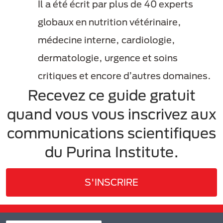
Il a été écrit par plus de 40 experts
globaux en nutrition vétérinaire,
médecine interne, cardiologie,
dermatologie, urgence et soins
critiques et encore d’autres domaines.
Recevez ce guide gratuit
quand vous vous inscrivez aux
communications scientifiques
du Purina Institute.
S'INSCRIRE