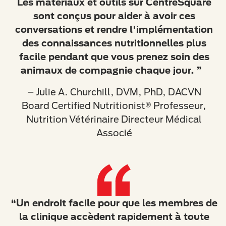
Les matériaux et outils sur CentreSquare
sont conçus pour aider à avoir ces
conversations et rendre l'implémentation
des connaissances nutritionnelles plus
facile pendant que vous prenez soin des
animaux de compagnie chaque jour. ”
– Julie A. Churchill, DVM, PhD, DACVN
Board Certified Nutritionist® Professeur,
Nutrition Vétérinaire Directeur Médical
Associé
“Un endroit facile pour que les membres de
la clinique accèdent rapidement à toute