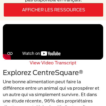
AFFICHER LES RESSOURCES
View Video Transcript
Explorez CentreSquare®
Une bonne alimentation peut faire la
différence entre un animal qui va prospérer et
un autre qui va simplement survivre. Et dans
une étude récente, 96% des propriétaires