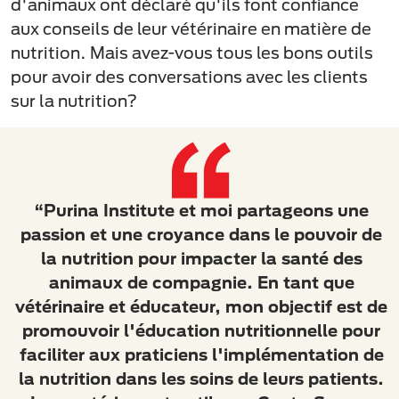
d'animaux ont déclaré qu'ils font confiance
aux conseils de leur vétérinaire en matière de
nutrition. Mais avez-vous tous les bons outils
pour avoir des conversations avec les clients
sur la nutrition?
“Purina Institute et moi partageons une
passion et une croyance dans le pouvoir de
la nutrition pour impacter la santé des
animaux de compagnie. En tant que
vétérinaire et éducateur, mon objectif est de
promouvoir l'éducation nutritionnelle pour
faciliter aux praticiens l'implémentation de
la nutrition dans les soins de leurs patients.