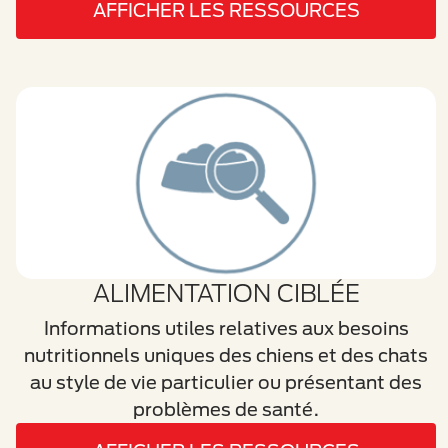
AFFICHER LES RESSOURCES
ALIMENTATION CIBLÉE
Informations utiles relatives aux besoins
nutritionnels uniques des chiens et des chats
au style de vie particulier ou présentant des
problèmes de santé.