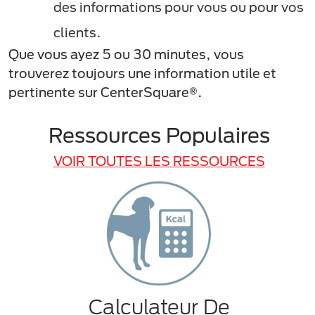
des informations pour vous ou pour vos
clients.
Que vous ayez 5 ou 30 minutes, vous
trouverez toujours une information utile et
pertinente sur CenterSquare®.
Ressources Populaires
VOIR TOUTES LES RESSOURCES
Calculateur De