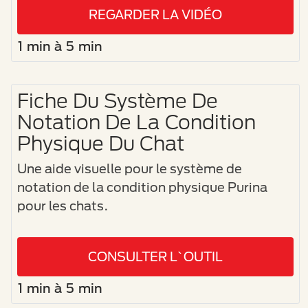
REGARDER LA VIDÉO
1 min à 5 min
Fiche Du Système De
Notation De La Condition
Physique Du Chat
Une aide visuelle pour le système de
notation de la condition physique Purina
pour les chats.
CONSULTER L`OUTIL
1 min à 5 min