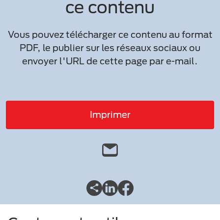
ce contenu
Vous pouvez télécharger ce contenu au format
PDF, le publier sur les réseaux sociaux ou
envoyer l'URL de cette page par e-mail.
Imprimer