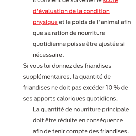
Il convient de surveiller le
score
d'évaluation de la condition
physique
et le poids de l'animal afin
que sa ration de nourriture
quotidienne puisse être ajustée si
nécessaire.
Si vous lui donnez des friandises
supplémentaires, la quantité de
friandises ne doit pas excéder 10 % de
ses apports caloriques quotidiens.
La quantité de nourriture principale
doit être réduite en conséquence
afin de tenir compte des friandises.