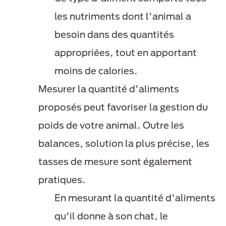
les nutriments dont l'animal a
besoin dans des quantités
appropriées, tout en apportant
moins de calories.
Mesurer la quantité d'aliments
proposés peut favoriser la gestion du
poids de votre animal. Outre les
balances, solution la plus précise, les
tasses de mesure sont également
pratiques.
En mesurant la quantité d'aliments
qu'il donne à son chat, le