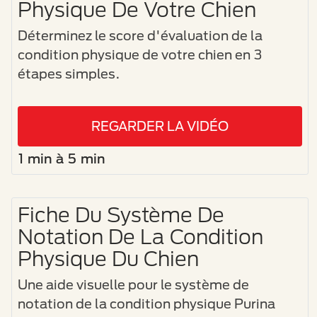
Physique De Votre Chien
Déterminez le score d'évaluation de la
condition physique de votre chien en 3
étapes simples.
REGARDER LA VIDÉO
1 min à 5 min
Fiche Du Système De
Notation De La Condition
Physique Du Chien
Une aide visuelle pour le système de
notation de la condition physique Purina