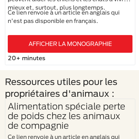
mieux et, surtout, plus longtemps.
Ce lien renvoie à un article en anglais qui
n'est pas disponible en français.
AFFICHER LA MONOGRAPHIE
20+ minutes
Ressources utiles pour les
propriétaires d'animaux :
Alimentation spéciale perte
de poids chez les animaux
de compagnie
Ce lien renvoie à un article en anglais qui