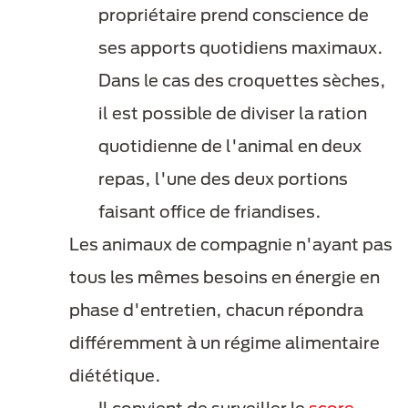
propriétaire prend conscience de
ses apports quotidiens maximaux.
Dans le cas des croquettes sèches,
il est possible de diviser la ration
quotidienne de l'animal en deux
repas, l'une des deux portions
faisant office de friandises.
Les animaux de compagnie n'ayant pas
tous les mêmes besoins en énergie en
phase d'entretien, chacun répondra
différemment à un régime alimentaire
diététique.