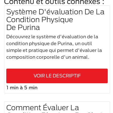
Contenu et outils connexes :
Système D'évaluation De La
Condition Physique
De Purina
Découvrez le système d'évaluation de la
condition physique de Purina, un outil
simple et pratique qui permet d'évaluer la
composition corporelle d'un animal.
VOIR LE DESCRIPTIF
1 min à 5 min
Comment Évaluer La