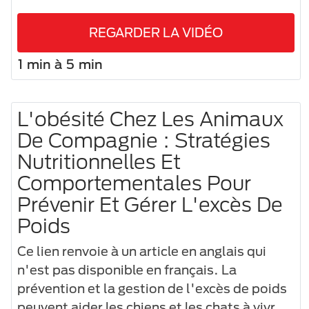
REGARDER LA VIDÉO
1 min à 5 min
L'obésité Chez Les Animaux
De Compagnie : Stratégies
Nutritionnelles Et
Comportementales Pour
Prévenir Et Gérer L'excès De
Poids
Ce lien renvoie à un article en anglais qui
n'est pas disponible en français. La
prévention et la gestion de l'excès de poids
peuvent aider les chiens et les chats à vivre