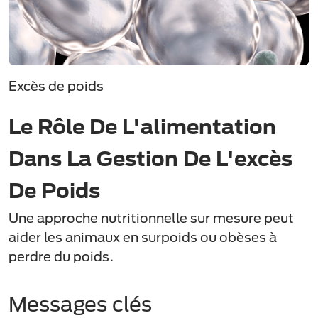
Excès de poids
Le Rôle De L'alimentation
Dans La Gestion De L'excès
De Poids
Une approche nutritionnelle sur mesure peut
aider les animaux en surpoids ou obèses à
perdre du poids.
Messages clés