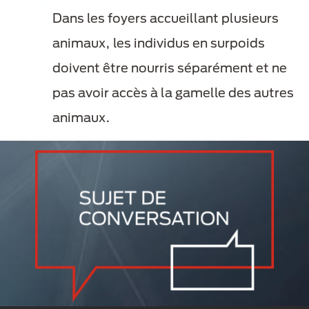
Dans les foyers accueillant plusieurs
animaux, les individus en surpoids
doivent être nourris séparément et ne
pas avoir accès à la gamelle des autres
animaux.