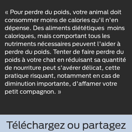
« Pour perdre du poids, votre animal doit
consommer moins de calories qu'il n'en
dépense. Des aliments diététiques moins
caloriques, mais comportant tous les
nutriments nécessaires peuvent l'aider à
perdre du poids. Tenter de faire perdre du
poids à votre chat en réduisant sa quantité
de nourriture peut s'avérer délicat, cette
pratique risquant, notamment en cas de
diminution importante, d'affamer votre
petit compagnon. »
Téléchargez ou partagez