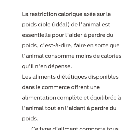
La restriction calorique axée sur le
poids cible (idéal) de l'animal est
essentielle pour l'aider à perdre du
poids, c'est-à-dire, faire en sorte que
l'animal consomme moins de calories
qu'il n'en dépense.
Les aliments diététiques disponibles
dans le commerce offrent une
alimentation complète et équilibrée à
l'animal tout en l'aidant à perdre du
poids.
Ce type d'aliment comporte tous