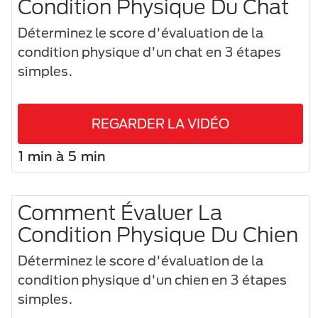
Condition Physique Du Chat
Déterminez le score d'évaluation de la
condition physique d'un chat en 3 étapes
simples.
REGARDER LA VIDÉO
1 min à 5 min
Comment Évaluer La
Condition Physique Du Chien
Déterminez le score d'évaluation de la
condition physique d'un chien en 3 étapes
simples.