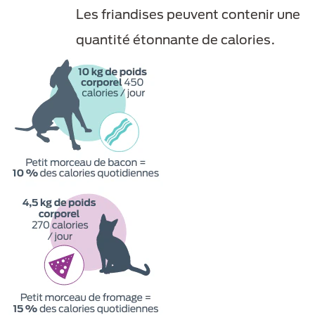
Les friandises peuvent contenir une
quantité étonnante de calories.