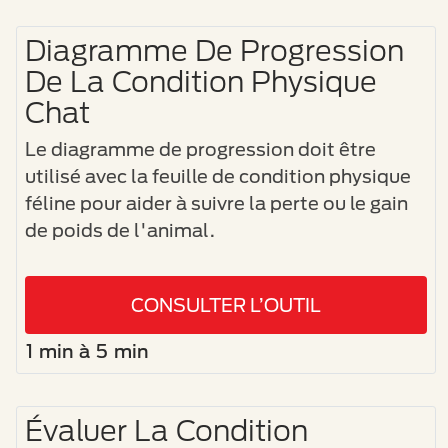
Diagramme De Progression
De La Condition Physique
Chat
Le diagramme de progression doit être
utilisé avec la feuille de condition physique
féline pour aider à suivre la perte ou le gain
de poids de l'animal.
CONSULTER L’OUTIL
1 min à 5 min
Évaluer La Condition