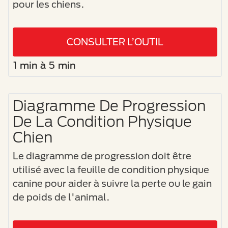
pour les chiens.
CONSULTER L’OUTIL
1 min à 5 min
Diagramme De Progression
De La Condition Physique
Chien
Le diagramme de progression doit être
utilisé avec la feuille de condition physique
canine pour aider à suivre la perte ou le gain
de poids de l'animal.