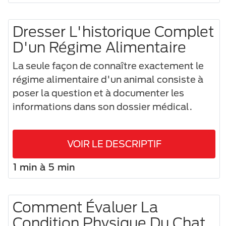
Dresser L'historique Complet
D'un Régime Alimentaire
La seule façon de connaître exactement le
régime alimentaire d'un animal consiste à
poser la question et à documenter les
informations dans son dossier médical.
VOIR LE DESCRIPTIF
1 min à 5 min
Comment Évaluer La
Condition Physique Du Chat