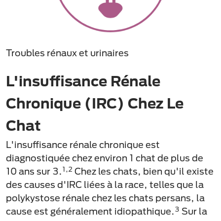
Troubles rénaux et urinaires
L'insuffisance Rénale
Chronique (IRC) Chez Le
Chat
L'insuffisance rénale chronique est
diagnostiquée chez environ 1 chat de plus de
1,2
10 ans sur 3.
Chez les chats, bien qu'il existe
des causes d'IRC liées à la race, telles que la
polykystose rénale chez les chats persans, la
3
cause est généralement idiopathique.
Sur la