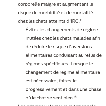
corporelle maigre et augmentant le
risque de morbidité et de mortalité
8
chez les chats atteints d'IRC.
Évitez les changements de régime
inutiles chez les chats malades afin
de réduire le risque d'aversions
alimentaires conduisant au refus de
régimes spécifiques. Lorsque le
changement de régime alimentaire
est nécessaire, faites-le
progressivement et dans une phase
6
où le chat se sent bien.