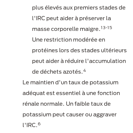
plus élevés aux premiers stades de
l'IRC peut aider à préserver la
13-15
masse corporelle maigre.
Une restriction modérée en
protéines lors des stades ultérieurs
peut aider à réduire l'accumulation
4
de déchets azotés.
Le maintien d'un taux de potassium
adéquat est essentiel à une fonction
rénale normale. Un faible taux de
potassium peut causer ou aggraver
6
l'IRC.