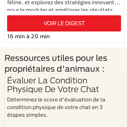
féline, et explorez des stratégies innovantes
pour le moduler et améliorer les résultats
cliniques.
VOIR LE DIGEST
16 min à 20 min
Ressources utiles pour les
propriétaires d'animaux :
Évaluer La Condition
Physique De Votre Chat
Déterminez le score d'évaluation de la
condition physique de votre chat en 3
étapes simples.