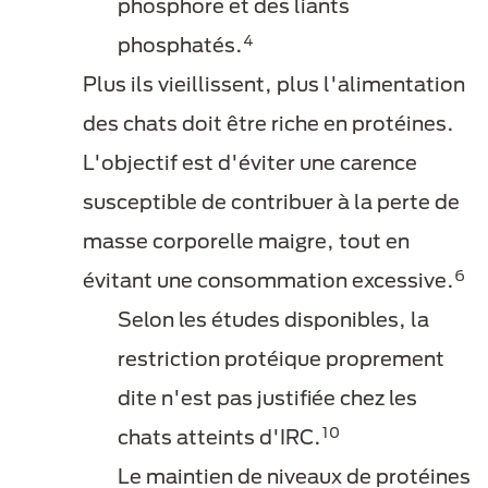
phosphore et des liants
4
phosphatés.
Plus ils vieillissent, plus l'alimentation
des chats doit être riche en protéines.
L'objectif est d'éviter une carence
susceptible de contribuer à la perte de
masse corporelle maigre, tout en
6
évitant une consommation excessive.
Selon les études disponibles, la
restriction protéique proprement
dite n'est pas justifiée chez les
10
chats atteints d'IRC.
Le maintien de niveaux de protéines