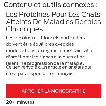
Contenu et outils connexes :
Les Protéines Pour Les Chats
Atteints De Maladies Rénales
Chroniques
Les besoins nutritionnels particuliers
doivent être équilibrés avec des
modifications du régime alimentaire afin
d'améliorer les signes cliniques et de
ralentir la progression de la maladie.
Ce lien renvoie à un article en anglais qui
n'est pas disponible en français.
AFFICHER LA MONOGRAPHIE
20+ minutes