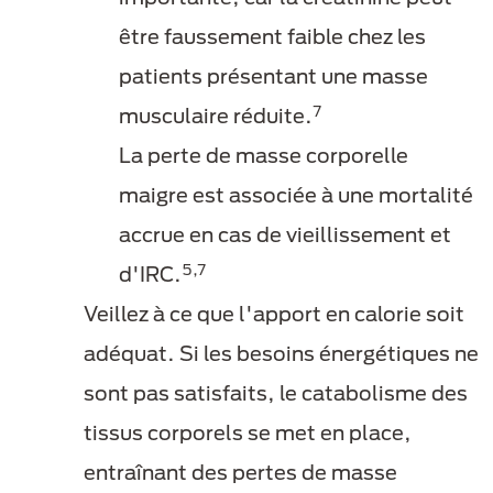
être faussement faible chez les
patients présentant une masse
7
musculaire réduite.
La perte de masse corporelle
maigre est associée à une mortalité
accrue en cas de vieillissement et
5,7
d'IRC.
Veillez à ce que l'apport en calorie soit
adéquat. Si les besoins énergétiques ne
sont pas satisfaits, le catabolisme des
tissus corporels se met en place,
entraînant des pertes de masse