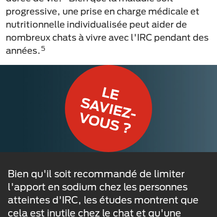
progressive, une prise en charge médicale et
nutritionnelle individualisée peut aider de
nombreux chats à vivre avec l'IRC pendant des
5
années.
Bien qu'il soit recommandé de limiter
l'apport en sodium chez les personnes
atteintes d'IRC, les études montrent que
cela est inutile chez le chat et qu'une