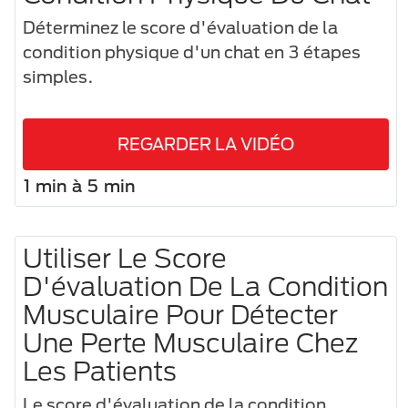
Déterminez le score d'évaluation de la
condition physique d'un chat en 3 étapes
simples.
REGARDER LA VIDÉO
1 min à 5 min
Utiliser Le Score
D'évaluation De La Condition
Musculaire Pour Détecter
Une Perte Musculaire Chez
Les Patients
Le score d'évaluation de la condition