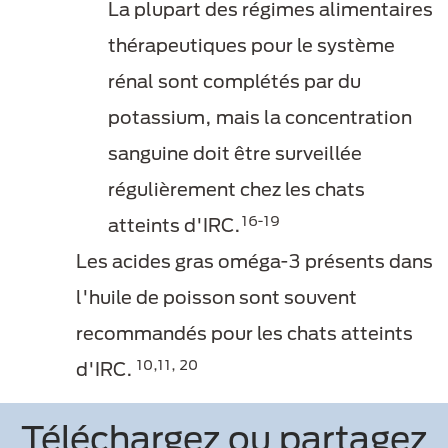
La plupart des régimes alimentaires
thérapeutiques pour le système
rénal sont complétés par du
potassium, mais la concentration
sanguine doit être surveillée
régulièrement chez les chats
16-19
atteints d'IRC.
Les acides gras oméga-3 présents dans
l'huile de poisson sont souvent
recommandés pour les chats atteints
10,11, 20
d'IRC.
Téléchargez ou partagez