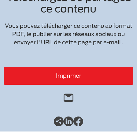
ce contenu
Vous pouvez télécharger ce contenu au format
PDF, le publier sur les réseaux sociaux ou
envoyer l'URL de cette page par e-mail.
Imprimer