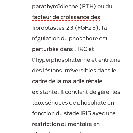
parathyroïdienne (PTH) ou du
facteur de croissance des
fibroblastes 23 (FGF23)
, la
régulation du phosphore est
perturbée dans l'IRC et
l'hyperphosphatémie et entraîne
des lésions irréversibles dans le
cadre de la maladie rénale
existante. Il convient de gérer les
taux sériques de phosphate en
fonction du stade IRIS avec une
restriction alimentaire en