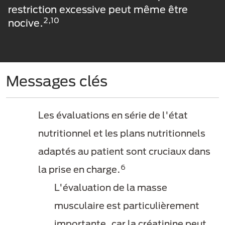
restriction excessive peut même être
2,10
nocive.
Messages clés
Les évaluations en série de l'état
nutritionnel et les plans nutritionnels
adaptés au patient sont cruciaux dans
6
la prise en charge.
L'évaluation de la masse
musculaire est particulièrement
importante, car la créatinine peut