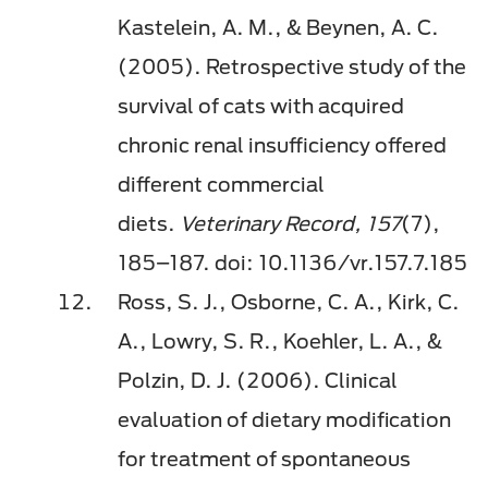
Kastelein, A. M., & Beynen, A. C.
(2005). Retrospective study of the
survival of cats with acquired
chronic renal insufficiency offered
different commercial
diets.
Veterinary Record, 157
(7),
185–187. doi: 10.1136/vr.157.7.185
Ross, S. J., Osborne, C. A., Kirk, C.
A., Lowry, S. R., Koehler, L. A., &
Polzin, D. J. (2006). Clinical
evaluation of dietary modification
for treatment of spontaneous