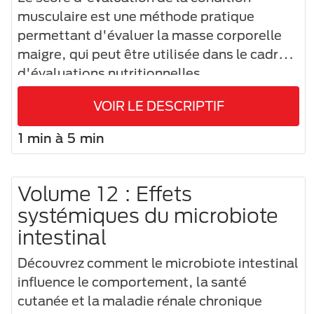
musculaire est une méthode pratique
permettant d'évaluer la masse corporelle
maigre, qui peut être utilisée dans le cadre
d'évaluations nutritionnelles.
VOIR LE DESCRIPTIF
1 min à 5 min
Volume 12 : Effets
systémiques du microbiote
intestinal
Découvrez comment le microbiote intestinal
influence le comportement, la santé
cutanée et la maladie rénale chronique