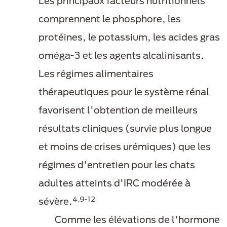
Les principaux facteurs nutritionnels
comprennent le phosphore, les
protéines, le potassium, les acides gras
oméga-3 et les agents alcalinisants.
Les régimes alimentaires
thérapeutiques pour le système rénal
favorisent l'obtention de meilleurs
résultats cliniques (survie plus longue
et moins de crises urémiques) que les
régimes d'entretien pour les chats
adultes atteints d'IRC modérée à
4,9-12
sévère.
Comme les élévations de l'hormone