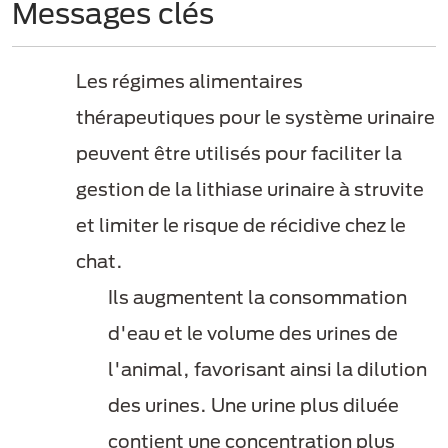
Messages clés
Les régimes alimentaires
thérapeutiques pour le système urinaire
peuvent être utilisés pour faciliter la
gestion de la lithiase urinaire à struvite
et limiter le risque de récidive chez le
chat.
Ils augmentent la consommation
d'eau et le volume des urines de
l'animal, favorisant ainsi la dilution
des urines. Une urine plus diluée
contient une concentration plus