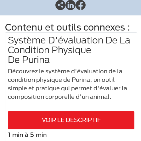
Contenu et outils connexes :
Système D'évaluation De La
Condition Physique
De Purina
Découvrez le système d'évaluation de la
condition physique de Purina, un outil
simple et pratique qui permet d'évaluer la
composition corporelle d'un animal.
VOIR LE DESCRIPTIF
1 min à 5 min