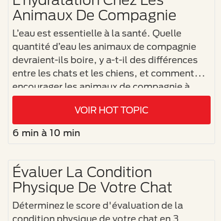
Animaux De Compagnie
L’eau est essentielle à la santé. Quelle
quantité d’eau les animaux de compagnie
devraient-ils boire, y a-t-il des différences
entre les chats et les chiens, et comment
encourager les animaux de compagnie à
boire ?
VOIR HOT TOPIC
6 min à 10 min
Évaluer La Condition
Physique De Votre Chat
Déterminez le score d'évaluation de la
condition physique de votre chat en 3