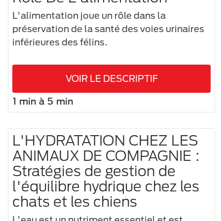
L'alimentation joue un rôle dans la
préservation de la santé des voies urinaires
inférieures des félins.
VOIR LE DESCRIPTIF
1 min à 5 min
L'HYDRATATION CHEZ LES
ANIMAUX DE COMPAGNIE :
Stratégies de gestion de
l'équilibre hydrique chez les
chats et les chiens
L'eau est un nutriment essentiel et est