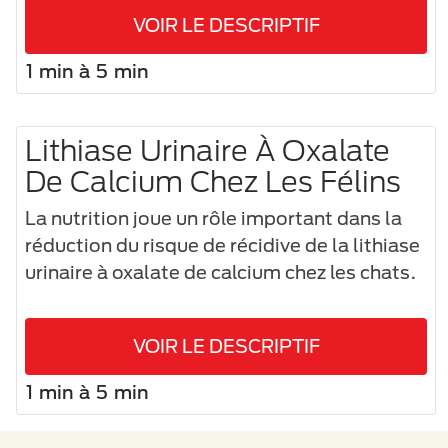
VOIR LE DESCRIPTIF
1 min à 5 min
Lithiase Urinaire À Oxalate
De Calcium Chez Les Félins
La nutrition joue un rôle important dans la
réduction du risque de récidive de la lithiase
urinaire à oxalate de calcium chez les chats.
VOIR LE DESCRIPTIF
1 min à 5 min