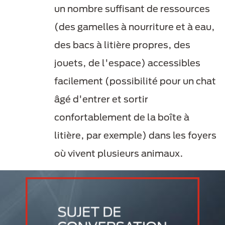
un nombre suffisant de ressources
(des gamelles à nourriture et à eau,
des bacs à litière propres, des
jouets, de l'espace) accessibles
facilement (possibilité pour un chat
âgé d'entrer et sortir
confortablement de la boîte à
litière, par exemple) dans les foyers
où vivent plusieurs animaux.