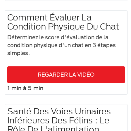
Comment Évaluer La
Condition Physique Du Chat
Déterminez le score d'évaluation de la
condition physique d'un chat en 3 étapes
simples.
REGARDER LA VIDÉO
1 min à 5 min
Santé Des Voies Urinaires
Inférieures Des Félins : Le
Rôle De L'alimentation