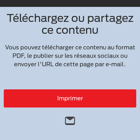
Téléchargez ou partagez
ce contenu
Vous pouvez télécharger ce contenu au format
PDF, le publier sur les réseaux sociaux ou
envoyer l'URL de cette page par e-mail.
Imprimer