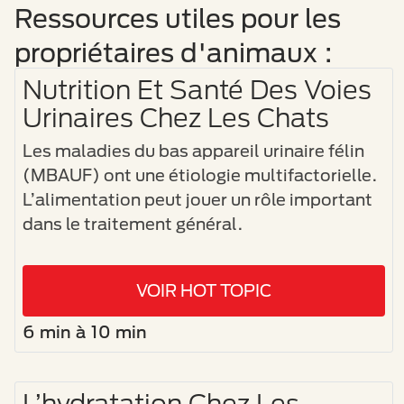
Ressources utiles pour les
propriétaires d'animaux :
Nutrition Et Santé Des Voies
Urinaires Chez Les Chats
Les maladies du bas appareil urinaire félin
(MBAUF) ont une étiologie multifactorielle.
L’alimentation peut jouer un rôle important
dans le traitement général.
VOIR HOT TOPIC
6 min à 10 min
L’hydratation Chez Les