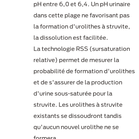
pH entre 6,0 et 6,4. Un pH urinaire
dans cette plage ne favorisant pas
la formation d'urolithes à struvite,
la dissolution est facilitée.
La technologie RSS (sursaturation
relative) permet de mesurer la
probabilité de formation d'urolithes
et de s'assurer de la production
d'urine sous-saturée pour la
struvite. Les urolithes à struvite
existants se dissoudront tandis
qu'aucun nouvel urolithe ne se
formera.