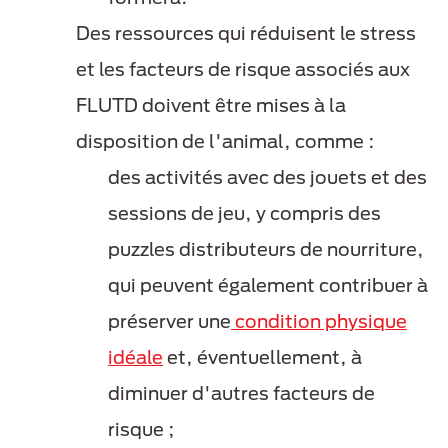
Des ressources qui réduisent le stress
et les facteurs de risque associés aux
FLUTD doivent être mises à la
disposition de l'animal, comme :
des activités avec des jouets et des
sessions de jeu, y compris des
puzzles distributeurs de nourriture,
qui peuvent également contribuer à
préserver une
condition physique
idéale
et, éventuellement, à
diminuer d'autres facteurs de
risque ;