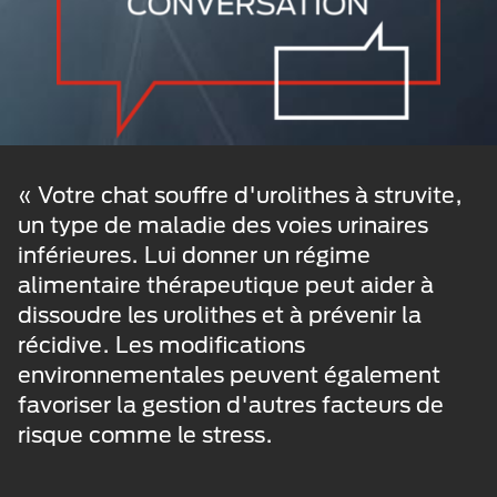
« Votre chat souffre d'urolithes à struvite,
un type de maladie des voies urinaires
inférieures. Lui donner un régime
alimentaire thérapeutique peut aider à
dissoudre les urolithes et à prévenir la
récidive. Les modifications
environnementales peuvent également
favoriser la gestion d'autres facteurs de
risque comme le stress.