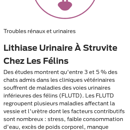
Troubles rénaux et urinaires
Lithiase Urinaire À Struvite
Chez Les Félins
Des études montrent qu'entre 3 et 5 % des
chats admis dans les cliniques vétérinaires
souffrent de maladies des voies urinaires
inférieures des félins (FLUTD). Les FLUTD
regroupent plusieurs maladies affectant la
vessie et l'urètre dont les facteurs contributifs
sont nombreux : stress, faible consommation
d'eau, excès de poids corporel, manque