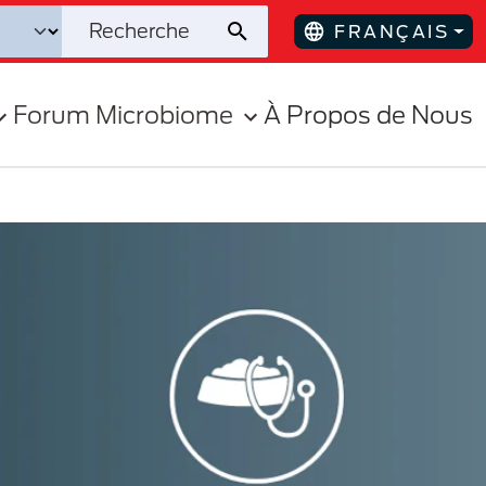
FRANÇAIS
Forum Microbiome
À Propos de Nous