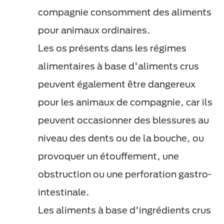
compagnie consomment des aliments
pour animaux ordinaires.
Les os présents dans les régimes
alimentaires à base d'aliments crus
peuvent également être dangereux
pour les animaux de compagnie, car ils
peuvent occasionner des blessures au
niveau des dents ou de la bouche, ou
provoquer un étouffement, une
obstruction ou une perforation gastro-
intestinale.
Les aliments à base d'ingrédients crus