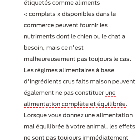
étiquetés comme aliments
« complets » disponibles dans le
commerce peuvent fournir les
nutriments dont le chien ou le chat a
besoin, mais ce n'est
malheureusement pas toujours le cas.
Les régimes alimentaires à base
d'ingrédients crus faits maison peuvent
également ne pas constituer
une
alimentation complète et équilibrée
.
Lorsque vous donnez une alimentation
mal équilibrée à votre animal, les effets
ne sont pas toujours immédiatement