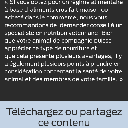
« Si vous optez pour un régime alimentaire
à base d'aliments crus fait maison ou
acheté dans le commerce, nous vous
recommandons de demander conseil à un
spécialiste en nutrition vétérinaire. Bien
que votre animal de compagnie puisse
apprécier ce type de nourriture et
que cela présente plusieurs avantages, il y
a également plusieurs points à prendre en
considération concernant la santé de votre
animal et des membres de votre famille. »
Téléchargez ou partagez
ce contenu