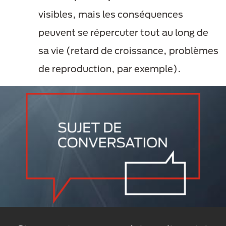
visibles, mais les conséquences
peuvent se répercuter tout au long de
sa vie (retard de croissance, problèmes
de reproduction, par exemple).