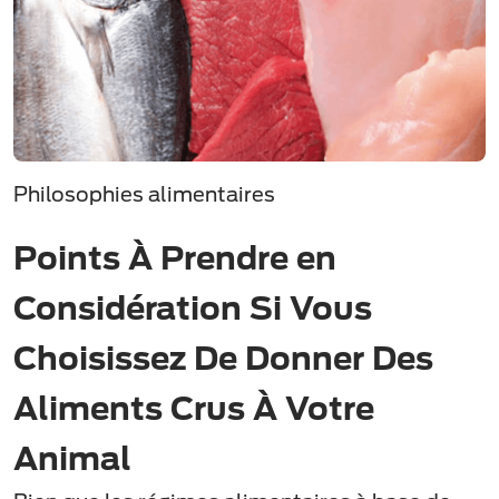
Philosophies alimentaires
Points À Prendre en
Considération Si Vous
Choisissez De Donner Des
Aliments Crus À Votre
Animal