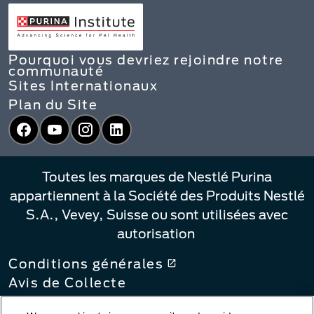
Pourquoi vous devriez rejoindre notre
communauté
Sites Internationaux
Plan du Site
Facebook
YouTube
Instagram
LinkedIn
Toutes les marques de Nestlé Purina
appartiennent à la Société des Produits Nestlé
S.A., Vevey, Suisse ou sont utilisées avec
autorisation
Conditions générales
Avis de Collecte
Politique de confidentialité