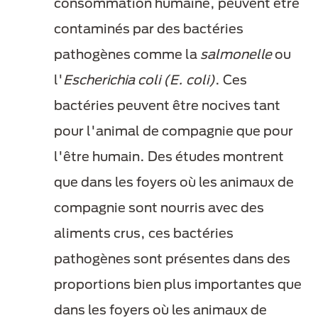
consommation humaine, peuvent être
contaminés par des bactéries
pathogènes comme la
salmonelle
ou
l'
Escherichia coli (E. coli)
. Ces
bactéries peuvent être nocives tant
pour l'animal de compagnie que pour
l'être humain. Des études montrent
que dans les foyers où les animaux de
compagnie sont nourris avec des
aliments crus, ces bactéries
pathogènes sont présentes dans des
proportions bien plus importantes que
dans les foyers où les animaux de