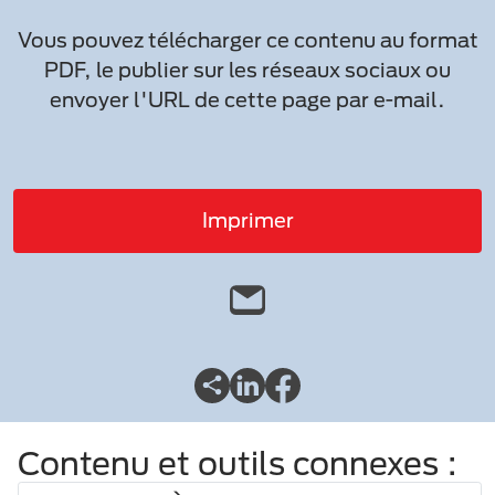
Vous pouvez télécharger ce contenu au format
PDF, le publier sur les réseaux sociaux ou
envoyer l'URL de cette page par e-mail.
Imprimer
Contenu et outils connexes :