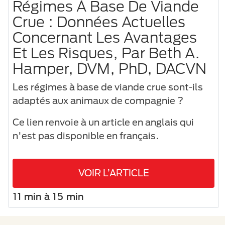
Régimes À Base De Viande
Crue : Données Actuelles
Concernant Les Avantages
Et Les Risques, Par Beth A.
Hamper, DVM, PhD, DACVN
Les régimes à base de viande crue sont-ils
adaptés aux animaux de compagnie ?
Ce lien renvoie à un article en anglais qui
n'est pas disponible en français.
VOIR L’ARTICLE
11 min à 15 min