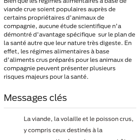
Bien que les régimes alimentaires à base de
viande crue soient populaires auprès de
certains propriétaires d'animaux de
compagnie, aucune étude scientifique n'a
démontré d'avantage spécifique sur le plan de
la santé autre que leur nature très digeste. En
effet, les régimes alimentaires à base
d'aliments crus préparés pour les animaux de
compagnie peuvent présenter plusieurs
risques majeurs pour la santé.
Messages clés
La viande, la volaille et le poisson crus,
y compris ceux destinés à la