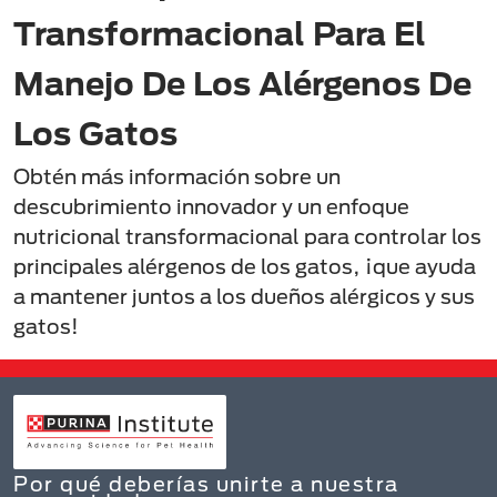
Transformacional Para El
Manejo De Los Alérgenos De
Los Gatos
Obtén más información sobre un
descubrimiento innovador y un enfoque
nutricional transformacional para controlar los
principales alérgenos de los gatos, ¡que ayuda
a mantener juntos a los dueños alérgicos y sus
gatos!
Por qué deberías unirte a nuestra