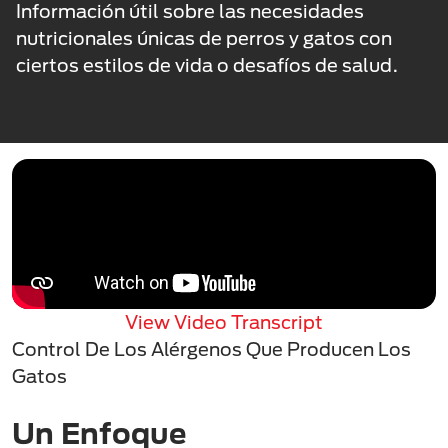
Información útil sobre las necesidades
nutricionales únicas de perros y gatos con
ciertos estilos de vida o desafíos de salud.
View Video Transcript
Control De Los Alérgenos Que Producen Los
Gatos
Un Enfoque