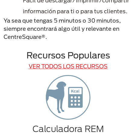
Fácil de descargar/imprimir/compartir
información para ti o para tus clientes.
Ya sea que tengas 5 minutos o 30 minutos,
siempre encontrará algo útil y relevante en
CentreSquare®.
Recursos Populares
VER TODOS LOS RECURSOS
Calculadora REM