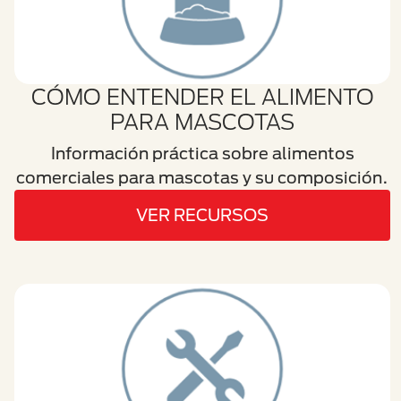
CÓMO ENTENDER EL ALIMENTO
PARA MASCOTAS
Información práctica sobre alimentos
comerciales para mascotas y su composición.
VER RECURSOS