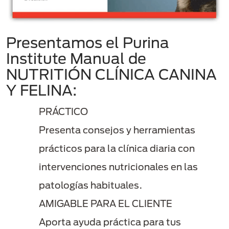
Presentamos el Purina
Institute Manual de
NUTRITIÓN CLÍNICA CANINA
Y FELINA:
PRÁCTICO
Presenta consejos y herramientas
prácticos para la clínica diaria con
intervenciones nutricionales en las
patologías habituales.​
AMIGABLE PARA EL CLIENTE
Aporta ayuda práctica para tus