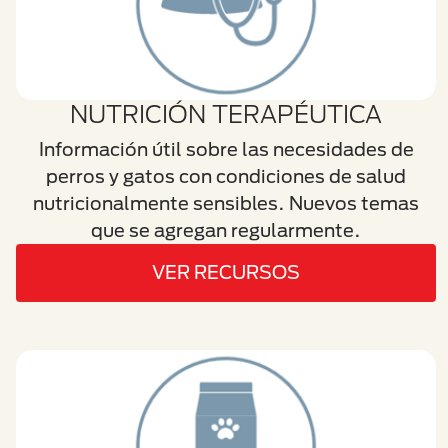
NUTRICIÓN TERAPÉUTICA
Información útil sobre las necesidades de
perros y gatos con condiciones de salud
nutricionalmente sensibles. Nuevos temas
que se agregan regularmente.
VER RECURSOS