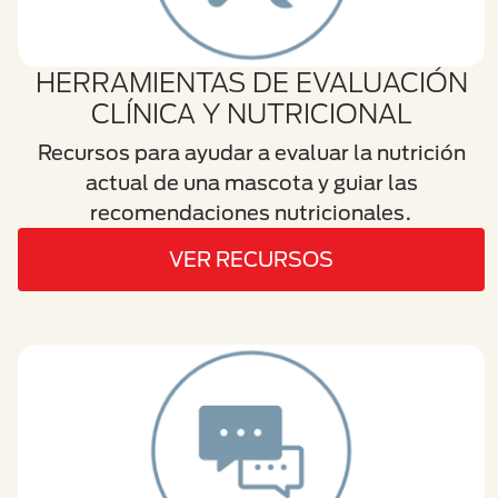
HERRAMIENTAS DE EVALUACIÓN
CLÍNICA Y NUTRICIONAL
Recursos para ayudar a evaluar la nutrición
actual de una mascota y guiar las
recomendaciones nutricionales.
VER RECURSOS