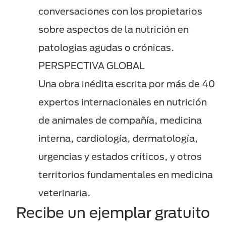
conversaciones con los propietarios
sobre aspectos de la nutrición en
patologias agudas o crónicas.​
PERSPECTIVA GLOBAL
Una obra inédita escrita por más de 40
expertos internacionales en nutrición
de animales de compañía, medicina
interna, cardiología, dermatología,
urgencias y estados críticos, y otros
territorios fundamentales en medicina
veterinaria.
Recibe un ejemplar gratuito