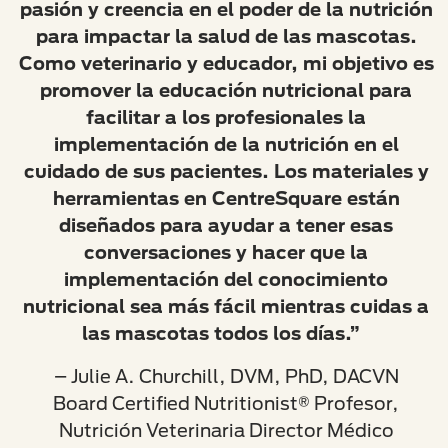
pasión y creencia en el poder de la nutrición
para impactar la salud de las mascotas.
Como veterinario y educador, mi objetivo es
promover la educación nutricional para
facilitar a los profesionales la
implementación de la nutrición en el
cuidado de sus pacientes. Los materiales y
herramientas en CentreSquare están
diseñados para ayudar a tener esas
conversaciones y hacer que la
implementación del conocimiento
nutricional sea más fácil mientras cuidas a
las mascotas todos los días.”
– Julie A. Churchill, DVM, PhD, DACVN
Board Certified Nutritionist® Profesor,
Nutrición Veterinaria Director Médico