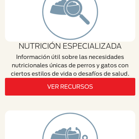
NUTRICIÓN ESPECIALIZADA
Información útil sobre las necesidades
nutricionales únicas de perros y gatos con
ciertos estilos de vida o desafíos de salud.
VER RECURSOS