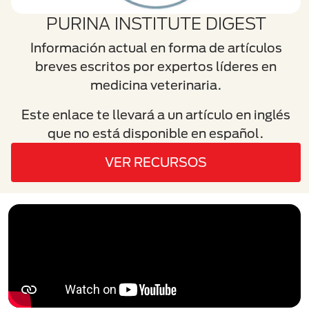
PURINA INSTITUTE DIGEST
Información actual en forma de artículos
breves escritos por expertos líderes en
medicina veterinaria.
Este enlace te llevará a un artículo en inglés
que no está disponible en español.
VER RECURSOS