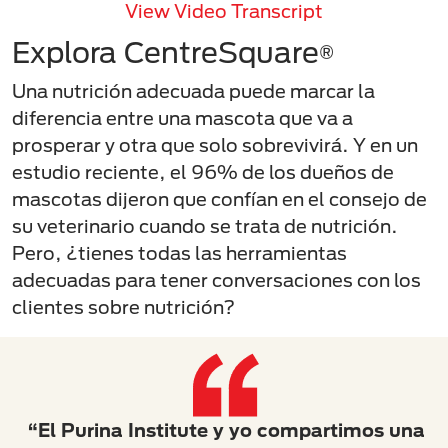
View Video Transcript
Explora CentreSquare
®
Una nutrición adecuada puede marcar la
diferencia entre una mascota que va a
prosperar y otra que solo sobrevivirá. Y en un
estudio reciente, el 96% de los dueños de
mascotas dijeron que confían en el consejo de
su veterinario cuando se trata de nutrición.
Pero, ¿tienes todas las herramientas
adecuadas para tener conversaciones con los
clientes sobre nutrición?
“El Purina Institute y yo compartimos una