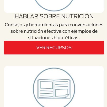
HABLAR SOBRE NUTRICIÓN
Consejos y herramientas para conversaciones
sobre nutrición efectiva con ejemplos de
situaciones hipotéticas.
VER RECURSOS