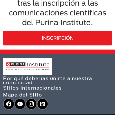
tras la inscripción a las
comunicaciones científicas
del Purina Institute​.
INSCRIPCIÓN
Por qué deberías unirte a nuestra
comunidad
Sitios Internacionales
Mapa del Sitio
Facebook
YouTube
Instagram
LinkedIn