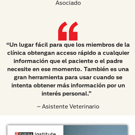
Asociado
“Un lugar fácil para que los miembros de la
clínica obtengan acceso rápido a cualquier
información que el paciente o el padre
necesite en ese momento. También es una
gran herramienta para usar cuando se
intenta obtener más información por un
interés personal.”
– Asistente Veterinario