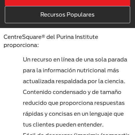
Recursos Populares
CentreSquare® del Purina Institute
proporciona:
Un recurso en línea de una sola parada
para la información nutricional más
actualizada respaldada por la ciencia.
Contenido condensado y de tamaño
reducido que proporciona respuestas
rápidas y concisas en un lenguaje que
tus clientes pueden entender.