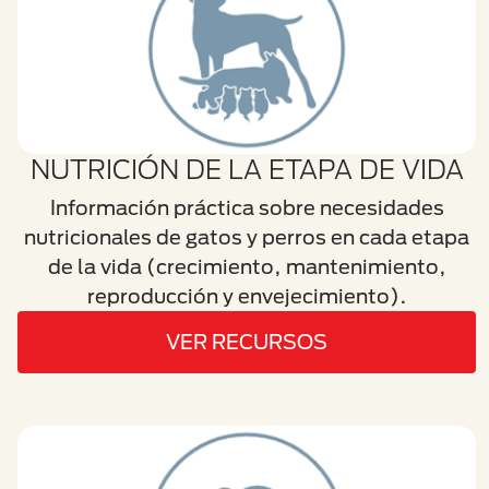
NUTRICIÓN DE LA ETAPA DE VIDA
Información práctica sobre necesidades
nutricionales de gatos y perros en cada etapa
de la vida (crecimiento, mantenimiento,
reproducción y envejecimiento).
VER RECURSOS