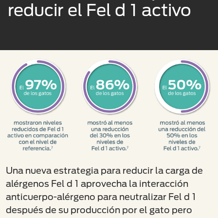
reducir el Fel d 1 activo
Una nueva estrategia para reducir la carga de
alérgenos Fel d 1 aprovecha la interacción
anticuerpo-alérgeno para neutralizar Fel d 1
después de su producción por el gato pero