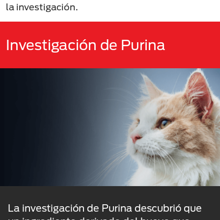
la investigación.
Investigación de Purina
La investigación de Purina descubrió que