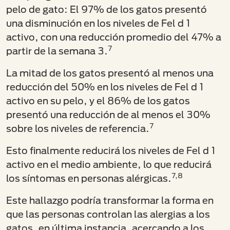
pelo de gato: El 97% de los gatos presentó
una disminución en los niveles de Fel d 1
activo, con una reducción promedio del 47% a
7
partir de la semana 3.
La mitad de los gatos presentó al menos una
reducción del 50% en los niveles de Fel d 1
activo en su pelo, y el 86% de los gatos
presentó una reducción de al menos el 30%
7
sobre los niveles de referencia.
Esto finalmente reducirá los niveles de Fel d 1
activo en el medio ambiente, lo que reducirá
7,8
los síntomas en personas alérgicas.
Este hallazgo podría transformar la forma en
que las personas controlan las alergias a los
gatos, en última instancia, acercando a los