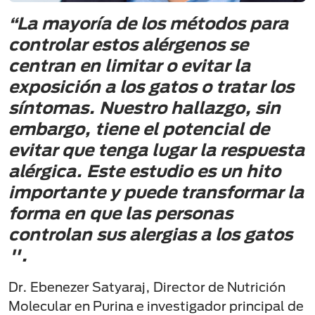
“La mayoría de los métodos para
controlar estos alérgenos se
centran en limitar o evitar la
exposición a los gatos o tratar los
síntomas. Nuestro hallazgo, sin
embargo, tiene el potencial de
evitar que tenga lugar la respuesta
alérgica. Este estudio es un hito
importante y puede transformar la
forma en que las personas
controlan sus alergias a los gatos
".
Dr. Ebenezer Satyaraj, Director de Nutrición
Molecular en Purina e investigador principal de