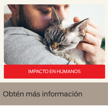
IMPACTO EN HUMANOS
Obtén más información