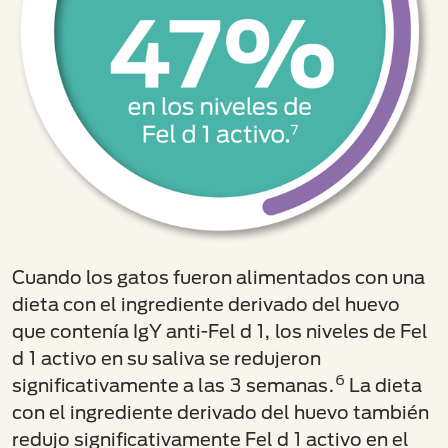
Cuando los gatos fueron alimentados con una
dieta con el ingrediente derivado del huevo
que contenía IgY anti-Fel d 1, los niveles de Fel
d 1 activo en su saliva se redujeron
6
significativamente a las 3 semanas.
La dieta
con el ingrediente derivado del huevo también
redujo significativamente Fel d 1 activo en el