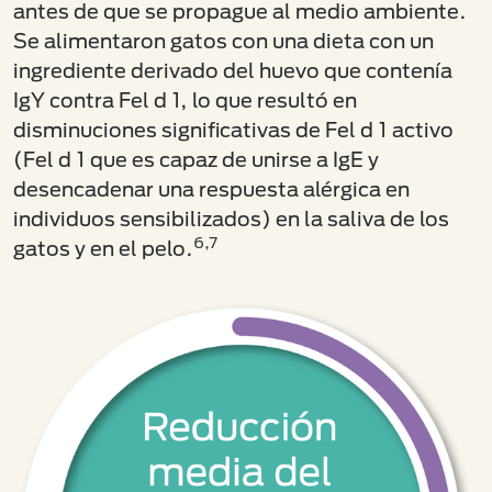
antes de que se propague al medio ambiente.
Se alimentaron gatos con una dieta con un
ingrediente derivado del huevo que contenía
IgY contra Fel d 1, lo que resultó en
disminuciones significativas de Fel d 1 activo
(Fel d 1 que es capaz de unirse a IgE y
desencadenar una respuesta alérgica en
individuos sensibilizados) en la saliva de los
6,7
gatos y en el pelo.