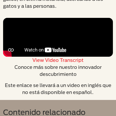
gatos y a las personas.
View Video Transcript
Conoce más sobre nuestro innovador
descubrimiento
Este enlace se llevará a un video en inglés que
no está disponible en español.
Contenido relacionado