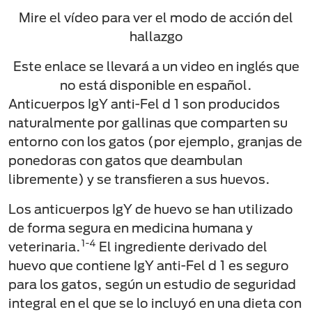
Mire el vídeo para ver el modo de acción del
hallazgo
Este enlace se llevará a un video en inglés que
no está disponible en español.
Anticuerpos IgY anti-Fel d 1 son producidos
naturalmente por gallinas que comparten su
entorno con los gatos (por ejemplo, granjas de
ponedoras con gatos que deambulan
libremente) y se transfieren a sus huevos.
Los anticuerpos IgY de huevo se han utilizado
de forma segura en medicina humana y
1-4
veterinaria.
El ingrediente derivado del
huevo que contiene IgY anti-Fel d 1 es seguro
para los gatos, según un estudio de seguridad
integral en el que se lo incluyó en una dieta con