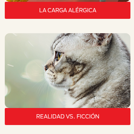
LA CARGA ALÉRGICA
REALIDAD VS. FICCIÓN