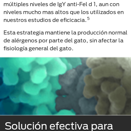
múltiples niveles de IgY anti-Fel d 1, aun con
niveles mucho mas altos que los utilizados en
5
nuestros estudios de eficicacia.
Esta estrategia mantiene la producción normal
de alérgenos por parte del gato, sin afectar la
fisiología general del gato.
Solución efectiva para