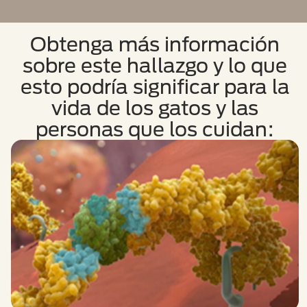
Obtenga más información
sobre este hallazgo y lo que
esto podría significar para la
vida de los gatos y las
personas que los cuidan: