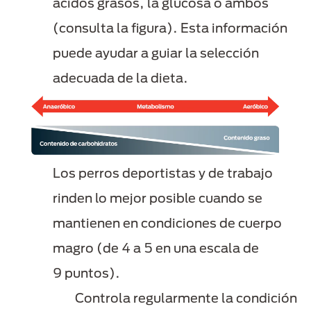
ácidos grasos, la glucosa o ambos
(consulta la figura). Esta información
puede ayudar a guiar la selección
adecuada de la dieta.
Los perros deportistas y de trabajo
rinden lo mejor posible cuando se
mantienen en condiciones de cuerpo
magro (de 4 a 5 en una escala de
9 puntos).
Controla regularmente la condición