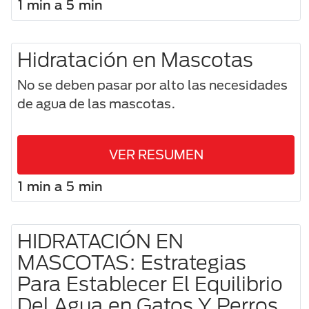
1 min a 5 min
Hidratación en Mascotas
No se deben pasar por alto las necesidades
de agua de las mascotas.
VER RESUMEN
1 min a 5 min
HIDRATACIÓN EN
MASCOTAS: Estrategias
Para Establecer El Equilibrio
Del Agua en Gatos Y Perros