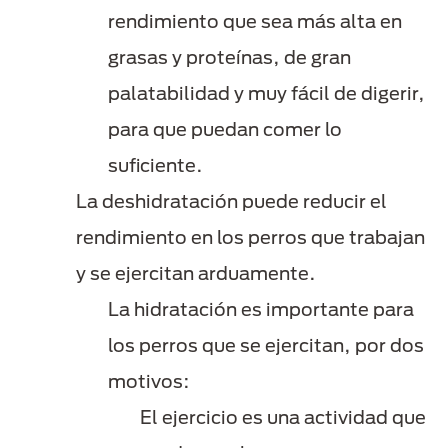
rendimiento que sea más alta en
grasas y proteínas, de gran
palatabilidad y muy fácil de digerir,
para que puedan comer lo
suficiente.
La deshidratación puede reducir el
rendimiento en los perros que trabajan
y se ejercitan arduamente.
La hidratación es importante para
los perros que se ejercitan, por dos
motivos:
El ejercicio es una actividad que