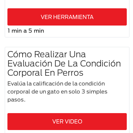
VER HERRAMIENTA
1 min a 5 min
Cómo Realizar Una
Evaluación De La Condición
Corporal En Perros
Evalúa la calificación de la condición
corporal de un gato en solo 3 simples
pasos.
VER VIDEO