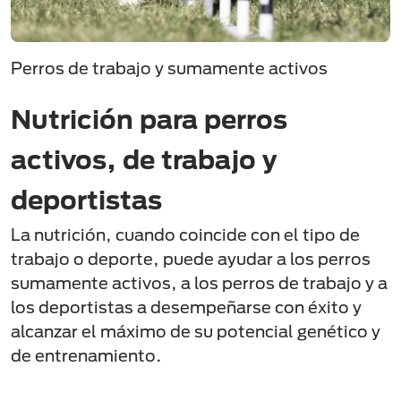
Perros de trabajo y sumamente activos
Nutrición para perros
activos, de trabajo y
deportistas
La nutrición, cuando coincide con el tipo de
trabajo o deporte, puede ayudar a los perros
sumamente activos, a los perros de trabajo y a
los deportistas a desempeñarse con éxito y
alcanzar el máximo de su potencial genético y
de entrenamiento.