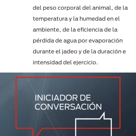
del peso corporal del animal, de la
temperatura y la humedad en el
ambiente, de la eficiencia de la
pérdida de agua por evaporación
durante el jadeo y de la duración e
intensidad del ejercicio.