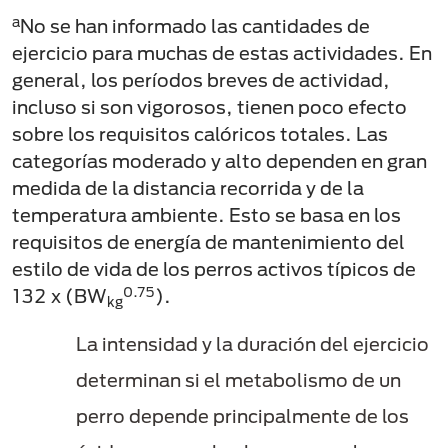
a
No se han informado las cantidades de
ejercicio para muchas de estas actividades. En
general, los períodos breves de actividad,
incluso si son vigorosos, tienen poco efecto
sobre los requisitos calóricos totales. Las
categorías moderado y alto dependen en gran
medida de la distancia recorrida y de la
temperatura ambiente. Esto se basa en los
requisitos de energía de mantenimiento del
estilo de vida de los perros activos típicos de
0.75
132 x (BW
).
kg
La intensidad y la duración del ejercicio
determinan si el metabolismo de un
perro depende principalmente de los