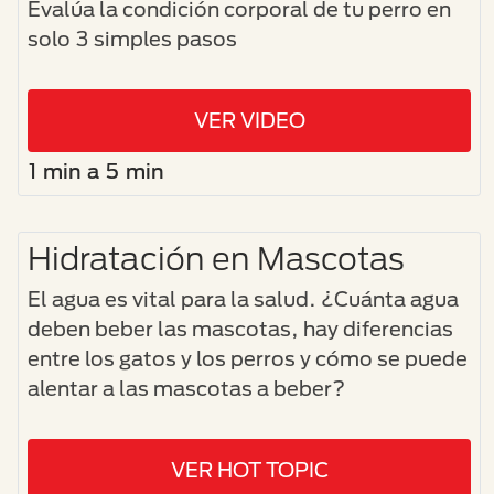
Evalúa la condición corporal de tu perro en
solo 3 simples pasos
VER VIDEO
1 min a 5 min
Hidratación en Mascotas
El agua es vital para la salud. ¿Cuánta agua
deben beber las mascotas, hay diferencias
entre los gatos y los perros y cómo se puede
alentar a las mascotas a beber?
VER HOT TOPIC