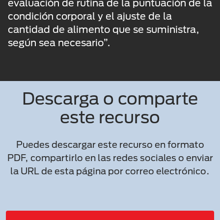
evaluación de rutina de la puntuación de la
condición corporal y el ajuste de la
cantidad de alimento que se suministra,
según sea necesario”.
Descarga o comparte
este recurso
Puedes descargar este recurso en formato
PDF, compartirlo en las redes sociales o enviar
la URL de esta página por correo electrónico.