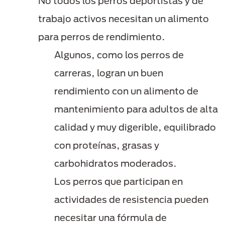
No todos los perros deportistas y de
trabajo activos necesitan un alimento
para perros de rendimiento.
Algunos, como los perros de
carreras, logran un buen
rendimiento con un alimento de
mantenimiento para adultos de alta
calidad y muy digerible, equilibrado
con proteínas, grasas y
carbohidratos moderados.
Los perros que participan en
actividades de resistencia pueden
necesitar una fórmula de