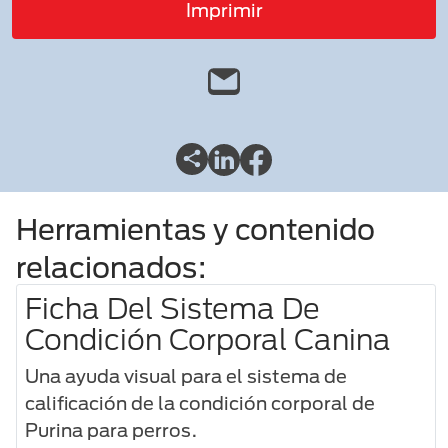
Imprimir
Herramientas y contenido
relacionados:
Ficha Del Sistema De
Condición Corporal Canina
Una ayuda visual para el sistema de
calificación de la condición corporal de
Purina para perros.