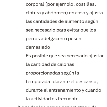
corporal (por ejemplo, costillas,
cintura y abdomen) en casa y ajusta
las cantidades de alimento según
sea necesario para evitar que los
perros adelgacen o pesen
demasiado.
Es posible que sea necesario ajustar
la cantidad de calorías
proporcionadas según la
temporada: durante el descanso,
durante el entrenamiento y cuando
la actividad es frecuente.