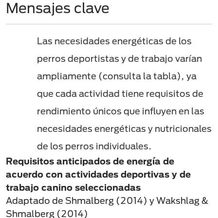
Mensajes clave
Las necesidades energéticas de los
perros deportistas y de trabajo varían
ampliamente (consulta la tabla), ya
que cada actividad tiene requisitos de
rendimiento únicos que influyen en las
necesidades energéticas y nutricionales
de los perros individuales.
Requisitos anticipados de energía de
acuerdo con actividades deportivas y de
trabajo canino seleccionadas
Adaptado de Shmalberg (2014) y Wakshlag &
Shmalberg (2014)