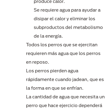
produce calor.
Se requiere agua para ayudar a
disipar el calor y eliminar los
subproductos del metabolismo
de la energía.
Todos los perros que se ejercitan
requieren más agua que los perros
en reposo.
Los perros pierden agua
rápidamente cuando jadean, que es
la forma en que se enfrían.
La cantidad de agua que necesita un
perro que hace ejercicio dependerá