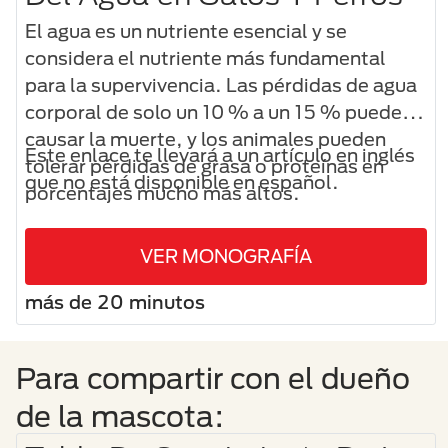
El agua es un nutriente esencial y se
considera el nutriente más fundamental
para la supervivencia. Las pérdidas de agua
corporal de solo un 10 % a un 15 % pueden
causar la muerte, y los animales pueden
Este enlace te llevará a un artículo en inglés
tolerar pérdidas de grasa o proteínas en
que no está disponible en español.
porcentajes mucho más altos.
VER MONOGRAFÍA
más de 20 minutos
Para compartir con el dueño
de la mascota: