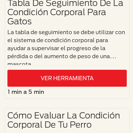
Tabla De Seguimiento De La
Condición Corporal Para
Gatos
La tabla de seguimiento se debe utilizar con
el sistema de condición corporal para
ayudar a supervisar el progreso de la
pérdida o del aumento de peso de una
mascota.
VER HERRAMIENTA
1 min a 5 min
Cómo Evaluar La Condición
Corporal De Tu Perro