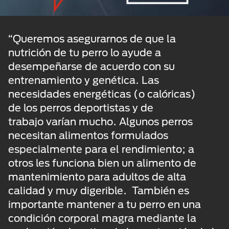
“Queremos asegurarnos de que la
nutrición de tu perro lo ayude a
desempeñarse de acuerdo con su
entrenamiento y genética. Las
necesidades energéticas (o calóricas)
de los perros deportistas y de
trabajo varían mucho. Algunos perros
necesitan alimentos formulados
especialmente para el rendimiento; a
otros les funciona bien un alimento de
mantenimiento para adultos de alta
calidad y muy digerible. También es
importante mantener a tu perro en una
condición corporal magra mediante la