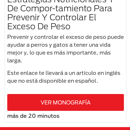
De Compor-tamiento Para
Prevenir Y Controlar El
Exceso De Peso
Prevenir y controlar el exceso de peso puede
ayudar a perros y gatos a tener una vida
mejor y, lo que es más importante, más
larga.
Este enlace te llevará a un artículo en inglés
que no está disponible en español.
VER MONOGRAFÍA
más de 20 minutos