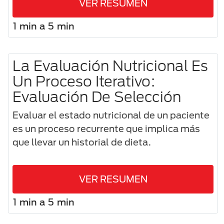
VER RESUMEN
1 min a 5 min
La Evaluación Nutricional Es
Un Proceso Iterativo:
Evaluación De Selección
Evaluar el estado nutricional de un paciente
es un proceso recurrente que implica más
que llevar un historial de dieta.
VER RESUMEN
1 min a 5 min