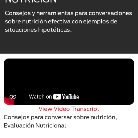
Consejos y herramientas para conversaciones
sobre nutrición efectiva con ejemplos de
situaciones hipotéticas.
View Video Transcript
Consejos para conversar sobre nutrición,
Evaluación Nutricional