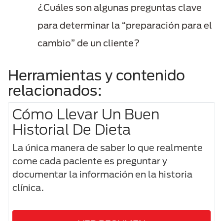
¿Cuáles son algunas preguntas clave
para determinar la “preparación para el
cambio” de un cliente?
Herramientas y contenido
relacionados:
Cómo Llevar Un Buen
Historial De Dieta
La única manera de saber lo que realmente
come cada paciente es preguntar y
documentar la información en la historia
clínica.