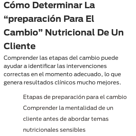
Cómo Determinar La
“preparación Para El
Cambio” Nutricional De Un
Cliente
Comprender las etapas del cambio puede
ayudar a identificar las intervenciones
correctas en el momento adecuado, lo que
genera resultados clínicos mucho mejores.
Etapas de preparación para el cambio
Comprender la mentalidad de un
cliente antes de abordar temas
nutricionales sensibles