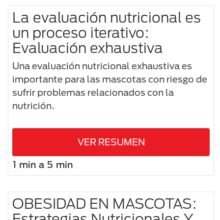
La evaluación nutricional es
un proceso iterativo:
Evaluación exhaustiva
Una evaluación nutricional exhaustiva es
importante para las mascotas con riesgo de
sufrir problemas relacionados con la
nutrición.
VER RESUMEN
1 min a 5 min
OBESIDAD EN MASCOTAS:
Estrategias Nutricionales Y