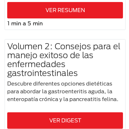
VER RESUMEN
1 min a 5 min
Volumen 2: Consejos para el
manejo exitoso de las
enfermedades
gastrointestinales
Descubre diferentes opciones dietéticas
para abordar la gastroenteritis aguda, la
enteropatía crónica y la pancreatitis felina.
VER DIGEST