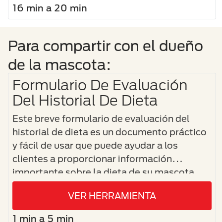
16 min a 20 min
Para compartir con el dueño
de la mascota:
Formulario De Evaluación
Del Historial De Dieta
Este breve formulario de evaluación del
historial de dieta es un documento práctico
y fácil de usar que puede ayudar a los
clientes a proporcionar información
importante sobre la dieta de su mascota.
VER HERRAMIENTA
1 min a 5 min