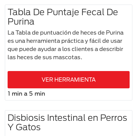
Tabla De Puntaje Fecal De
Purina
La Tabla de puntuación de heces de Purina
es una herramienta práctica y fácil de usar
que puede ayudar a los clientes a describir
las heces de sus mascotas.
VER HERRAMIENTA
1 min a 5 min
Disbiosis Intestinal en Perros
Y Gatos