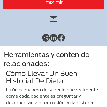
Imprimir
Herramientas y contenido
relacionados:
Cómo Llevar Un Buen
Historial De Dieta
La única manera de saber lo que realmente
come cada paciente es preguntar y
documentar la información en la historia