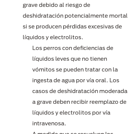
grave debido al riesgo de
deshidratación potencialmente mortal
si se producen pérdidas excesivas de
líquidos y electrolitos.
Los perros con deficiencias de
líquidos leves que no tienen
vómitos se pueden tratar con la
ingesta de agua por vía oral. Los
casos de deshidratación moderada
a grave deben recibir reemplazo de
líquidos y electrolitos por vía
intravenosa.