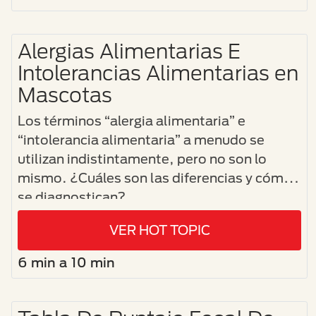
Alergias Alimentarias E
Intolerancias Alimentarias en
Mascotas
Los términos “alergia alimentaria” e
“intolerancia alimentaria” a menudo se
utilizan indistintamente, pero no son lo
mismo. ¿Cuáles son las diferencias y cómo
se diagnostican?
VER HOT TOPIC
6 min a 10 min