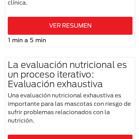
clínica.
VER RESUMEN
1 min a 5 min
La evaluación nutricional es
un proceso iterativo:
Evaluación exhaustiva
Una evaluación nutricional exhaustiva es
importante para las mascotas con riesgo de
sufrir problemas relacionados con la
nutrición.