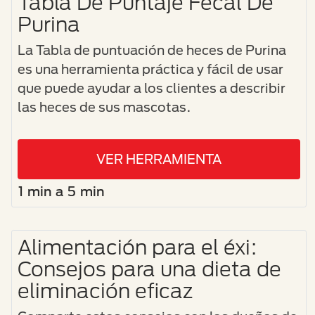
Tabla De Puntaje Fecal De
Purina
La Tabla de puntuación de heces de Purina
es una herramienta práctica y fácil de usar
que puede ayudar a los clientes a describir
las heces de sus mascotas.
VER HERRAMIENTA
1 min a 5 min
Alimentación para el éxi:
Consejos para una dieta de
eliminación eficaz