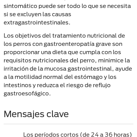
sintomático puede ser todo lo que se necesita
si se excluyen las causas
extragastrointestinales.
Los objetivos del tratamiento nutricional de
los perros con gastroenteropatía grave son
proporcionar una dieta que cumpla con los
requisitos nutricionales del perro, minimice la
irritación de la mucosa gastrointestinal, ayude
a la motilidad normal del estómago y los
intestinos y reduzca el riesgo de reflujo
gastroesofágico.
Mensajes clave
Los períodos cortos (de 24 a 36 horas)