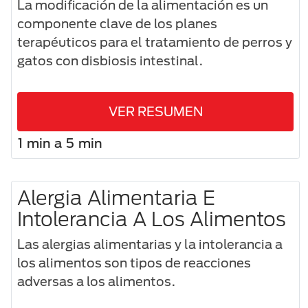
La modificación de la alimentación es un
componente clave de los planes
terapéuticos para el tratamiento de perros y
gatos con disbiosis intestinal.
VER RESUMEN
1 min a 5 min
Alergia Alimentaria E
Intolerancia A Los Alimentos
Las alergias alimentarias y la intolerancia a
los alimentos son tipos de reacciones
adversas a los alimentos.