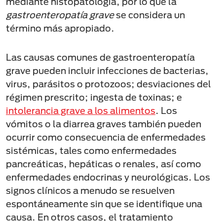
mediante histopatología, por lo que la
gastroenteropatía grave
se considera un
término más apropiado.
Las causas comunes de gastroenteropatía
grave pueden incluir infecciones de bacterias,
virus, parásitos o protozoos; desviaciones del
régimen prescrito; ingesta de toxinas; e
intolerancia grave a los alimentos
. Los
vómitos o la diarrea graves también pueden
ocurrir como consecuencia de enfermedades
sistémicas, tales como enfermedades
pancreáticas, hepáticas o renales, así como
enfermedades endocrinas y neurológicas. Los
signos clínicos a menudo se resuelven
espontáneamente sin que se identifique una
causa. En otros casos, el tratamiento