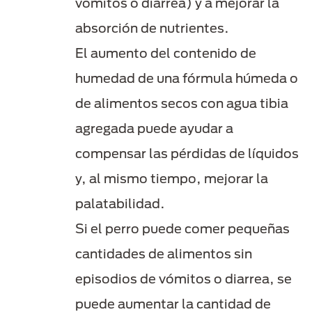
vómitos o diarrea) y a mejorar la
absorción de nutrientes.
El aumento del contenido de
humedad de una fórmula húmeda o
de alimentos secos con agua tibia
agregada puede ayudar a
compensar las pérdidas de líquidos
y, al mismo tiempo, mejorar la
palatabilidad.
Si el perro puede comer pequeñas
cantidades de alimentos sin
episodios de vómitos o diarrea, se
puede aumentar la cantidad de