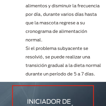
alimentos y disminuir la frecuencia
por día, durante varios días hasta
que la mascota regrese a su
cronograma de alimentación
normal.
Si el problema subyacente se
resolvió, se puede realizar una
transición gradual a la dieta normal
durante un período de 5 a 7 días.