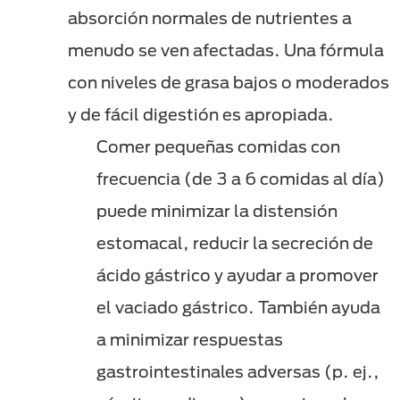
absorción normales de nutrientes a
menudo se ven afectadas. Una fórmula
con niveles de grasa bajos o moderados
y de fácil digestión es apropiada.
Comer pequeñas comidas con
frecuencia (de 3 a 6 comidas al día)
puede minimizar la distensión
estomacal, reducir la secreción de
ácido gástrico y ayudar a promover
el vaciado gástrico. También ayuda
a minimizar respuestas
gastrointestinales adversas (p. ej.,