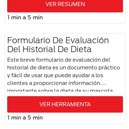
VER RESUMEN
1 min a 5 min
Formulario De Evaluación
Del Historial De Dieta
Este breve formulario de evaluación del
historial de dieta es un documento práctico
y fácil de usar que puede ayudar a los
clientes a proporcionar información
importante sobre la dieta de su mascota.
VER HERRAMIENTA
1 min a 5 min