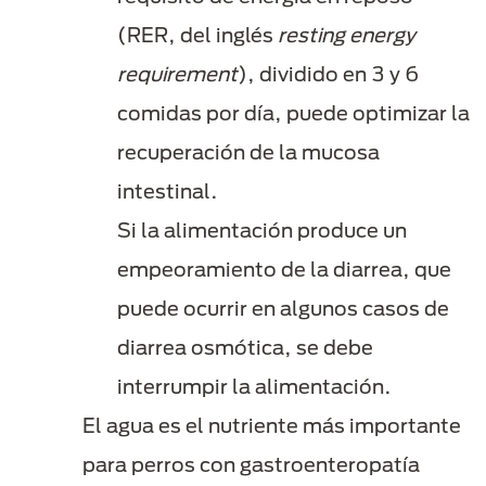
(RER, del inglés
resting energy
requirement
), dividido en 3 y 6
comidas por día, puede optimizar la
recuperación de la mucosa
intestinal.
Si la alimentación produce un
empeoramiento de la diarrea, que
puede ocurrir en algunos casos de
diarrea osmótica, se debe
interrumpir la alimentación.
El agua es el nutriente más importante
para perros con gastroenteropatía