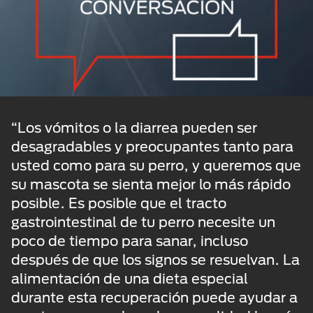
“Los vómitos o la diarrea pueden ser
desagradables y preocupantes tanto para
usted como para su perro, y queremos que
su mascota se sienta mejor lo más rápido
posible. Es posible que el tracto
gastrointestinal de tu perro necesite un
poco de tiempo para sanar, incluso
después de que los signos se resuelvan. La
alimentación de una dieta especial
durante esta recuperación puede ayudar a