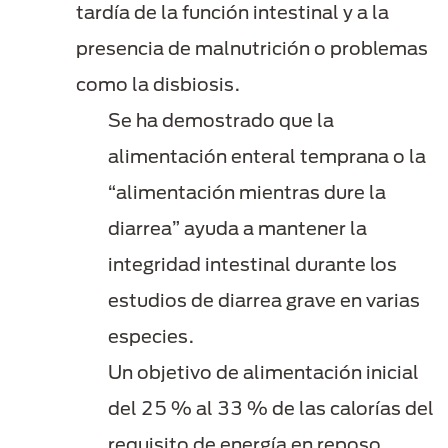
tardía de la función intestinal y a la
presencia de malnutrición o problemas
como la disbiosis.
Se ha demostrado que la
alimentación enteral temprana o la
“alimentación mientras dure la
diarrea” ayuda a mantener la
integridad intestinal durante los
estudios de diarrea grave en varias
especies.
Un objetivo de alimentación inicial
del 25 % al 33 % de las calorías del
requisito de energía en reposo