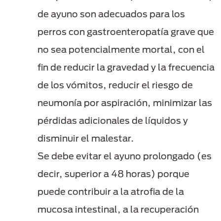
de ayuno son adecuados para los
perros con gastroenteropatía grave que
no sea potencialmente mortal, con el
fin de reducir la gravedad y la frecuencia
de los vómitos, reducir el riesgo de
neumonía por aspiración, minimizar las
pérdidas adicionales de líquidos y
disminuir el malestar.
Se debe evitar el ayuno prolongado (es
decir, superior a 48 horas) porque
puede contribuir a la atrofia de la
mucosa intestinal, a la recuperación