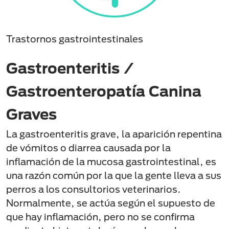
Trastornos gastrointestinales
Gastroenteritis /
Gastroenteropatía Canina
Graves
La gastroenteritis grave, la aparición repentina
de vómitos o diarrea causada por la
inflamación de la mucosa gastrointestinal, es
una razón común por la que la gente lleva a sus
perros a los consultorios veterinarios.
Normalmente, se actúa según el supuesto de
que hay inflamación, pero no se confirma