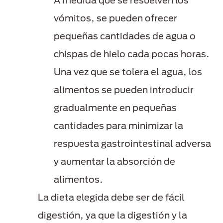
A medida que se resuelven los
vómitos, se pueden ofrecer
pequeñas cantidades de agua o
chispas de hielo cada pocas horas.
Una vez que se tolera el agua, los
alimentos se pueden introducir
gradualmente en pequeñas
cantidades para minimizar la
respuesta gastrointestinal adversa
y aumentar la absorción de
alimentos.
La dieta elegida debe ser de fácil
digestión, ya que la digestión y la