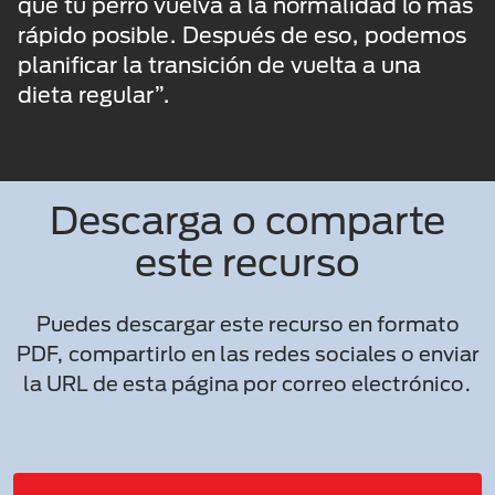
que tu perro vuelva a la normalidad lo más
rápido posible. Después de eso, podemos
planificar la transición de vuelta a una
dieta regular”.
Descarga o comparte
este recurso
Puedes descargar este recurso en formato
PDF, compartirlo en las redes sociales o enviar
la URL de esta página por correo electrónico.