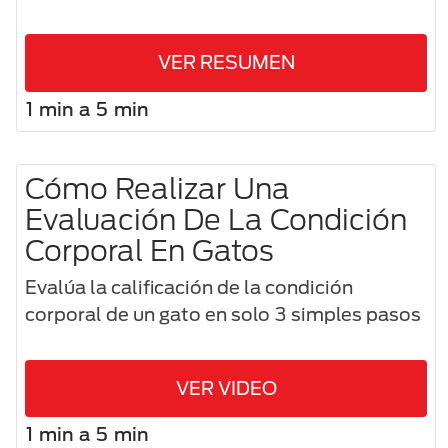
VER RESUMEN
1 min a 5 min
Cómo Realizar Una
Evaluación De La Condición
Corporal En Gatos
Evalúa la calificación de la condición
corporal de un gato en solo 3 simples pasos
VER VIDEO
1 min a 5 min