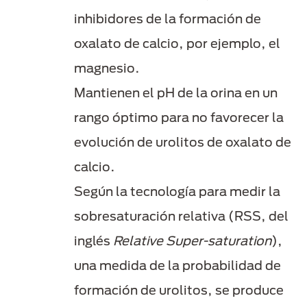
inhibidores de la formación de
oxalato de calcio, por ejemplo, el
magnesio.
Mantienen el pH de la orina en un
rango óptimo para no favorecer la
evolución de urolitos de oxalato de
calcio.
Según la tecnología para medir la
sobresaturación relativa (RSS, del
inglés
Relative Super-saturation
),
una medida de la probabilidad de
formación de urolitos, se produce