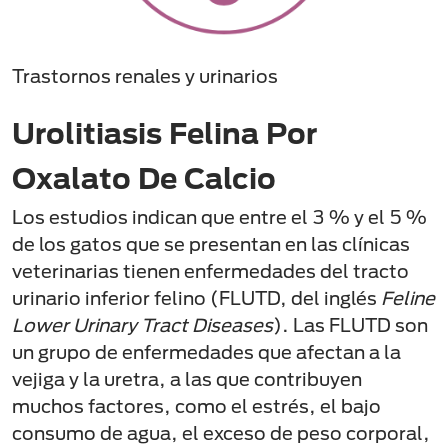
Trastornos renales y urinarios
Urolitiasis Felina Por
Oxalato De Calcio
Los estudios indican que entre el 3 % y el 5 %
de los gatos que se presentan en las clínicas
veterinarias tienen enfermedades del tracto
urinario inferior felino (FLUTD, del inglés
Feline
Lower Urinary Tract Diseases
). Las FLUTD son
un grupo de enfermedades que afectan a la
vejiga y la uretra, a las que contribuyen
muchos factores, como el estrés, el bajo
consumo de agua, el exceso de peso corporal,