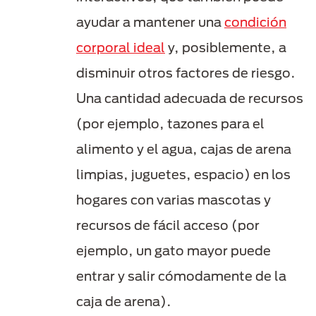
ayudar a mantener una
condición
corporal ideal
y, posiblemente, a
disminuir otros factores de riesgo.
Una cantidad adecuada de recursos
(por ejemplo, tazones para el
alimento y el agua, cajas de arena
limpias, juguetes, espacio) en los
hogares con varias mascotas y
recursos de fácil acceso (por
ejemplo, un gato mayor puede
entrar y salir cómodamente de la
caja de arena).