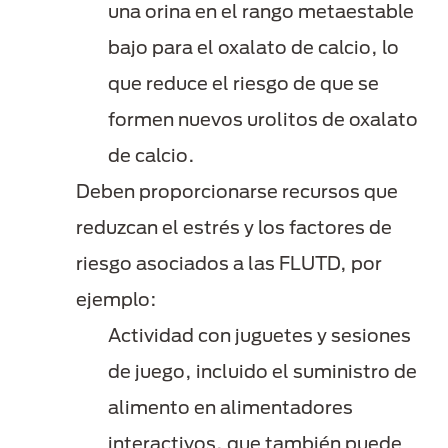
una orina en el rango metaestable
bajo para el oxalato de calcio, lo
que reduce el riesgo de que se
formen nuevos urolitos de oxalato
de calcio.
Deben proporcionarse recursos que
reduzcan el estrés y los factores de
riesgo asociados a las FLUTD, por
ejemplo:
Actividad con juguetes y sesiones
de juego, incluido el suministro de
alimento en alimentadores
interactivos, que también puede