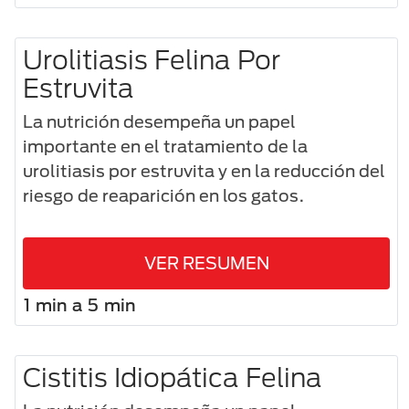
Urolitiasis Felina Por
Estruvita
La nutrición desempeña un papel
importante en el tratamiento de la
urolitiasis por estruvita y en la reducción del
riesgo de reaparición en los gatos.
VER RESUMEN
1 min a 5 min
Cistitis Idiopática Felina