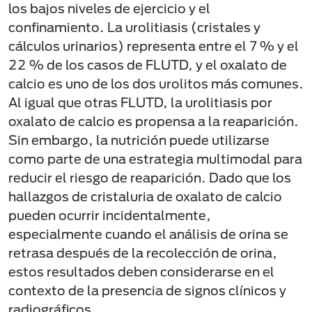
los bajos niveles de ejercicio y el
confinamiento. La urolitiasis (cristales y
cálculos urinarios) representa entre el 7 % y el
22 % de los casos de FLUTD, y el oxalato de
calcio es uno de los dos urolitos más comunes.
Al igual que otras FLUTD, la urolitiasis por
oxalato de calcio es propensa a la reaparición.
Sin embargo, la nutrición puede utilizarse
como parte de una estrategia multimodal para
reducir el riesgo de reaparición. Dado que los
hallazgos de cristaluria de oxalato de calcio
pueden ocurrir incidentalmente,
especialmente cuando el análisis de orina se
retrasa después de la recolección de orina,
estos resultados deben considerarse en el
contexto de la presencia de signos clínicos y
radiográficos.