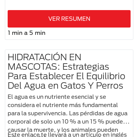
VER RESUMEN
1 min a 5 min
HIDRATACIÓN EN
MASCOTAS: Estrategias
Para Establecer El Equilibrio
Del Agua en Gatos Y Perros
El agua es un nutriente esencial y se
considera el nutriente más fundamental
para la supervivencia. Las pérdidas de agua
corporal de solo un 10 % a un 15 % pueden
causar la muerte, y los animales pueden
Este enlace te llevará a un artículo en inglés