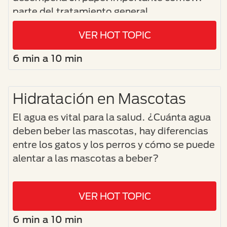
parte del tratamiento general.
VER HOT TOPIC
6 min a 10 min
Hidratación en Mascotas
El agua es vital para la salud. ¿Cuánta agua
deben beber las mascotas, hay diferencias
entre los gatos y los perros y cómo se puede
alentar a las mascotas a beber?
VER HOT TOPIC
6 min a 10 min