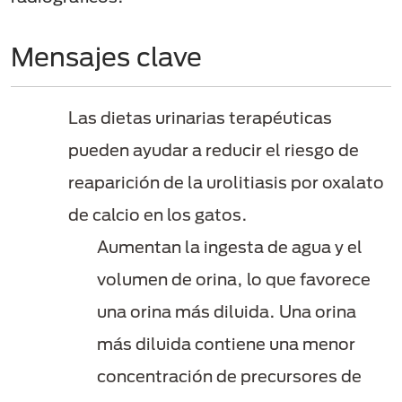
Mensajes clave
Las dietas urinarias terapéuticas
pueden ayudar a reducir el riesgo de
reaparición de la urolitiasis por oxalato
de calcio en los gatos.
Aumentan la ingesta de agua y el
volumen de orina, lo que favorece
una orina más diluida. Una orina
más diluida contiene una menor
concentración de precursores de