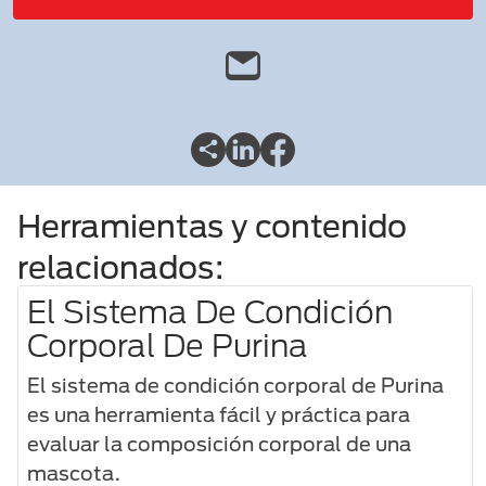
Herramientas y contenido
relacionados:
El Sistema De Condición
Corporal De Purina
El sistema de condición corporal de Purina
es una herramienta fácil y práctica para
evaluar la composición corporal de una
mascota.​