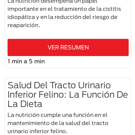
La nutrición desempeña un papel
importante en el tratamiento de la cistitis
idiopática y en la reducción del riesgo de
reaparición.
VER RESUMEN
1 min a 5 min
Salud Del Tracto Urinario
Inferior Felino: La Función De
La Dieta
La nutrición cumple una función en el
mantenimiento de la salud del tracto
urinario inferior felino.