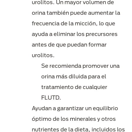
urolitos. Un mayor volumen de
orina también puede aumentar la
frecuencia de la micción, lo que
ayuda a eliminar los precursores
antes de que puedan formar
urolitos.
Se recomienda promover una
orina más diluida para el
tratamiento de cualquier
FLUTD.
Ayudan a garantizar un equilibrio
óptimo de los minerales y otros
nutrientes de la dieta, incluidos los