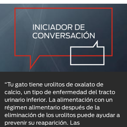
“Tu gato tiene urolitos de oxalato de
calcio, un tipo de enfermedad del tracto
urinario inferior. La alimentación con un
régimen alimentario después de la
eliminación de los urolitos puede ayudar a
prevenir su reaparición. Las