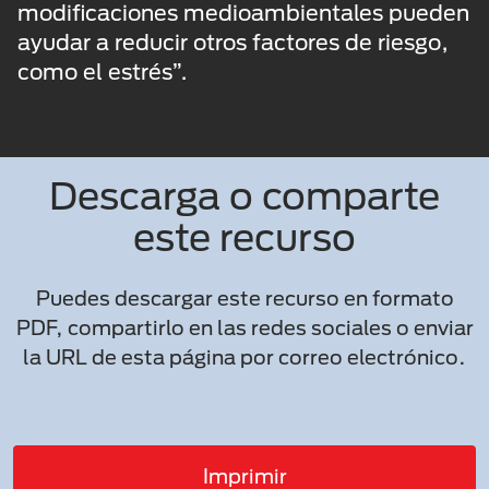
modificaciones medioambientales pueden
ayudar a reducir otros factores de riesgo,
como el estrés”.
Descarga o comparte
este recurso
Puedes descargar este recurso en formato
PDF, compartirlo en las redes sociales o enviar
la URL de esta página por correo electrónico.
Imprimir