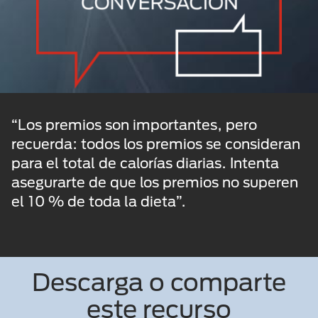
“Los premios son importantes, pero
recuerda: todos los premios se consideran
para el total de calorías diarias. Intenta
asegurarte de que los premios no superen
el 10 % de toda la dieta”.
Descarga o comparte
este recurso