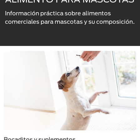
Información práctica sobre alimentos
comerciales para mascotas y su composición.
Bocaditos y suplementos