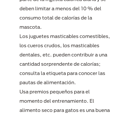
deben limitar a menos del 10 % del
consumo total de calorías de la
mascota.
Los juguetes masticables comestibles,
los cueros crudos, los masticables
dentales, etc. pueden contribuir a una
cantidad sorprendente de calorías;
consulta la etiqueta para conocer las
pautas de alimentación.
Usa premios pequeños para el
momento del entrenamiento. El
alimento seco para gatos es una buena