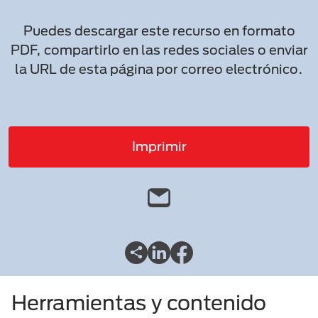
Puedes descargar este recurso en formato
PDF, compartirlo en las redes sociales o enviar
la URL de esta página por correo electrónico.
Imprimir
Herramientas y contenido