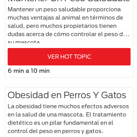
Mantener un peso saludable proporciona
muchas ventajas al animal en términos de
salud, pero muchos propietarios tienen
dudas acerca de cómo controlar el peso de
su mascota.
VER HOT TOPIC
6 min a 10 min
Obesidad en Perros Y Gatos
La obesidad tiene muchos efectos adversos
en la salud de una mascota. El tratamiento
dietético es un pilar fundamental en el
control del peso en perros y gatos.