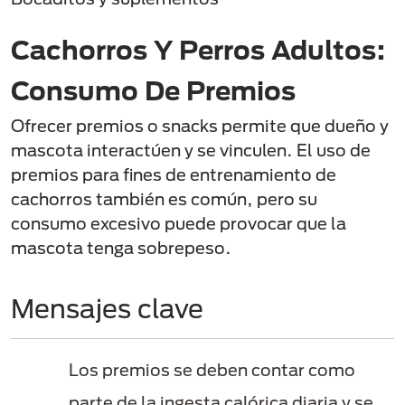
Cachorros Y Perros Adultos:
Consumo De Premios
Ofrecer premios o snacks permite que dueño y
mascota interactúen y se vinculen. El uso de
premios para fines de entrenamiento de
cachorros también es común, pero su
consumo excesivo puede provocar que la
mascota tenga sobrepeso.
Mensajes clave
Los premios se deben contar como
parte de la ingesta calórica diaria y se