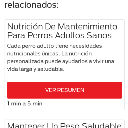
relacionados:
Nutrición De Mantenimiento
Para Perros Adultos Sanos
Cada perro adulto tiene necesidades
nutricionales únicas. La nutrición
personalizada puede ayudarlos a vivir una
vida larga y saludable.
VER RESUMEN
1 min a 5 min
Mantener Un Peso Saludable