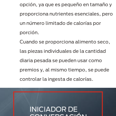
opción, ya que es pequeño en tamaño y
proporciona nutrientes esenciales, pero
un número limitado de calorías por
porción.
Cuando se proporciona alimento seco,
las piezas individuales de la cantidad
diaria pesada se pueden usar como
premios y, al mismo tiempo, se puede
controlar la ingesta de calorías.