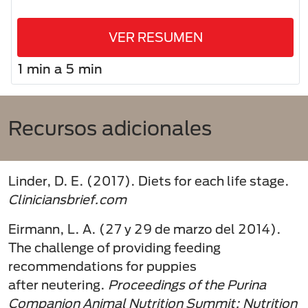
VER RESUMEN
1 min a 5 min
Recursos adicionales
Linder, D. E. (2017). Diets for each life stage.
Cliniciansbrief.com
Eirmann, L. A. (27 y 29 de marzo del 2014).
The challenge of providing feeding
recommendations for puppies
after neutering.
Proceedings of the Purina
Companion Animal Nutrition Summit: Nutrition