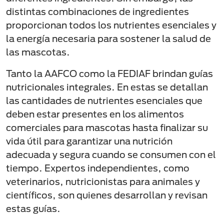
distintas combinaciones de ingredientes
proporcionan todos los nutrientes esenciales y
la energía necesaria para sostener la salud de
las mascotas.
Tanto la AAFCO como la FEDIAF brindan guías
nutricionales integrales. En estas se detallan
las cantidades de nutrientes esenciales que
deben estar presentes en los alimentos
comerciales para mascotas hasta finalizar su
vida útil para garantizar una nutrición
adecuada y segura cuando se consumen con el
tiempo. Expertos independientes, como
veterinarios, nutricionistas para animales y
científicos, son quienes desarrollan y revisan
estas guías.