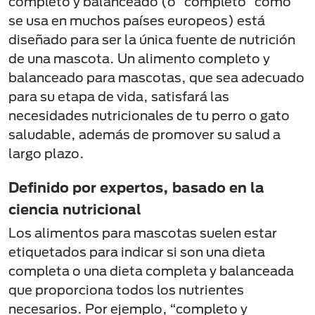
completo y balanceado (o “completo” como
se usa en muchos países europeos) está
diseñado para ser la única fuente de nutrición
de una mascota. Un alimento completo y
balanceado para mascotas, que sea adecuado
para su etapa de vida, satisfará las
necesidades nutricionales de tu perro o gato
saludable, además de promover su salud a
largo plazo.
Definido por expertos, basado en la
ciencia nutricional
Los alimentos para mascotas suelen estar
etiquetados para indicar si son una dieta
completa o una dieta completa y balanceada
que proporciona todos los nutrientes
necesarios. Por ejemplo, “completo y