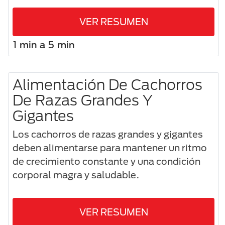
VER RESUMEN
1 min a 5 min
Alimentación De Cachorros
De Razas Grandes Y
Gigantes
Los cachorros de razas grandes y gigantes
deben alimentarse para mantener un ritmo
de crecimiento constante y una condición
corporal magra y saludable.
VER RESUMEN