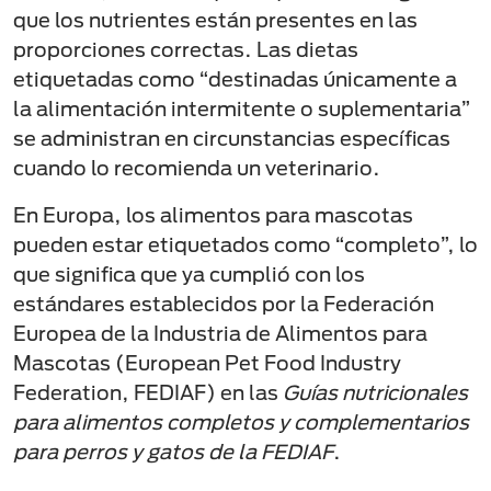
que los nutrientes están presentes en las
proporciones correctas. Las dietas
etiquetadas como “destinadas únicamente a
la alimentación intermitente o suplementaria”
se administran en circunstancias específicas
cuando lo recomienda un veterinario.
En Europa, los alimentos para mascotas
pueden estar etiquetados como “completo”, lo
que significa que ya cumplió con los
estándares establecidos por la Federación
Europea de la Industria de Alimentos para
Mascotas (European Pet Food Industry
Federation, FEDIAF) en las
Guías nutricionales
para alimentos completos y complementarios
para perros y gatos de la FEDIAF
.