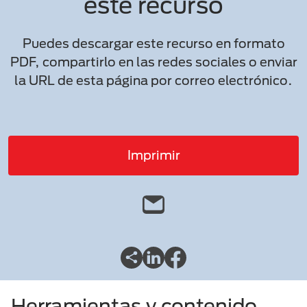
este recurso
Puedes descargar este recurso en formato
PDF, compartirlo en las redes sociales o enviar
la URL de esta página por correo electrónico.
Imprimir
Herramientas y contenido