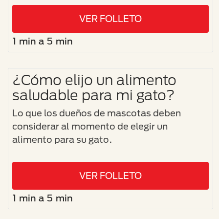
VER FOLLETO
1 min a 5 min
¿Cómo elijo un alimento
saludable para mi gato?
Lo que los dueños de mascotas deben
considerar al momento de elegir un
alimento para su gato.
VER FOLLETO
1 min a 5 min