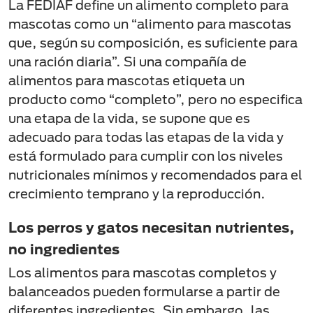
La FEDIAF define un alimento completo para
mascotas como un “alimento para mascotas
que, según su composición, es suficiente para
una ración diaria”. Si una compañía de
alimentos para mascotas etiqueta un
producto como “completo”, pero no especifica
una etapa de la vida, se supone que es
adecuado para todas las etapas de la vida y
está formulado para cumplir con los niveles
nutricionales mínimos y recomendados para el
crecimiento temprano y la reproducción.
Los perros y gatos necesitan nutrientes,
no ingredientes
Los alimentos para mascotas completos y
balanceados pueden formularse a partir de
diferentes ingredientes. Sin embargo, las