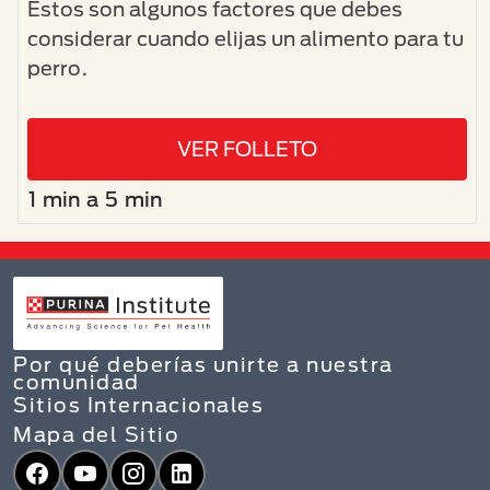
Estos son algunos factores que debes
considerar cuando elijas un alimento para tu
perro.
VER FOLLETO
1 min a 5 min
Por qué deberías unirte a nuestra
comunidad
Sitios Internacionales
Mapa del Sitio
Facebook
YouTube
Instagram
LinkedIn