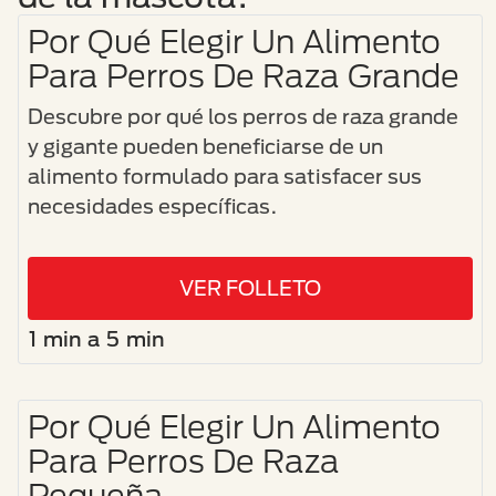
Por Qué Elegir Un Alimento
Para Perros De Raza Grande
Descubre por qué los perros de raza grande
y gigante pueden beneficiarse de un
alimento formulado para satisfacer sus
necesidades específicas.
VER FOLLETO
1 min a 5 min
Por Qué Elegir Un Alimento
Para Perros De Raza
Pequeña