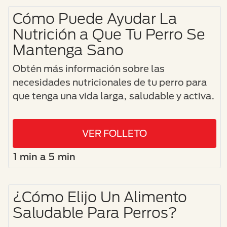
Cómo Puede Ayudar La
Nutrición a Que Tu Perro Se
Mantenga Sano
Obtén más información sobre las
necesidades nutricionales de tu perro para
que tenga una vida larga, saludable y activa.
VER FOLLETO
1 min a 5 min
¿Cómo Elijo Un Alimento
Saludable Para Perros?