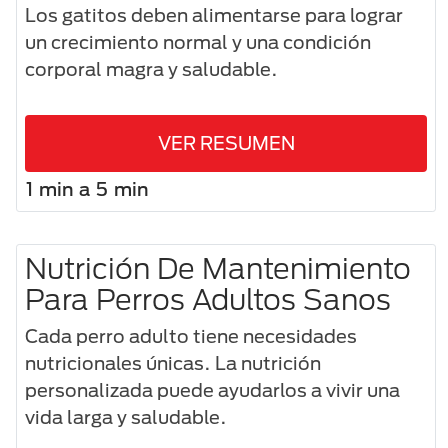
Los gatitos deben alimentarse para lograr
un crecimiento normal y una condición
corporal magra y saludable.
VER RESUMEN
1 min a 5 min
Nutrición De Mantenimiento
Para Perros Adultos Sanos
Cada perro adulto tiene necesidades
nutricionales únicas. La nutrición
personalizada puede ayudarlos a vivir una
vida larga y saludable.