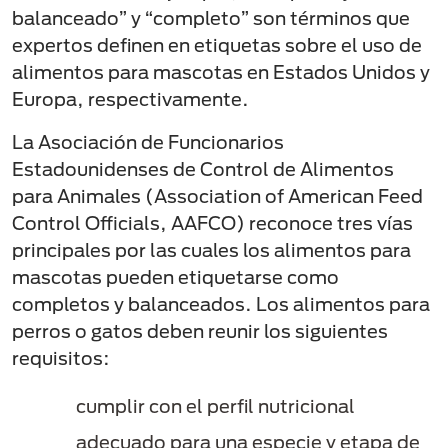
balanceado” y “completo” son términos que
expertos definen en etiquetas sobre el uso de
alimentos para mascotas en Estados Unidos y
Europa, respectivamente.
La Asociación de Funcionarios
Estadounidenses de Control de Alimentos
para Animales (Association of American Feed
Control Officials, AAFCO) reconoce tres vías
principales por las cuales los alimentos para
mascotas pueden etiquetarse como
completos y balanceados. Los alimentos para
perros o gatos deben reunir los siguientes
requisitos:
cumplir con el perfil nutricional
adecuado para una especie y etapa de