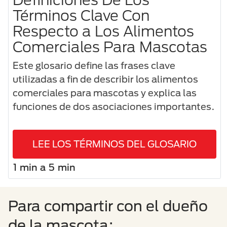
Términos Clave Con
Respecto a Los Alimentos
Comerciales Para Mascotas
Este glosario define las frases clave
utilizadas a fin de describir los alimentos
comerciales para mascotas y explica las
funciones de dos asociaciones importantes.
LEE LOS TÉRMINOS DEL GLOSARIO
1 min a 5 min
Para compartir con el dueño
de la mascota: