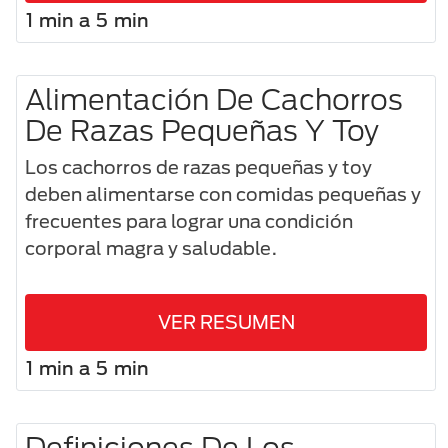
1 min a 5 min
Alimentación De Cachorros
De Razas Pequeñas Y Toy
Los cachorros de razas pequeñas y toy
deben alimentarse con comidas pequeñas y
frecuentes para lograr una condición
corporal magra y saludable.
VER RESUMEN
1 min a 5 min
Definiciones De Los