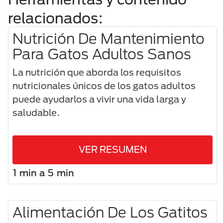
relacionados:
Nutrición De Mantenimiento
Para Gatos Adultos Sanos
La nutrición que aborda los requisitos
nutricionales únicos de los gatos adultos
puede ayudarlos a vivir una vida larga y
saludable.
VER RESUMEN
1 min a 5 min
Alimentación De Los Gatitos