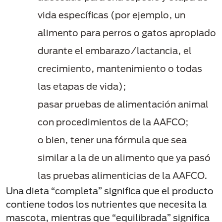
vida específicas (por ejemplo, un
alimento para perros o gatos apropiado
durante el embarazo/lactancia, el
crecimiento, mantenimiento o todas
las etapas de vida);
pasar pruebas de alimentación animal
con procedimientos de la AAFCO;
o bien, tener una fórmula que sea
similar a la de un alimento que ya pasó
las pruebas alimenticias de la AAFCO.
Una dieta “completa” significa que el producto
contiene todos los nutrientes que necesita la
mascota, mientras que “equilibrada” significa