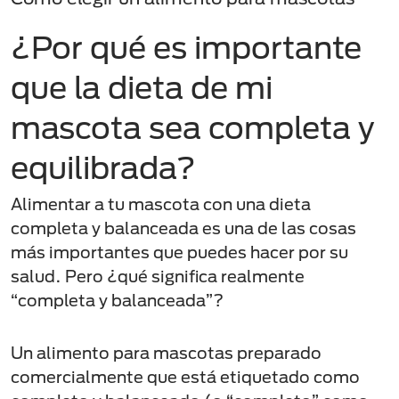
¿Por qué es importante
que la dieta de mi
mascota sea completa y
equilibrada?
Alimentar a tu mascota con una dieta
completa y balanceada es una de las cosas
más importantes que puedes hacer por su
salud. Pero ¿qué significa realmente
“completa y balanceada”?
Un alimento para mascotas preparado
comercialmente que está etiquetado como