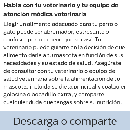
Habla con tu veterinario y tu equipo de
atención médica veterinaria
Elegir un alimento adecuado para tu perro o
gato puede ser abrumador, estresante o
confuso; pero no tiene que ser así. Tu
veterinario puede guiarte en la decisión de qué
alimento darle a tu mascota en función de sus
necesidades y su estado de salud. Asegúrate
de consultar con tu veterinario o equipo de
salud veterinaria sobre la alimentación de tu
mascota, incluida su dieta principal y cualquier
golosina o bocadillo extra, y comparte
cualquier duda que tengas sobre su nutrición.
Descarga o comparte