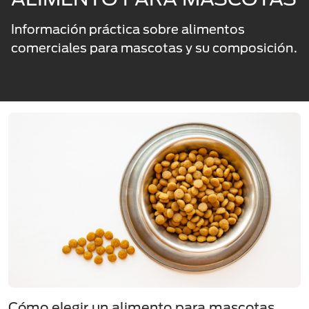
Información práctica sobre alimentos
comerciales para mascotas y su composición.
Cómo elegir un alimento para mascotas