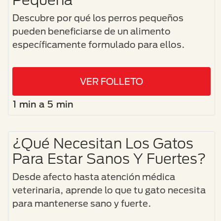
Descubre por qué los perros pequeños
pueden beneficiarse de un alimento
específicamente formulado para ellos.
VER FOLLETO
1 min a 5 min
¿Qué Necesitan Los Gatos
Para Estar Sanos Y Fuertes?
Desde afecto hasta atención médica
veterinaria, aprende lo que tu gato necesita
para mantenerse sano y fuerte.