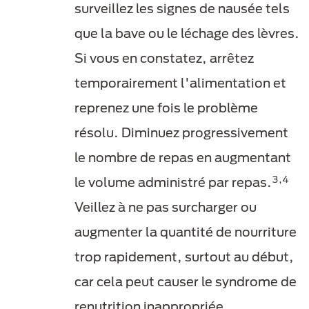
surveillez les signes de nausée tels
que la bave ou le léchage des lèvres.
Si vous en constatez, arrêtez
temporairement l'alimentation et
reprenez une fois le problème
résolu. Diminuez progressivement
le nombre de repas en augmentant
3,4
le volume administré par repas.
Veillez à ne pas surcharger ou
augmenter la quantité de nourriture
trop rapidement, surtout au début,
car cela peut causer le syndrome de
renutrition inappropriée.