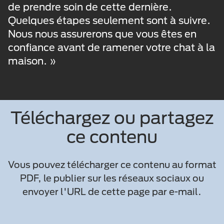
de prendre soin de cette dernière.
Quelques étapes seulement sont à suivre.
Nous nous assurerons que vous êtes en
confiance avant de ramener votre chat à la
maison. »
Téléchargez ou partagez
ce contenu
Vous pouvez télécharger ce contenu au format
PDF, le publier sur les réseaux sociaux ou
envoyer l'URL de cette page par e-mail.