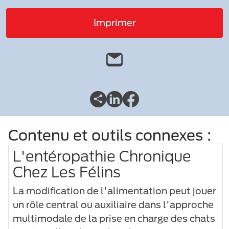
Imprimer
Contenu et outils connexes :
L'entéropathie Chronique
Chez Les Félins
La modification de l'alimentation peut jouer
un rôle central ou auxiliaire dans l'approche
multimodale de la prise en charge des chats