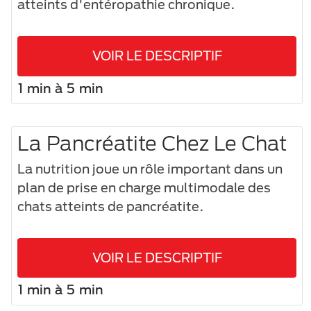
atteints d'entéropathie chronique.
VOIR LE DESCRIPTIF
1 min à 5 min
La Pancréatite Chez Le Chat
La nutrition joue un rôle important dans un
plan de prise en charge multimodale des
chats atteints de pancréatite.
VOIR LE DESCRIPTIF
1 min à 5 min