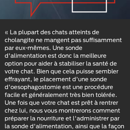
« La plupart des chats atteints de
cholangite ne mangent pas suffisamment
par eux-mêmes. Une sonde
d'alimentation est donc la meilleure
option pour aider à stabiliser la santé de
votre chat. Bien que cela puisse sembler
effrayant, le placement d'une sonde
d'oesophagostomie est une procédure
facile et généralement très bien tolérée.
Une fois que votre chat est prêt à rentrer
chez lui, nous vous montrerons comment
préparer la nourriture et l'administrer par
la sonde d'alimentation, ainsi que la façon