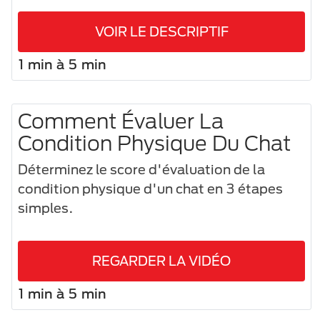
VOIR LE DESCRIPTIF
1 min à 5 min
Comment Évaluer La
Condition Physique Du Chat
Déterminez le score d'évaluation de la
condition physique d'un chat en 3 étapes
simples.
REGARDER LA VIDÉO
1 min à 5 min