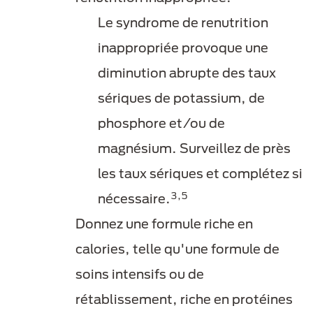
Le syndrome de renutrition
inappropriée provoque une
diminution abrupte des taux
sériques de potassium, de
phosphore et/ou de
magnésium. Surveillez de près
les taux sériques et complétez si
3,5
nécessaire.
Donnez une formule riche en
calories, telle qu'une formule de
soins intensifs ou de
rétablissement, riche en protéines