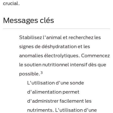
crucial.
Messages clés
Stabilisez l'animal et recherchez les
signes de déshydratation et les
anomalies électrolytiques. Commencez
le soutien nutritionnel intensif dès que
3
possible.
L'utilisation d'une sonde
d'alimentation permet
d'administrer facilement les
nutriments. L'utilisation d'une