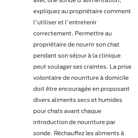
avec une sonde d'alimentation,
expliquez au propriétaire comment
l'utiliser et l'entretenir
correctement. Permettre au
propriétaire de nourrir son chat
pendant son séjour à la clinique
peut soulager ses craintes. La prise
volontaire de nourriture à domicile
doit être encouragée en proposant
divers aliments secs et humides
pour chats avant chaque
introduction de nourriture par
sonde. Réchauffez les aliments à