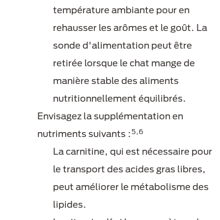
température ambiante pour en
rehausser les arômes et le goût. La
sonde d'alimentation peut être
retirée lorsque le chat mange de
manière stable des aliments
nutritionnellement équilibrés.
Envisagez la supplémentation en
5,6
nutriments suivants :
La carnitine, qui est nécessaire pour
le transport des acides gras libres,
peut améliorer le métabolisme des
lipides.