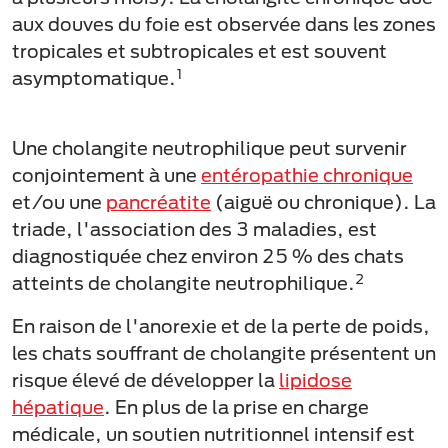
aux douves du foie est observée dans les zones
tropicales et subtropicales et est souvent
1
asymptomatique.
Une cholangite neutrophilique peut survenir
conjointement à une
entéropathie chronique
et/ou une
pancréatite
(aiguë ou chronique). La
triade, l'association des 3 maladies, est
diagnostiquée chez environ 25 % des chats
2
atteints de cholangite neutrophilique.
En raison de l'anorexie et de la perte de poids,
les chats souffrant de cholangite présentent un
risque élevé de développer la
lipidose
hépatique
. En plus de la prise en charge
médicale, un soutien nutritionnel intensif est