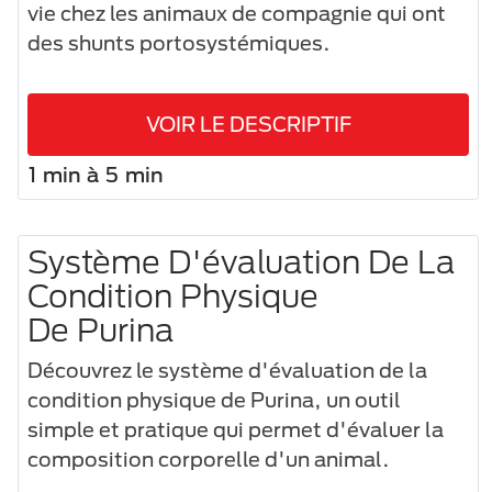
vie chez les animaux de compagnie qui ont
des shunts portosystémiques.
VOIR LE DESCRIPTIF
1 min à 5 min
Système D'évaluation De La
Condition Physique
De Purina
Découvrez le système d'évaluation de la
condition physique de Purina, un outil
simple et pratique qui permet d'évaluer la
composition corporelle d'un animal.