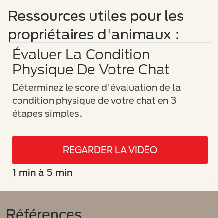
Ressources utiles pour les
propriétaires d'animaux :
Évaluer La Condition
Physique De Votre Chat
Déterminez le score d'évaluation de la
condition physique de votre chat en 3
étapes simples.
REGARDER LA VIDÉO
1 min à 5 min
Références