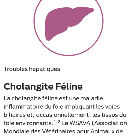
Troubles hépatiques
Cholangite Féline
La cholangite féline est une maladie
inflammatoire du foie impliquant les voies
biliaires et, occasionnellement, les tissus du
1,2
foie environnants.
La WSAVA (Association
Mondiale des Vétérinaires pour Animaux de