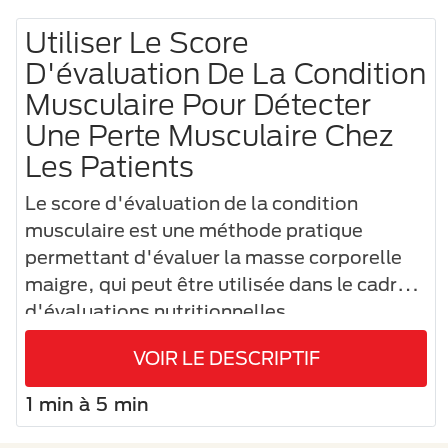
Utiliser Le Score
D'évaluation De La Condition
Musculaire Pour Détecter
Une Perte Musculaire Chez
Les Patients
Le score d'évaluation de la condition
musculaire est une méthode pratique
permettant d'évaluer la masse corporelle
maigre, qui peut être utilisée dans le cadre
d'évaluations nutritionnelles.
VOIR LE DESCRIPTIF
1 min à 5 min