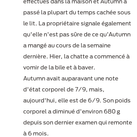
effectués dans la maison et Autumn a
passé la plupart du temps cachée sous
le lit. La propriétaire signale également
qu'elle n'est pas sûre de ce qu'Autumn
a mangé au cours de la semaine
dernière. Hier, la chatte a commencé à
vomir de la bile et à baver.
Autumn avait auparavant une note
d'état corporel de 7/9, mais,
aujourd'hui, elle est de 6/9. Son poids
corporel a diminué d'environ 680 g
depuis son dernier examen qui remonte
à 6 mois.