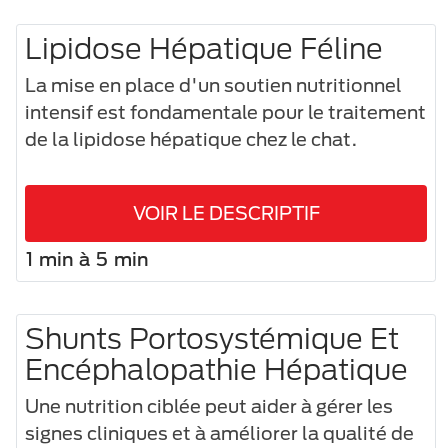
Lipidose Hépatique Féline
La mise en place d'un soutien nutritionnel
intensif est fondamentale pour le traitement
de la lipidose hépatique chez le chat.
VOIR LE DESCRIPTIF
1 min à 5 min
Shunts Portosystémique Et
Encéphalopathie Hépatique
Une nutrition ciblée peut aider à gérer les
signes cliniques et à améliorer la qualité de