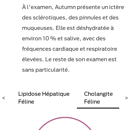
À l'examen, Autumn présente un ictère
des sclérotiques, des pinnules et des
muqueuses. Elle est déshydratée à
environ 10 % et salive, avec des
fréquences cardiaque et respiratoire
élevées. Le reste de son examen est
sans particularité.
Lipidose Hépatique
Cholangite
<
>
Féline
Féline