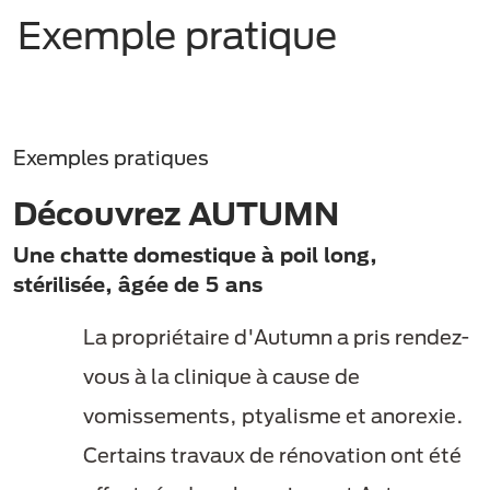
Exemple pratique
Exemples pratiques
Découvrez AUTUMN
Une chatte domestique à poil long,
stérilisée, âgée de 5 ans
La propriétaire d'Autumn a pris rendez-
vous à la clinique à cause de
vomissements, ptyalisme et anorexie.
Certains travaux de rénovation ont été