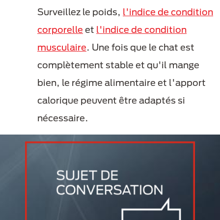
Surveillez le poids,
l'indice de condition
corporelle
et
l'indice de condition
musculaire
. Une fois que le chat est
complètement stable et qu'il mange
bien, le régime alimentaire et l'apport
calorique peuvent être adaptés si
nécessaire.