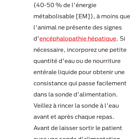
(40-50 % de l'énergie
métabolisable [EM]), à moins que
l'animal ne présente des signes
d'
encéphalopathie hépatique
. Si
nécessaire, incorporez une petite
quantité d'eau ou de nourriture
entérale liquide pour obtenir une
consistance qui passe facilement
dans la sonde d'alimentation.
Veillez à rincer la sonde à l'eau
avant et après chaque repas.
Avant de laisser sortir le patient