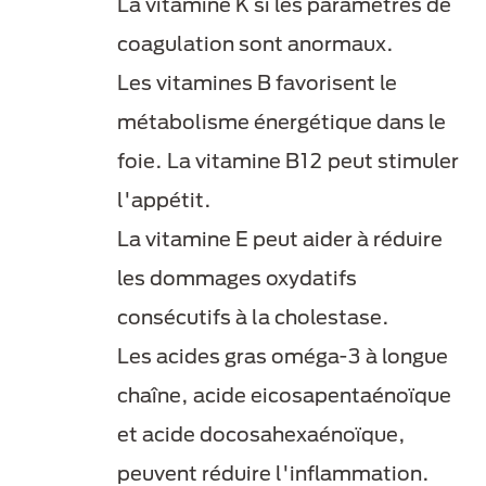
La vitamine K si les paramètres de
coagulation sont anormaux.
Les vitamines B favorisent le
métabolisme énergétique dans le
foie. La vitamine B12 peut stimuler
l'appétit.
La vitamine E peut aider à réduire
les dommages oxydatifs
consécutifs à la cholestase.
Les acides gras oméga-3 à longue
chaîne, acide eicosapentaénoïque
et acide docosahexaénoïque,
peuvent réduire l'inflammation.