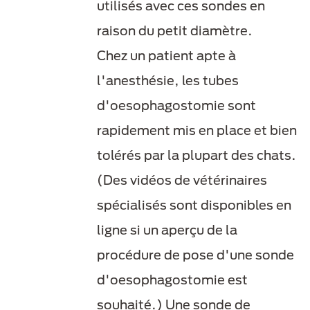
utilisés avec ces sondes en
raison du petit diamètre.
Chez un patient apte à
l'anesthésie, les tubes
d'oesophagostomie sont
rapidement mis en place et bien
tolérés par la plupart des chats.
(Des vidéos de vétérinaires
spécialisés sont disponibles en
ligne si un aperçu de la
procédure de pose d'une sonde
d'oesophagostomie est
souhaité.) Une sonde de