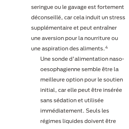
seringue ou le gavage est fortement
déconseillé, car cela induit un stress
supplémentaire et peut entraîner
une aversion pour la nourriture ou
4
une aspiration des aliments.
Une sonde d'alimentation naso-
oesophagienne semble être la
meilleure option pour le soutien
initial, car elle peut être insérée
sans sédation et utilisée
immédiatement. Seuls les
régimes liquides doivent être