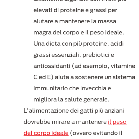
elevati di proteine e grassi per
aiutare a mantenere la massa
magra del corpo e il peso ideale.
Una dieta con più proteine, acidi
grassi essenziali, prebiotici e
antiossidanti (ad esempio, vitamine
C ed E) aiuta a sostenere un sistema
immunitario che invecchia e
migliora la salute generale.
L'alimentazione dei gatti più anziani
dovrebbe mirare a mantenere
il peso
del corpo ideale
(ovvero evitando il