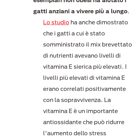
esemplari non obesi ha aiutato i
gatti anziani a vivere più a lungo
.
Lo studio
ha anche dimostrato
che i gatti a cui è stato
somministrato il mix brevettato
di nutrienti avevano livelli di
vitamina E sierica più elevati. I
livelli più elevati di vitamina E
erano correlati positivamente
con la sopravvivenza. La
vitamina E è un importante
antiossidante che può ridurre
l'aumento dello stress