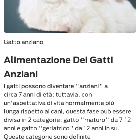
Gatto anziano
Alimentazione Dei Gatti
Anziani
I gatti possono diventare "anziani" a
circa 7 anni di età; tuttavia, con
un'aspettativa di vita normalmente più
lunga rispetto ai cani, questa fase può essere
divisa in 2 categorie: gatto "maturo" da 7-12
anni e gatto "geriatrico" da 12 anni in su.
Queste categorie sono definite