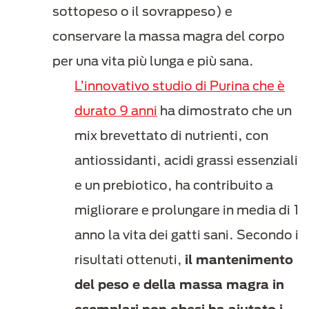
sottopeso o il sovrappeso) e
conservare la massa magra del corpo
per una vita più lunga e più sana.
L’innovativo studio di Purina che è
durato 9 anni
ha dimostrato che un
mix brevettato di nutrienti, con
antiossidanti, acidi grassi essenziali
e un prebiotico, ha contribuito a
migliorare e prolungare in media di 1
anno la vita dei gatti sani. Secondo i
risultati ottenuti,
il mantenimento
del peso e della massa magra in