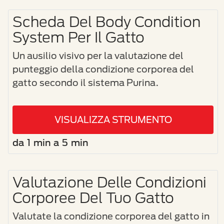
Scheda Del Body Condition
System Per Il Gatto
Un ausilio visivo per la valutazione del
punteggio della condizione corporea del
gatto secondo il sistema Purina.
VISUALIZZA STRUMENTO
da 1 min a 5 min
Valutazione Delle Condizioni
Corporee Del Tuo Gatto
Valutate la condizione corporea del gatto in