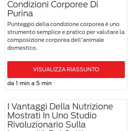
Condizioni Corporee Di
Purina
Punteggio della condizione corporea è uno
strumento semplice e pratico per valutare la
composizione corporea dell'animale
domestico.
VISUALIZZA RIASSUNTO
da 1 min a 5 min
I Vantaggi Della Nutrizione
Mostrati In Uno Studio
Rivoluzionario Sulla