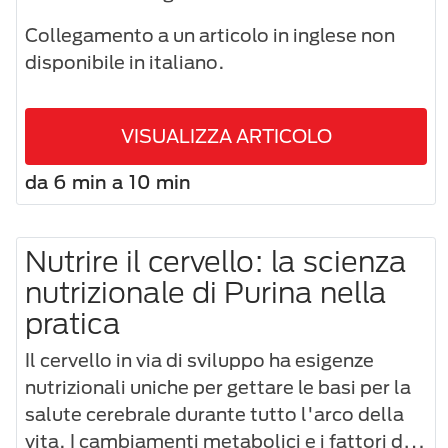
Collegamento a un articolo in inglese non
disponibile in italiano.
VISUALIZZA ARTICOLO
da 6 min a 10 min
Nutrire il cervello: la scienza
nutrizionale di Purina nella
pratica
Il cervello in via di sviluppo ha esigenze
nutrizionali uniche per gettare le basi per la
salute cerebrale durante tutto l'arco della
vita. I cambiamenti metabolici e i fattori di