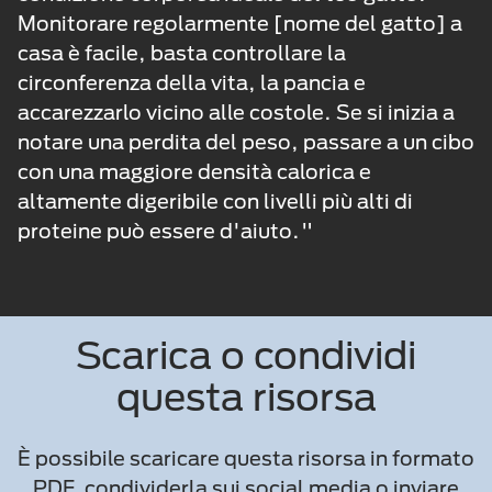
Monitorare regolarmente [nome del gatto] a
casa è facile, basta controllare la
circonferenza della vita, la pancia e
accarezzarlo vicino alle costole. Se si inizia a
notare una perdita del peso, passare a un cibo
con una maggiore densità calorica e
altamente digeribile con livelli più alti di
proteine può essere d'aiuto."
Scarica o condividi
questa risorsa
È possibile scaricare questa risorsa in formato
PDF, condividerla sui social media o inviare