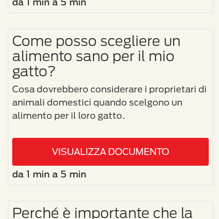
da 1 min a 5 min
Come posso scegliere un
alimento sano per il mio
gatto?
Cosa dovrebbero considerare i proprietari di
animali domestici quando scelgono un
alimento per il loro gatto.
VISUALIZZA DOCUMENTO
da 1 min a 5 min
Perché è importante che la