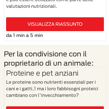
valutazioni nutrizionali.
VISUALIZZA RIASSUNTO
da 1 min a 5 min
Per la condivisione con il
proprietario di un animale:
Proteine e pet anziani
Le proteine sono nutrienti essenziali per i
cani e i gatti,1 ma i loro fabbisogni proteici
cambiano con l'invecchiamento?