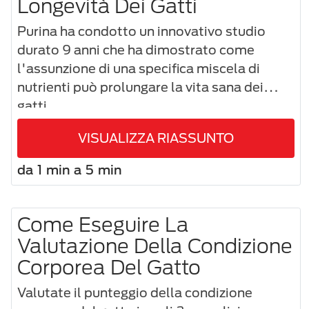
Longevità Dei Gatti
Purina ha condotto un innovativo studio
durato 9 anni che ha dimostrato come
l'assunzione di una specifica miscela di
nutrienti può prolungare la vita sana dei
gatti.
VISUALIZZA RIASSUNTO
da 1 min a 5 min
Come Eseguire La
Valutazione Della Condizione
Corporea Del Gatto
Valutate il punteggio della condizione