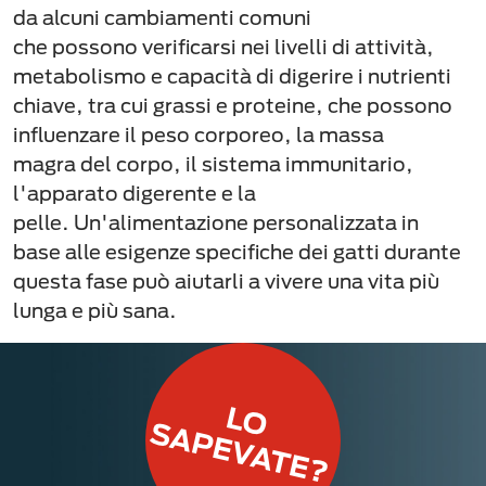
da alcuni cambiamenti comuni
che possono verificarsi nei livelli di attività,
metabolismo e capacità di digerire i nutrienti
chiave, tra cui grassi e proteine, che possono
influenzare il peso corporeo, la massa
magra del corpo, il sistema immunitario,
l'apparato digerente e la
pelle. Un'alimentazione personalizzata in
base alle esigenze specifiche dei gatti durante
questa fase può aiutarli a vivere una vita più
lunga e più sana.