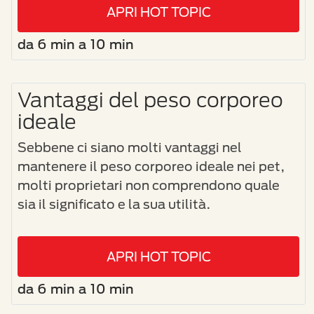
APRI HOT TOPIC
da 6 min a 10 min
Vantaggi del peso corporeo
ideale
Sebbene ci siano molti vantaggi nel
mantenere il peso corporeo ideale nei pet,
molti proprietari non comprendono quale
sia il significato e la sua utilità.
APRI HOT TOPIC
da 6 min a 10 min