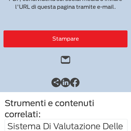
l'URL di questa pagina tramite e-mail.
Stampare
Strumenti e contenuti
correlati:
Sistema Di Valutazione Delle