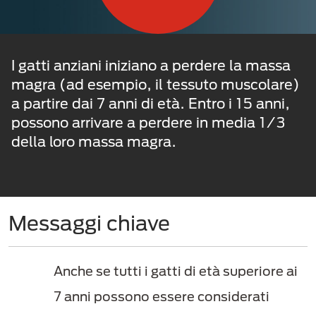
I gatti anziani iniziano a perdere la massa
magra (ad esempio, il tessuto muscolare)
a partire dai 7 anni di età. Entro i 15 anni,
possono arrivare a perdere in media 1/3
della loro massa magra.
Messaggi chiave
Anche se tutti i gatti di età superiore ai
7 anni possono essere considerati