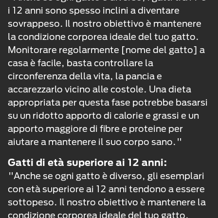
i 12 anni sono spesso inclini a diventare
sovrappeso. Il nostro obiettivo è mantenere
la condizione corporea ideale del tuo gatto.
Monitorare regolarmente [nome del gatto] a
casa è facile, basta controllare la
circonferenza della vita, la pancia e
accarezzarlo vicino alle costole. Una dieta
appropriata per questa fase potrebbe basarsi
su un ridotto apporto di calorie e grassi e un
apporto maggiore di fibre e proteine per
aiutare a mantenere il suo corpo sano."
Gatti di età superiore ai 12 anni:
"Anche se ogni gatto è diverso, gli esemplari
con età superiore ai 12 anni tendono a essere
sottopeso. Il nostro obiettivo è mantenere la
condizione corporea ideale del tuo gatto.