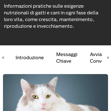
Informazioni pratiche sulle esigenze
nutrizionali di gatti e cani in ogni fase della
loro vita, come crescita, mantenimento,
riproduzione e invecchiamento.
Messaggi
Avvia
<
Introduzione
>
Chiave
Conversa