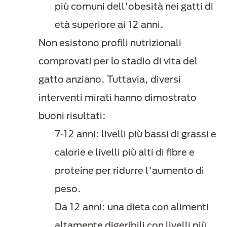
più comuni dell'obesità nei gatti di
età superiore ai 12 anni.
Non esistono profili nutrizionali
comprovati per lo stadio di vita del
gatto anziano. Tuttavia, diversi
interventi mirati hanno dimostrato
buoni risultati:
7-12 anni: livelli più bassi di grassi e
calorie e livelli più alti di fibre e
proteine per ridurre l'aumento di
peso.
Da 12 anni: una dieta con alimenti
altamente digeribili con livelli più