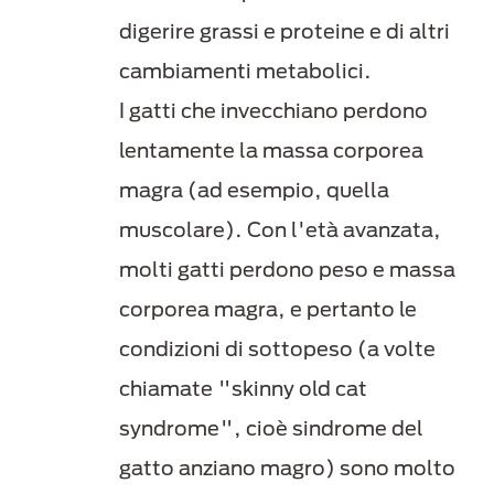
digerire grassi e proteine e di altri
cambiamenti metabolici.
I gatti che invecchiano perdono
lentamente la massa corporea
magra (ad esempio, quella
muscolare). Con l'età avanzata,
molti gatti perdono peso e massa
corporea magra, e pertanto le
condizioni di sottopeso (a volte
chiamate "skinny old cat
syndrome", cioè sindrome del
gatto anziano magro) sono molto