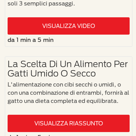
soli 3 semplici passaggi.
VISUALIZZA VIDEO
da 1 min a 5 min
La Scelta Di Un Alimento Per
Gatti Umido O Secco
L'alimentazione con cibi secchi o umidi, o
con una combinazione di entrambi, fornirà al
gatto una dieta completa ed equilibrata.
VISUALIZZA RIASSUNTO