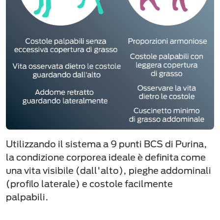
Utilizzando il sistema a 9 punti BCS di Purina,
la condizione corporea ideale è definita come
una vita visibile (dall'alto), pieghe addominali
(profilo laterale) e costole facilmente
palpabili.