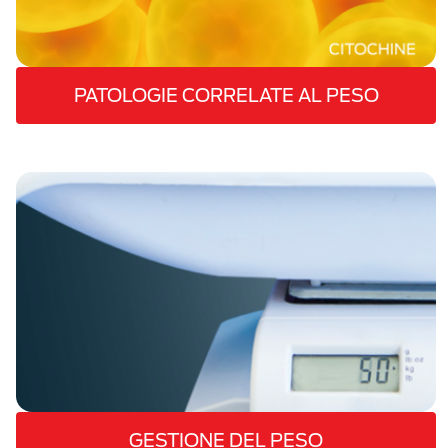
PATOLOGIE CORRELATE AL PESO
GESTIONE DEL PESO