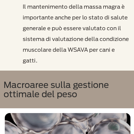
Il mantenimento della massa magra è
importante anche per lo stato di salute
generale e può essere valutato con il
sistema di valutazione della condizione
muscolare della WSAVA per cani e
gatti.
Macroaree sulla gestione
ottimale del peso