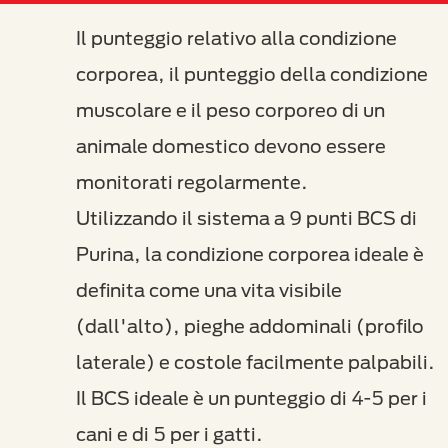
Il punteggio relativo alla condizione
corporea, il punteggio della condizione
muscolare e il peso corporeo di un
animale domestico devono essere
monitorati regolarmente.
Utilizzando il sistema a 9 punti BCS di
Purina, la condizione corporea ideale è
definita come una vita visibile
(dall'alto), pieghe addominali (profilo
laterale) e costole facilmente palpabili.
Il BCS ideale è un punteggio di 4-5 per i
cani e di 5 per i gatti.