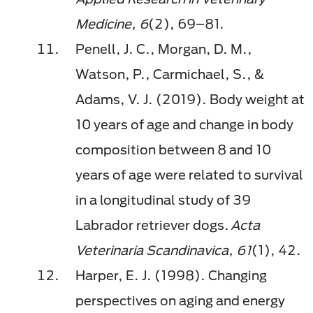
Medicine, 6
(2), 69–81.
Penell, J. C., Morgan, D. M.,
Watson, P., Carmichael, S., &
Adams, V. J. (2019). Body weight at
10 years of age and change in body
composition between 8 and 10
years of age were related to survival
in a longitudinal study of 39
Labrador retriever dogs.
Acta
Veterinaria Scandinavica, 61
(1), 42.
Harper, E. J. (1998). Changing
perspectives on aging and energy