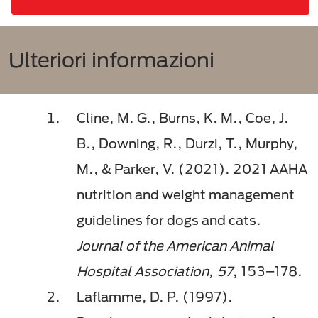
Ulteriori informazioni
Cline, M. G., Burns, K. M., Coe, J.
B., Downing, R., Durzi, T., Murphy,
M., & Parker, V. (2021). 2021 AAHA
nutrition and weight management
guidelines for dogs and cats.
Journal of the American Animal
Hospital Association, 57
, 153–178.
Laflamme, D. P. (1997).