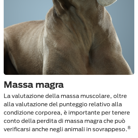
Massa magra
La valutazione della massa muscolare, oltre
alla valutazione del punteggio relativo alla
condizione corporea, è importante per tenere
conto della perdita di massa magra che può
8
verificarsi anche negli animali in sovrappeso.