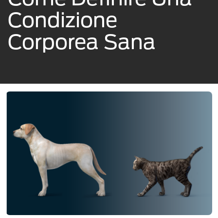
Condizione
Corporea Sana