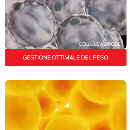
GESTIONE OTTIMALE DEL PESO