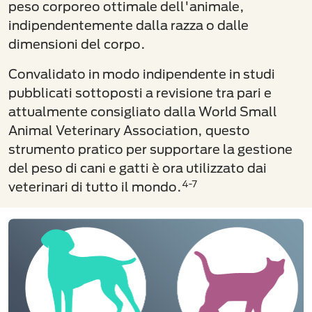
peso corporeo ottimale dell'animale,
indipendentemente dalla razza o dalle
dimensioni del corpo.
Convalidato in modo indipendente in studi
pubblicati sottoposti a revisione tra pari e
attualmente consigliato dalla World Small
Animal Veterinary Association, questo
strumento pratico per supportare la gestione
del peso di cani e gatti è ora utilizzato dai
4-7
veterinari di tutto il mondo.