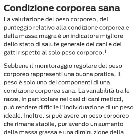
Condizione corporea sana
La valutazione del peso corporeo, del
punteggio relativo alla condizione corporea e
della massa magra è un indicatore migliore
dello stato di salute generale dei cani e dei
1
gatti rispetto al solo peso corporeo.
Sebbene il monitoraggio regolare del peso
corporeo rappresenti una buona pratica, il
peso è solo uno dei componenti di una
condizione corporea sana. La variabilità tra le
razze, in particolare nei casi di cani meticci,
può rendere difficile l'individuazione di un peso
ideale. Inoltre, si può avere un peso corporeo
che rimane stabile, pur avendo un aumento
della massa grassa e una diminuzione della