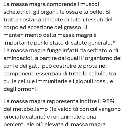
La massa magra comprende i muscoli
scheletrici, gli organi, le ossa e la pelle. Si
tratta sostanzialmente di tutti i tessuti del
corpo ad eccezione del grasso. Il
mantenimento della massa magra è
9-11
importante per lo stato di salute generale.
La massa magra funge infatti da serbatoio di
aminoacidi, a partire dai quali l'organismo dei
cani e dei gatti può costruire le proteine,
componenti essenziali di tutte le cellule, tra
cui le cellule immunitarie e i globuli rossi, e
degli ormoni.
La massa magra rappresenta inoltre il 95%
del metabolismo (la velocità con cui vengono
bruciate calorie) di un animale e una
percentuale più elevata di massa magra