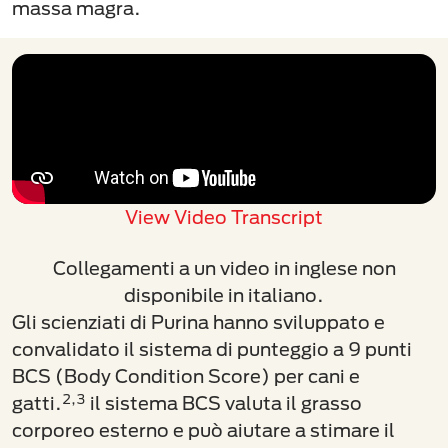
massa magra.
View Video Transcript
Collegamenti a un video in inglese non
disponibile in italiano.
Gli scienziati di Purina hanno sviluppato e
convalidato il sistema di punteggio a 9 punti
BCS (Body Condition Score) per cani e
2,3
gatti.
il sistema BCS valuta il grasso
corporeo esterno e può aiutare a stimare il