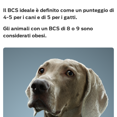
Il BCS ideale è definito come un punteggio di
4-5 per i cani e di 5 per i gatti.
Gli animali con un BCS di 8 o 9 sono
considerati obesi.