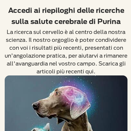
Accedi ai riepiloghi delle ricerche
sulla salute cerebrale di Purina
La ricerca sul cervello è al centro della nostra
scienza. Il nostro orgoglio è poter condividere
con voi i risultati più recenti, presentati con
un'angolazione pratica, per aiutarvi a rimanere
all'avanguardia nel vostro campo. Scarica gli
articoli più recenti qui.