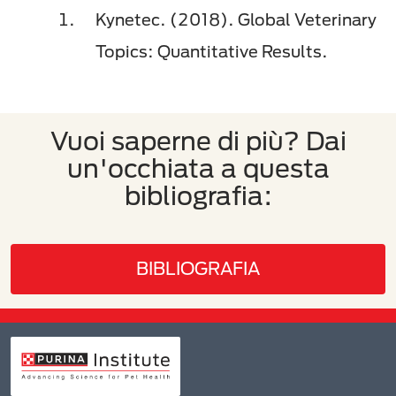
Kynetec. (2018). Global Veterinary
Topics: Quantitative Results.
Vuoi saperne di più? Dai
un'occhiata a questa
bibliografia:
BIBLIOGRAFIA