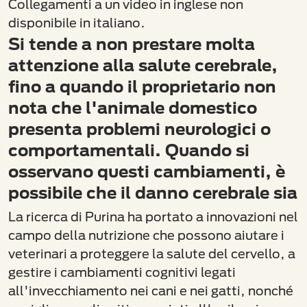
Collegamenti a un video in inglese non
disponibile in italiano.
Si tende a non prestare molta
attenzione alla salute cerebrale,
fino a quando il proprietario non
nota che l'animale domestico
presenta problemi neurologici o
comportamentali. Quando si
osservano questi cambiamenti, è
possibile che il danno cerebrale sia
La ricerca di Purina ha portato a innovazioni nel
campo della nutrizione che possono aiutare i
veterinari a proteggere la salute del cervello, a
gestire i cambiamenti cognitivi legati
all'invecchiamento nei cani e nei gatti, nonché