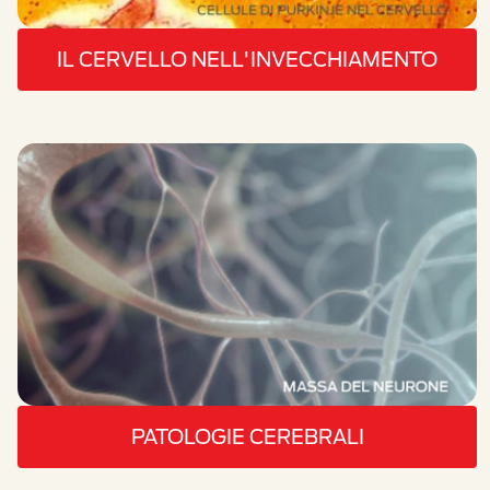
IL CERVELLO NELL'INVECCHIAMENTO
PATOLOGIE CEREBRALI