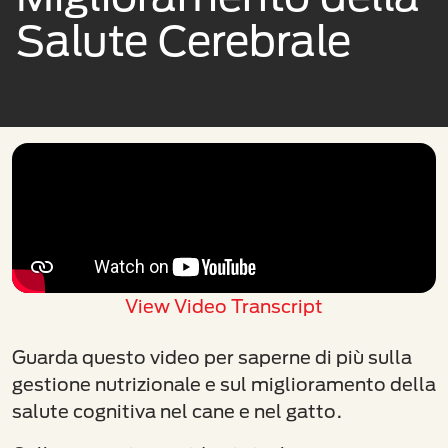
Salute Cerebrale
View Video Transcript
Guarda questo video per saperne di più sulla
gestione nutrizionale e sul miglioramento della
salute cognitiva nel cane e nel gatto.