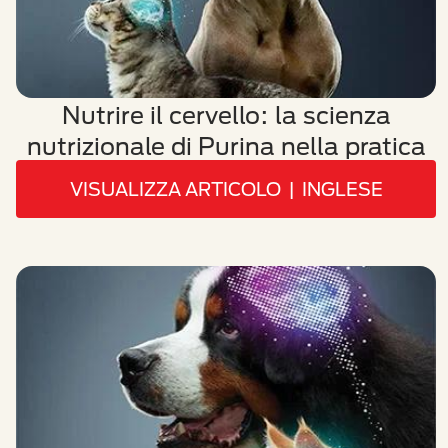
Nutrire il cervello: la scienza
nutrizionale di Purina nella pratica
VISUALIZZA ARTICOLO | INGLESE