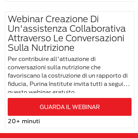
Webinar Creazione Di
Un'assistenza Collaborativa
Attraverso Le Conversazioni
Sulla Nutrizione
Per contribuire all'attuazione di
conversazioni sulla nutrizione che
favoriscano la costruzione di un rapporto di
fiducia, Purina Institute invita tutti a seguire
questo webinar gratuito.
GUARDA IL WEBINAR
20+ minuti