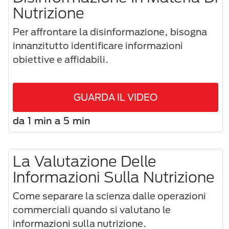
Nutrizione
Per affrontare la disinformazione, bisogna
innanzitutto identificare informazioni
obiettive e affidabili.
GUARDA IL VIDEO
da 1 min a 5 min
La Valutazione Delle
Informazioni Sulla Nutrizione
Come separare la scienza dalle operazioni
commerciali quando si valutano le
informazioni sulla nutrizione.