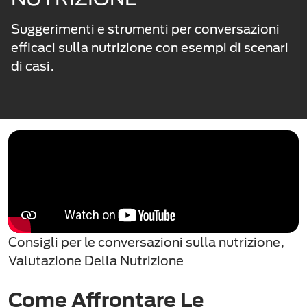
Suggerimenti e strumenti per conversazioni
efficaci sulla nutrizione con esempi di scenari
di casi.
Consigli per le conversazioni sulla nutrizione,
Valutazione Della Nutrizione
Come Affrontare Le