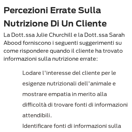
Percezioni Errate Sulla
Nutrizione Di Un Cliente
La Dott.ssa Julie Churchill e la Dott.ssa Sarah
Abood forniscono i seguenti suggerimenti su
come rispondere quando il cliente ha trovato
informazioni sulla nutrizione errate:
Lodare l'interesse del cliente per le
esigenze nutrizionali dell'animale e
mostrare empatia in merito alla
difficoltà di trovare fonti di informazioni
attendibili.
Identificare fonti di informazioni sulla