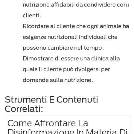
nutrizione affidabili da condividere con i
clienti.
Ricordare al cliente che ogni animale ha
esigenze nutrizionali individuali che
possono cambiare nel tempo.
Dimostrare di essere una clinica alla
quale il cliente può rivolgersi per
domande sulla nutrizione.
Strumenti E Contenuti
Correlati:
Come Affrontare La
Disinformazione In Materia Di